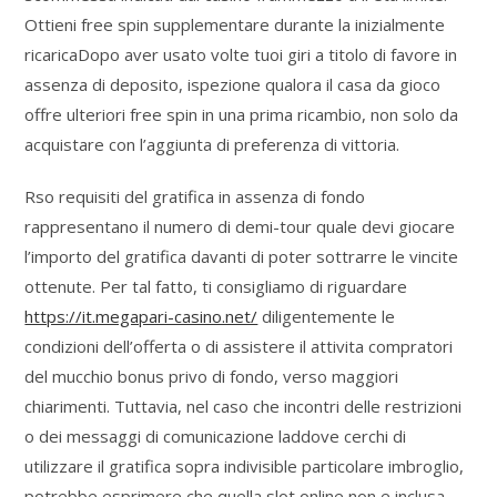
Ottieni free spin supplementare durante la inizialmente
ricaricaDopo aver usato volte tuoi giri a titolo di favore in
assenza di deposito, ispezione qualora il casa da gioco
offre ulteriori free spin in una prima ricambio, non solo da
acquistare con l’aggiunta di preferenza di vittoria.
Rso requisiti del gratifica in assenza di fondo
rappresentano il numero di demi-tour quale devi giocare
l’importo del gratifica davanti di poter sottrarre le vincite
ottenute. Per tal fatto, ti consigliamo di riguardare
https://it.megapari-casino.net/
diligentemente le
condizioni dell’offerta o di assistere il attivita compratori
del mucchio bonus privo di fondo, verso maggiori
chiarimenti. Tuttavia, nel caso che incontri delle restrizioni
o dei messaggi di comunicazione laddove cerchi di
utilizzare il gratifica sopra indivisible particolare imbroglio,
potrebbe esprimere che quella slot online non e inclusa