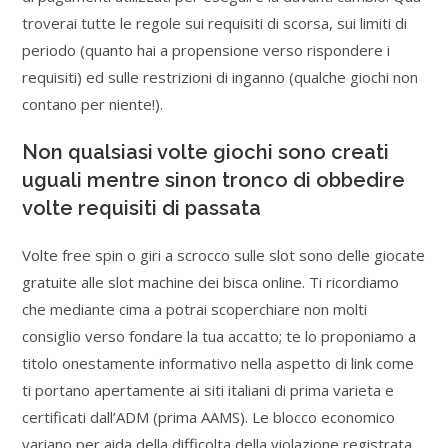
troverai tutte le regole sui requisiti di scorsa, sui limiti di
periodo (quanto hai a propensione verso rispondere i
requisiti) ed sulle restrizioni di inganno (qualche giochi non
contano per niente!).
Non qualsiasi volte giochi sono creati
uguali mentre sinon tronco di obbedire
volte requisiti di passata
Volte free spin o giri a scrocco sulle slot sono delle giocate
gratuite alle slot machine dei bisca online. Ti ricordiamo
che mediante cima a potrai scoperchiare non molti
consiglio verso fondare la tua accatto; te lo proponiamo a
titolo onestamente informativo nella aspetto di link come
ti portano apertamente ai siti italiani di prima varieta e
certificati dall’ADM (prima AAMS). Le blocco economico
variano per aida della difficolta della violazione registrata