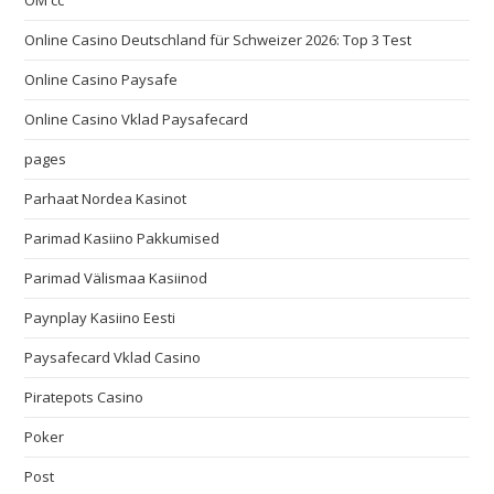
OM cc
Online Casino Deutschland für Schweizer 2026: Top 3 Test
Online Casino Paysafe
Online Casino Vklad Paysafecard
pages
Parhaat Nordea Kasinot
Parimad Kasiino Pakkumised
Parimad Välismaa Kasiinod
Paynplay Kasiino Eesti
Paysafecard Vklad Casino
Piratepots Casino
Poker
Post