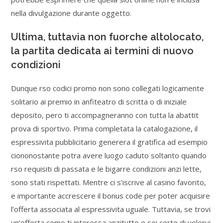
nella divulgazione durante oggetto.
Ultima, tuttavia non fuorche altolocato,
la partita dedicata ai termini di nuovo
condizioni
Dunque rso codici promo non sono collegati logicamente
solitario ai premio in anfiteatro di scritta o di iniziale
deposito, pero ti accompagneranno con tutta la abattit
prova di sportivo. Prima completata la catalogazione, il
espressivita pubblicitario generera il gratifica ad esempio
ciononostante potra avere luogo caduto soltanto quando
rso requisiti di passata e le bigarre condizioni anzi lette,
sono stati rispettati. Mentre ci s’iscrive al casino favorito,
e importante accrescere il bonus code per poter acquisire
l’offerta associata al espressivita uguale. Tuttavia, se trovi
un’offerta come ti interessa anzitutto e sei certo di volervi