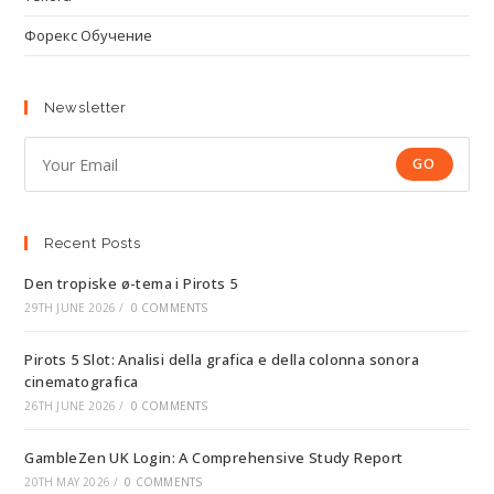
Форекс Обучение
Newsletter
GO
Recent Posts
Den tropiske ø-tema i Pirots 5
29TH JUNE 2026
/
0 COMMENTS
Pirots 5 Slot: Analisi della grafica e della colonna sonora
cinematografica
26TH JUNE 2026
/
0 COMMENTS
GambleZen UK Login: A Comprehensive Study Report
20TH MAY 2026
/
0 COMMENTS