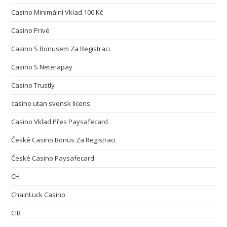
Casino Minimální Vklad 100 Kč
Casino Privé
Casino S Bonusem Za Registraci
Casino S Neterapay
Casino Trustly
casino utan svensk licens
Casino Vklad Přes Paysafecard
České Casino Bonus Za Registraci
České Casino Paysafecard
CH
ChainLuck Casino
CIB