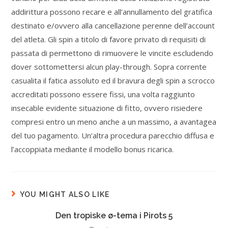
addirittura possono recare e all’annullamento del gratifica
destinato e/ovvero alla cancellazione perenne dell’account
del atleta. Gli spin a titolo di favore privato di requisiti di
passata di permettono di rimuovere le vincite escludendo
dover sottomettersi alcun play-through. Sopra corrente
casualita il fatica assoluto ed il bravura degli spin a scrocco
accreditati possono essere fissi, una volta raggiunto
insecable evidente situazione di fitto, ovvero risiedere
compresi entro un meno anche a un massimo, a avantagea
del tuo pagamento. Un’altra procedura parecchio diffusa e
l’accoppiata mediante il modello bonus ricarica.
YOU MIGHT ALSO LIKE
Den tropiske ø-tema i Pirots 5