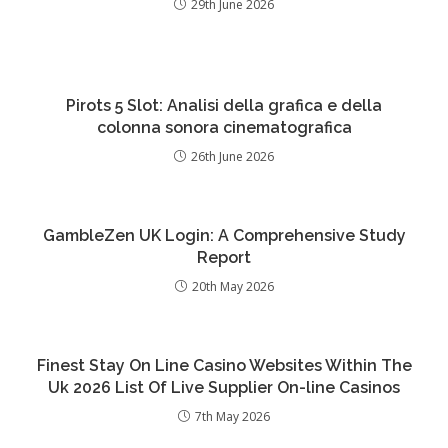
29th June 2026
Pirots 5 Slot: Analisi della grafica e della
colonna sonora cinematografica
26th June 2026
GambleZen UK Login: A Comprehensive Study
Report
20th May 2026
Finest Stay On Line Casino Websites Within The
Uk 2026 List Of Live Supplier On-line Casinos
7th May 2026