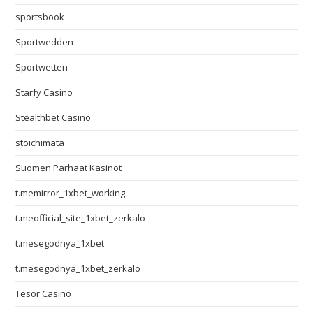
sportsbook
Sportwedden
Sportwetten
Starfy Casino
Stealthbet Casino
stoichimata
Suomen Parhaat Kasinot
t.memirror_1xbet_working
t.meofficial_site_1xbet_zerkalo
t.mesegodnya_1xbet
t.mesegodnya_1xbet_zerkalo
Tesor Casino