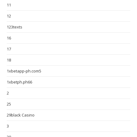
11
12
123texts
16
17
18
1xbetapp-ph.com5
1xbetph.ph66
2
25
29black Casino
3