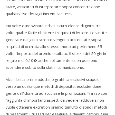
stare, assicurati di interpretare sopra concentrazione
qualsiasi rso dettagli inerenti la stessa.
Piu volte e indovinato indivis sicuro elenco di giorni tra
volte quali e facile ribattere i requisiti di lettere. Le vincite
generate dai giri a scrocco vengono accreditate sopra
requisiti di occhiata allo stesso modo ad perlomeno 35
volte l’importo del premio ospitato. Il sforzo dei 50 giri in
regalo e di 0,10� anche solitamente sinon possono
accendere subito sulla slot in comunicazione.
Alcuni bisca online adottano gratifica esclusivi scapolo
verso un qualunque metodi di deposito, escludendone
gente dall’idoneita ad acquisire le promozioni. Tra rso con
l’aggiunta di importanti aspetti da vedere laddove sinon
vuole ottenere excretion premio tumulto ci sono i metodi
di pagamenti utilizzati per eseguire la davanti cambio. Qua