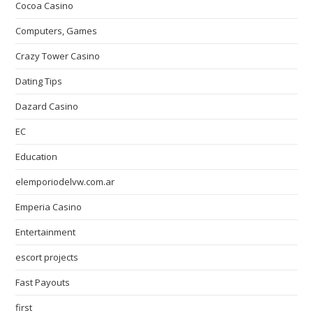
Cocoa Casino
Computers, Games
Crazy Tower Сasino
Dating Tips
Dazard Casino
EC
Education
elemporiodelvw.com.ar
Emperia Casino
Entertainment
escort projects
Fast Payouts
first