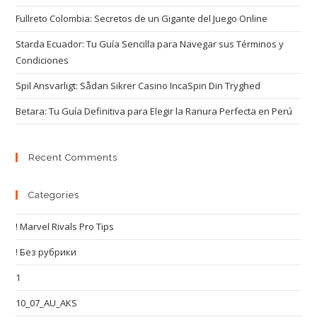
Fullreto Colombia: Secretos de un Gigante del Juego Online
Starda Ecuador: Tu Guía Sencilla para Navegar sus Términos y
Condiciones
Spil Ansvarligt: Sådan Sikrer Casino IncaSpin Din Tryghed
Betara: Tu Guía Definitiva para Elegir la Ranura Perfecta en Perú
Recent Comments
Categories
! Marvel Rivals Pro Tips
! Без рубрики
1
10_07_AU_AKS