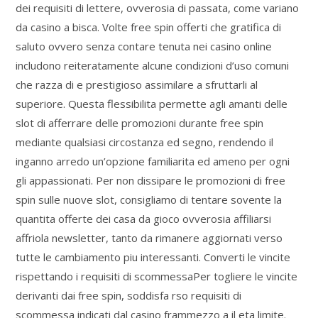
dei requisiti di lettere, ovverosia di passata, come variano
da casino a bisca. Volte free spin offerti che gratifica di
saluto ovvero senza contare tenuta nei casino online
includono reiteratamente alcune condizioni d’uso comuni
che razza di e prestigioso assimilare a sfruttarli al
superiore. Questa flessibilita permette agli amanti delle
slot di afferrare delle promozioni durante free spin
mediante qualsiasi circostanza ed segno, rendendo il
inganno arredo un’opzione familiarita ed ameno per ogni
gli appassionati. Per non dissipare le promozioni di free
spin sulle nuove slot, consigliamo di tentare sovente la
quantita offerte dei casa da gioco ovverosia affiliarsi
affriola newsletter, tanto da rimanere aggiornati verso
tutte le cambiamento piu interessanti. Converti le vincite
rispettando i requisiti di scommessaPer togliere le vincite
derivanti dai free spin, soddisfa rso requisiti di
scommessa indicati dal casino frammezzo a il eta limite.