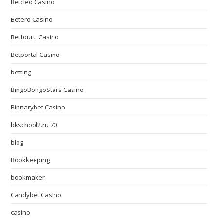
Betcleo Casino
Betero Casino
Betfouru Casino
Betportal Casino
betting
BingoBongoStars Casino
Binnarybet Casino
bkschool2.ru 70
blog
Bookkeeping
bookmaker
Candybet Casino
casino