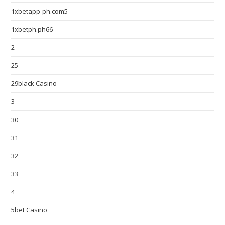
1xbetapp-ph.com5
1xbetph.ph66
2
25
29black Casino
3
30
31
32
33
4
5bet Casino