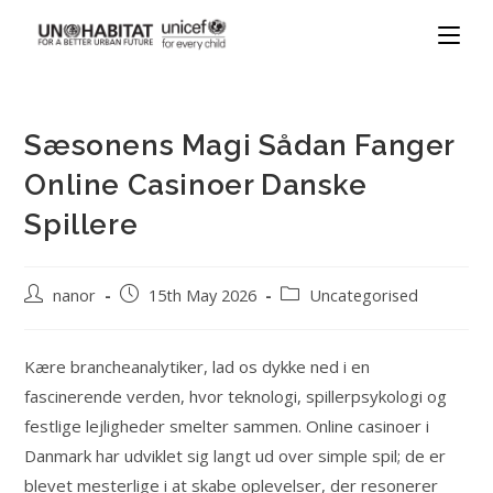
Sæsonens Magi Sådan Fanger
Online Casinoer Danske
Spillere
nanor
15th May 2026
Uncategorised
Kære brancheanalytiker, lad os dykke ned i en
fascinerende verden, hvor teknologi, spillerpsykologi og
festlige lejligheder smelter sammen. Online casinoer i
Danmark har udviklet sig langt ud over simple spil; de er
blevet mesterlige i at skabe oplevelser, der resonerer