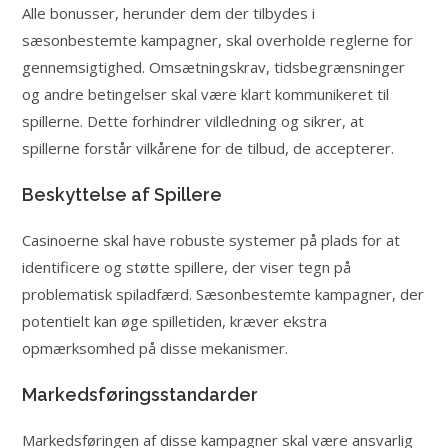
Alle bonusser, herunder dem der tilbydes i
sæsonbestemte kampagner, skal overholde reglerne for
gennemsigtighed. Omsætningskrav, tidsbegrænsninger
og andre betingelser skal være klart kommunikeret til
spillerne. Dette forhindrer vildledning og sikrer, at
spillerne forstår vilkårene for de tilbud, de accepterer.
Beskyttelse af Spillere
Casinoerne skal have robuste systemer på plads for at
identificere og støtte spillere, der viser tegn på
problematisk spiladfærd. Sæsonbestemte kampagner, der
potentielt kan øge spilletiden, kræver ekstra
opmærksomhed på disse mekanismer.
Markedsføringsstandarder
Markedsføringen af disse kampagner skal være ansvarlig