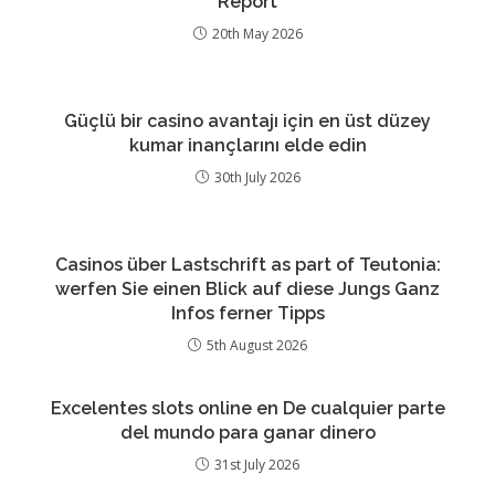
Report
20th May 2026
Güçlü bir casino avantajı için en üst düzey
kumar inançlarını elde edin
30th July 2026
Casinos über Lastschrift as part of Teutonia:
werfen Sie einen Blick auf diese Jungs Ganz
Infos ferner Tipps
5th August 2026
Excelentes slots online en De cualquier parte
del mundo para ganar dinero
31st July 2026