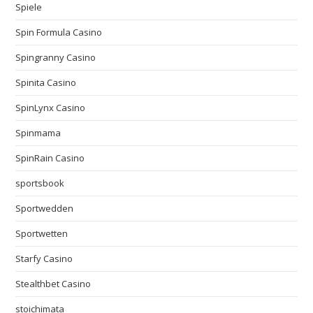
Spiele
Spin Formula Casino
Spingranny Casino
Spinita Casino
SpinLynx Casino
Spinmama
SpinRain Casino
sportsbook
Sportwedden
Sportwetten
Starfy Casino
Stealthbet Casino
stoichimata