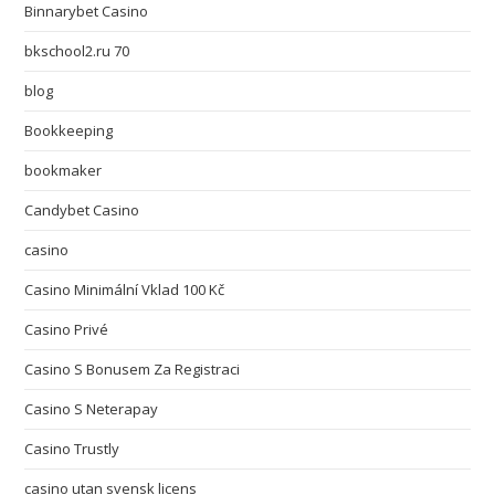
Binnarybet Casino
bkschool2.ru 70
blog
Bookkeeping
bookmaker
Candybet Casino
casino
Casino Minimální Vklad 100 Kč
Casino Privé
Casino S Bonusem Za Registraci
Casino S Neterapay
Casino Trustly
casino utan svensk licens