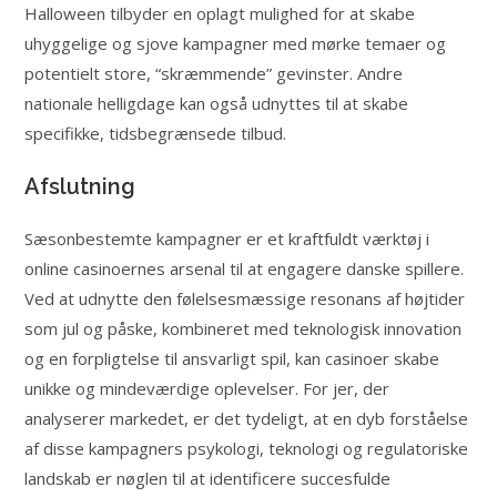
Halloween tilbyder en oplagt mulighed for at skabe
uhyggelige og sjove kampagner med mørke temaer og
potentielt store, “skræmmende” gevinster. Andre
nationale helligdage kan også udnyttes til at skabe
specifikke, tidsbegrænsede tilbud.
Afslutning
Sæsonbestemte kampagner er et kraftfuldt værktøj i
online casinoernes arsenal til at engagere danske spillere.
Ved at udnytte den følelsesmæssige resonans af højtider
som jul og påske, kombineret med teknologisk innovation
og en forpligtelse til ansvarligt spil, kan casinoer skabe
unikke og mindeværdige oplevelser. For jer, der
analyserer markedet, er det tydeligt, at en dyb forståelse
af disse kampagners psykologi, teknologi og regulatoriske
landskab er nøglen til at identificere succesfulde