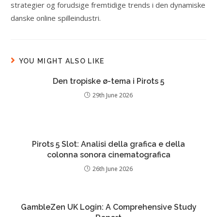
strategier og forudsige fremtidige trends i den dynamiske
danske online spilleindustri.
YOU MIGHT ALSO LIKE
Den tropiske ø-tema i Pirots 5
29th June 2026
Pirots 5 Slot: Analisi della grafica e della
colonna sonora cinematografica
26th June 2026
GambleZen UK Login: A Comprehensive Study