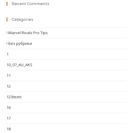
Recent Comments
Categories
! Marvel Rivals Pro Tips
! Без рубрики
1
10_07_AU_AKS
11
12
123texts
16
17
18