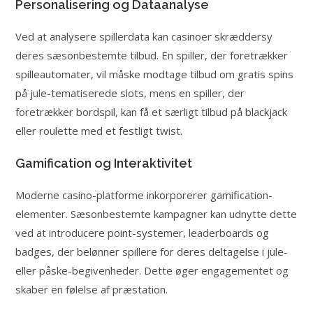
Personalisering og Dataanalyse
Ved at analysere spillerdata kan casinoer skræddersy
deres sæsonbestemte tilbud. En spiller, der foretrækker
spilleautomater, vil måske modtage tilbud om gratis spins
på jule-tematiserede slots, mens en spiller, der
foretrækker bordspil, kan få et særligt tilbud på blackjack
eller roulette med et festligt twist.
Gamification og Interaktivitet
Moderne casino-platforme inkorporerer gamification-
elementer. Sæsonbestemte kampagner kan udnytte dette
ved at introducere point-systemer, leaderboards og
badges, der belønner spillere for deres deltagelse i jule-
eller påske-begivenheder. Dette øger engagementet og
skaber en følelse af præstation.