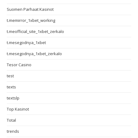
Suomen Parhaat Kasinot
t.memirror_1xbet_working
t.meofficial_site_1xbet_zerkalo
t.mesegodnya_1xbet
t.mesegodnya_1xbet_zerkalo
Tesor Casino
test
texts
textslp
Top Kasinot
Total
trends