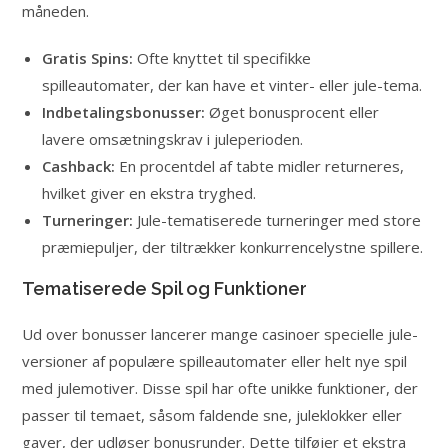
måneden.
Gratis Spins:
Ofte knyttet til specifikke
spilleautomater, der kan have et vinter- eller jule-tema.
Indbetalingsbonusser:
Øget bonusprocent eller
lavere omsætningskrav i juleperioden.
Cashback:
En procentdel af tabte midler returneres,
hvilket giver en ekstra tryghed.
Turneringer:
Jule-tematiserede turneringer med store
præmiepuljer, der tiltrækker konkurrencelystne spillere.
Tematiserede Spil og Funktioner
Ud over bonusser lancerer mange casinoer specielle jule-
versioner af populære spilleautomater eller helt nye spil
med julemotiver. Disse spil har ofte unikke funktioner, der
passer til temaet, såsom faldende sne, juleklokker eller
gaver, der udløser bonusrunder. Dette tilføjer et ekstra