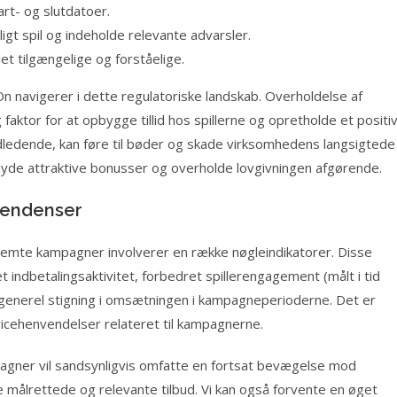
rt- og slutdatoer.
gt spil og indeholde relevante advarsler.
let tilgængelige og forståelige.
On navigerer i dette regulatoriske landskab. Overholdelse af
 faktor for at opbygge tillid hos spillerne og opretholde et positi
ledende, kan føre til bøder og skade virksomhedens langsigtede
byde attraktive bonusser og overholde lovgivningen afgørende.
 Tendenser
temte kampagner involverer en række nøgleindikatorer. Disse
et indbetalingsaktivitet, forbedret spillerengagement (målt i tid
en generel stigning i omsætningen i kampagneperioderne. Det er
vicehenvendelser relateret til kampagnerne.
gner vil sandsynligvis omfatte en fortsat bevægelse mod
 målrettede og relevante tilbud. Vi kan også forvente en øget