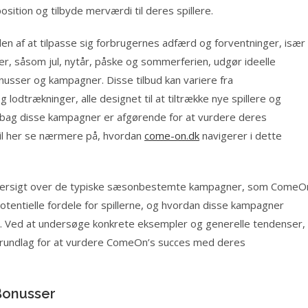
osition og tilbyde merværdi til deres spillere.
n af at tilpasse sig forbrugernes adfærd og forventninger, især 
der, såsom jul, nytår, påske og sommerferien, udgør ideelle
bonusser og kampagner. Disse tilbud kan variere fra
 lodtrækninger, alle designet til at tiltrække nye spillere og
 bag disse kampagner er afgørende for at vurdere deres
 vil her se nærmere på, hvordan
come-on.dk
navigerer i dette
t oversigt over de typiske sæsonbestemte kampagner, som ComeO
 potentielle fordele for spillerne, og hvordan disse kampagner
gi. Ved at undersøge konkrete eksempler og generelle tendenser,
dt grundlag for at vurdere ComeOn’s succes med deres
Bonusser