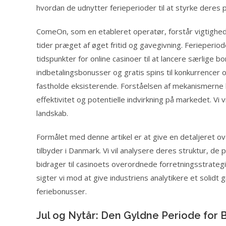
hvordan de udnytter ferieperioder til at styrke deres p
ComeOn, som en etableret operatør, forstår vigtighede
tider præget af øget fritid og gavegivning. Ferieperio
tidspunkter for online casinoer til at lancere særlige 
indbetalingsbonusser og gratis spins til konkurrencer og
fastholde eksisterende. Forståelsen af mekanismerne
effektivitet og potentielle indvirkning på markedet. Vi
landskab.
Formålet med denne artikel er at give en detaljere
tilbyder i Danmark. Vi vil analysere deres struktur, de
bidrager til casinoets overordnede forretningsstrate
sigter vi mod at give industriens analytikere et soli
feriebonusser.
Jul og Nytår: Den Gyldne Periode for 