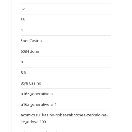
32
33
4
5bet Casino
6084 done
8
8,6
8ty8 Casino
a16z generative ai
a16z generative ai 1
acomics.ru~kazino-riobet-rabotchee-zerkalo-na-
segodnya 100