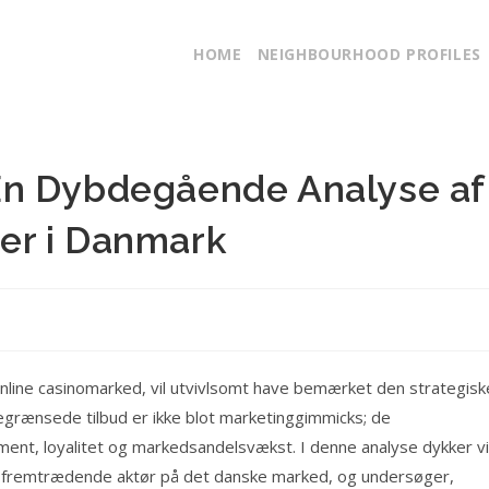
HOME
NEIGHBOURHOOD PROFILES
En Dybdegående Analyse af
er i Danmark
online casinomarked, vil utvivlsomt have bemærket den strategisk
rænsede tilbud er ikke blot marketinggimmicks; de
ment, loyalitet og markedsandelsvækst. I denne analyse dykker vi
fremtrædende aktør på det danske marked, og undersøger,