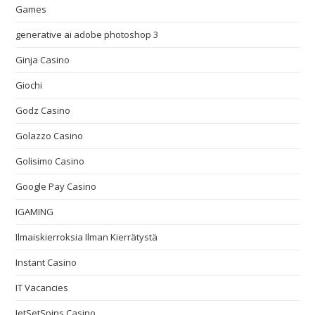
Games
generative ai adobe photoshop 3
Ginja Casino
Giochi
Godz Casino
Golazzo Casino
Golisimo Casino
Google Pay Casino
IGAMING
Ilmaiskierroksia Ilman Kierrätystä
Instant Casino
IT Vacancies
JetSetSpins Casino