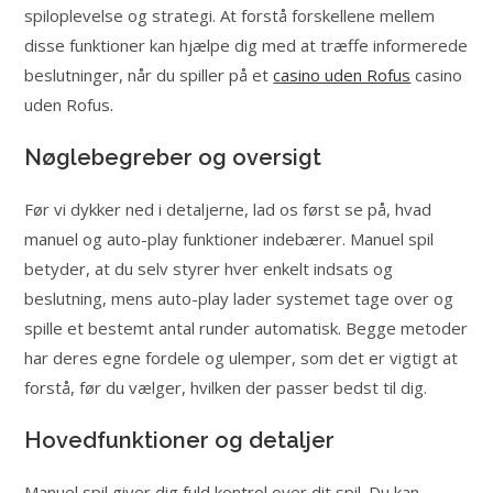
spiloplevelse og strategi. At forstå forskellene mellem
disse funktioner kan hjælpe dig med at træffe informerede
beslutninger, når du spiller på et
casino uden Rofus
casino
uden Rofus.
Nøglebegreber og oversigt
Før vi dykker ned i detaljerne, lad os først se på, hvad
manuel og auto-play funktioner indebærer. Manuel spil
betyder, at du selv styrer hver enkelt indsats og
beslutning, mens auto-play lader systemet tage over og
spille et bestemt antal runder automatisk. Begge metoder
har deres egne fordele og ulemper, som det er vigtigt at
forstå, før du vælger, hvilken der passer bedst til dig.
Hovedfunktioner og detaljer
Manuel spil giver dig fuld kontrol over dit spil. Du kan