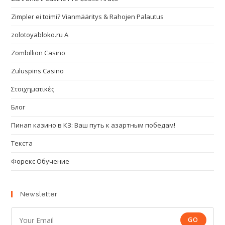
Zimpler ei toimi? Vianmääritys & Rahojen Palautus
zolotoyabloko.ru A
Zombillion Casino
Zuluspins Casino
Στοιχηματικές
Блог
Пинап казино в КЗ: Ваш путь к азартным победам!
Текста
Форекс Обучение
Newsletter
GO