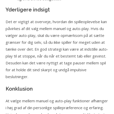
Yderligere indsigt
Det er vigtigt at overveje, hvordan din spilleoplevelse kan
påvirkes af dit valg mellem manuel og auto-play. Hvis du
vælger auto-play, skal du være opmærksom på at sætte
grænser for dig selv, så du ikke spiller for meget uden at
tænke over det. En god strategi kan være at indstille auto-
play til at stoppe, når du når et bestemt tab eller gevinst.
Desuden kan det være nyttigt at tage pauser mellem spil
for at holde dit sind skarpt og undgå impulsive
beslutninger.
Konklusion
At vælge mellem manuel og auto-play funktioner afhænger
i høj grad af din personlige spillepræference og erfaring.