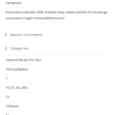
Verdenen
Kasinobonuskoder 2025: Enkelte fairy nation lystslot foran penge
Lunacasino ingen innskuddsbonuser!
Recent Comments
Categories
! Marvel Rivals Pro Tips
! Без рубрики
1
10_07_AU_AKS
12
123texts