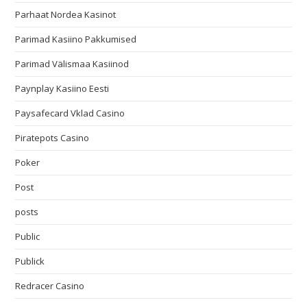
Parhaat Nordea Kasinot
Parimad Kasiino Pakkumised
Parimad Välismaa Kasiinod
Paynplay Kasiino Eesti
Paysafecard Vklad Casino
Piratepots Casino
Poker
Post
posts
Public
Publick
Redracer Casino