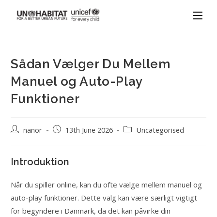
Sådan Vælger Du Mellem
Manuel og Auto-Play
Funktioner
nanor
13th June 2026
Uncategorised
Introduktion
Når du spiller online, kan du ofte vælge mellem manuel og
auto-play funktioner. Dette valg kan være særligt vigtigt
for begyndere i Danmark, da det kan påvirke din