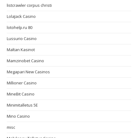
listcrawler corpus christi
LolaJack Casino
lotohelp.ru 80
Lussurio Casino
Maltan Kasinot
Mamzinobet Casino
Megapari New Casinos
Millioner Casino
MineBit Casino
Minimitalletus 5E
Mino Casino
misc