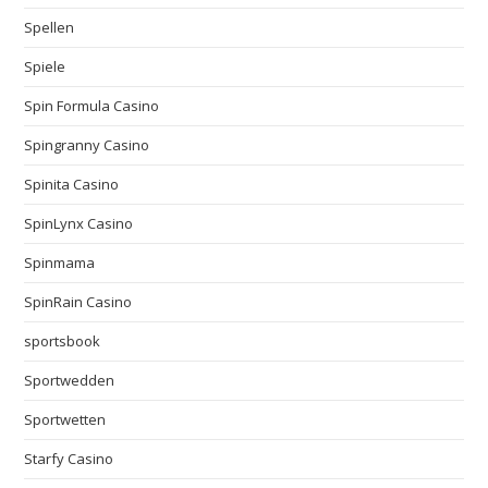
Spellen
Spiele
Spin Formula Casino
Spingranny Casino
Spinita Casino
SpinLynx Casino
Spinmama
SpinRain Casino
sportsbook
Sportwedden
Sportwetten
Starfy Casino