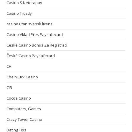
Casino S Neterapay
Casino Trustly
casino utan svensk licens
Casino Vklad Přes Paysafecard
České Casino Bonus Za Registraci
České Casino Paysafecard
CH
ChainLuck Casino
CIB
Cocoa Casino
Computers, Games
Crazy Tower Сasino
Dating Tips