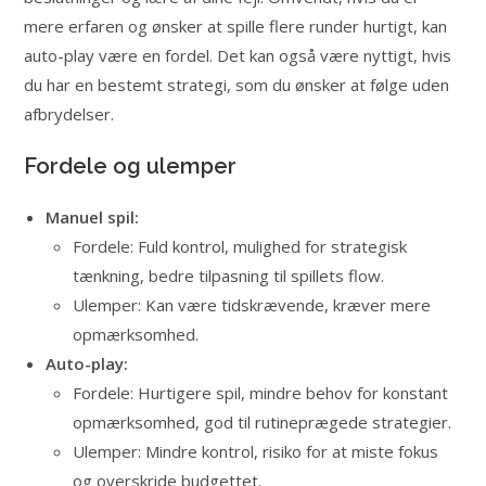
mere erfaren og ønsker at spille flere runder hurtigt, kan
auto-play være en fordel. Det kan også være nyttigt, hvis
du har en bestemt strategi, som du ønsker at følge uden
afbrydelser.
Fordele og ulemper
Manuel spil:
Fordele: Fuld kontrol, mulighed for strategisk
tænkning, bedre tilpasning til spillets flow.
Ulemper: Kan være tidskrævende, kræver mere
opmærksomhed.
Auto-play:
Fordele: Hurtigere spil, mindre behov for konstant
opmærksomhed, god til rutineprægede strategier.
Ulemper: Mindre kontrol, risiko for at miste fokus
og overskride budgettet.