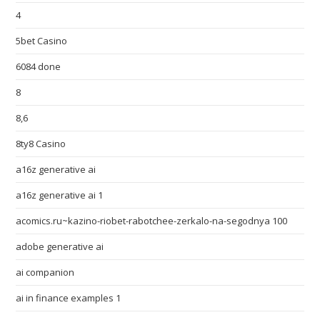
4
5bet Casino
6084 done
8
8,6
8ty8 Casino
a16z generative ai
a16z generative ai 1
acomics.ru~kazino-riobet-rabotchee-zerkalo-na-segodnya 100
adobe generative ai
ai companion
ai in finance examples 1