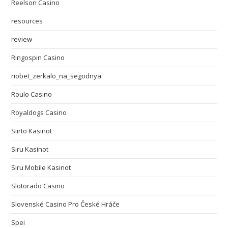
Reelson Casino
resources
review
Ringospin Casino
riobet_zerkalo_na_segodnya
Roulo Casino
Royaldogs Casino
Siirto Kasinot
Siru Kasinot
Siru Mobile Kasinot
Slotorado Casino
Slovenské Casino Pro České Hráče
Spei