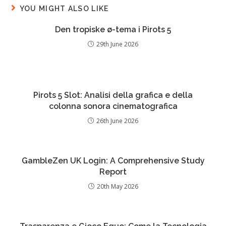
YOU MIGHT ALSO LIKE
Den tropiske ø-tema i Pirots 5
29th June 2026
Pirots 5 Slot: Analisi della grafica e della
colonna sonora cinematografica
26th June 2026
GambleZen UK Login: A Comprehensive Study
Report
20th May 2026