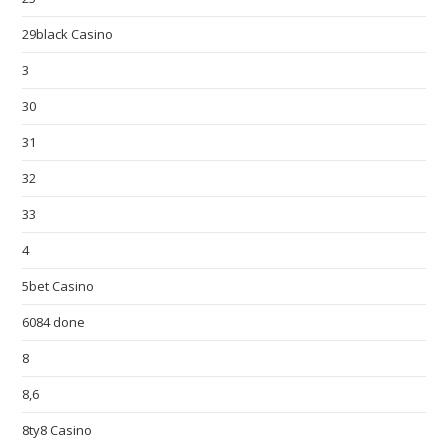
29black Casino
3
30
31
32
33
4
5bet Casino
6084 done
8
8,6
8ty8 Casino