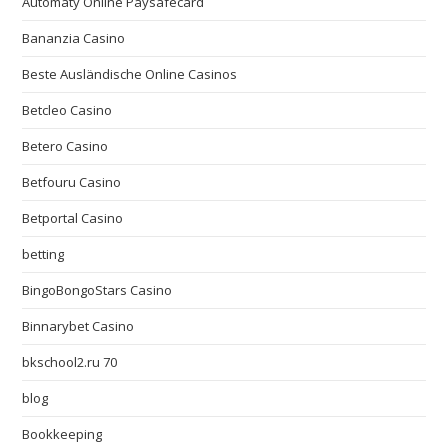
Automaty Online Paysafecard
Bananzia Casino
Beste Ausländische Online Casinos
Betcleo Casino
Betero Casino
Betfouru Casino
Betportal Casino
betting
BingoBongoStars Casino
Binnarybet Casino
bkschool2.ru 70
blog
Bookkeeping