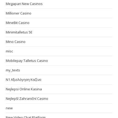
Megapari New Casinos
Millioner Casino
MineBit Casino
Minimitalletus 5E
Mino Casino
misc
Mobilepay Talletus Casino
my_texts
N1 Αξιολόγηση Καζίνο
Nejlepsi Online Kasina
Nejlepší Zahraniční Casino
new
New Video Chat Platform