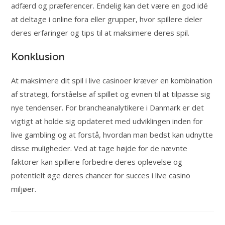
adfærd og præferencer. Endelig kan det være en god idé
at deltage i online fora eller grupper, hvor spillere deler
deres erfaringer og tips til at maksimere deres spil.
Konklusion
At maksimere dit spil i live casinoer kræver en kombination
af strategi, forståelse af spillet og evnen til at tilpasse sig
nye tendenser. For brancheanalytikere i Danmark er det
vigtigt at holde sig opdateret med udviklingen inden for
live gambling og at forstå, hvordan man bedst kan udnytte
disse muligheder. Ved at tage højde for de nævnte
faktorer kan spillere forbedre deres oplevelse og
potentielt øge deres chancer for succes i live casino
miljøer.