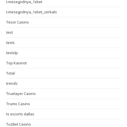
t.mesegodnya_1xbet
t.mesegodnya_1xbet_zerkalo
Tesor Casino
test
texts
textslp
Top Kasinot
Total
trends
Truelayer Casino
Trumo Casino
ts escorts dallas
TuzBet Casino