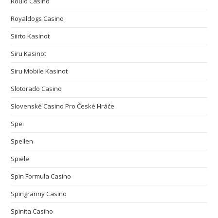
Roulo Casino
Royaldogs Casino
Siirto Kasinot
Siru Kasinot
Siru Mobile Kasinot
Slotorado Casino
Slovenské Casino Pro České Hráče
Spei
Spellen
Spiele
Spin Formula Casino
Spingranny Casino
Spinita Casino