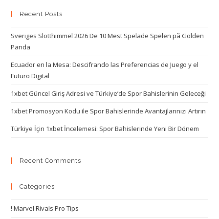
Recent Posts
Sveriges Slotthimmel 2026 De 10 Mest Spelade Spelen på Golden
Panda
Ecuador en la Mesa: Descifrando las Preferencias de Juego y el
Futuro Digital
1xbet Güncel Giriş Adresi ve Türkiye’de Spor Bahislerinin Geleceği
1xbet Promosyon Kodu ile Spor Bahislerinde Avantajlarınızı Artırın
Türkiye İçin 1xbet İncelemesi: Spor Bahislerinde Yeni Bir Dönem
Recent Comments
Categories
! Marvel Rivals Pro Tips