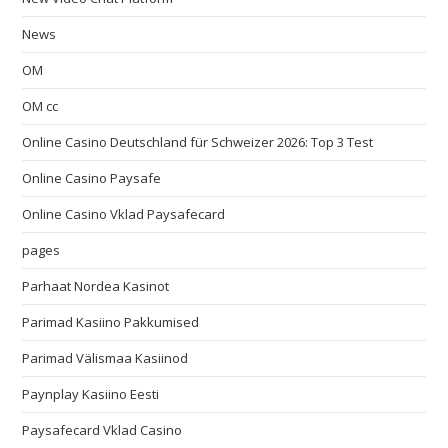
News
OM
OM cc
Online Casino Deutschland für Schweizer 2026: Top 3 Test
Online Casino Paysafe
Online Casino Vklad Paysafecard
pages
Parhaat Nordea Kasinot
Parimad Kasiino Pakkumised
Parimad Välismaa Kasiinod
Paynplay Kasiino Eesti
Paysafecard Vklad Casino