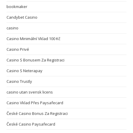
bookmaker
Candybet Casino
casino
Casino Minimální Vklad 100 Kč
Casino Privé
Casino S Bonusem Za Registraci
Casino S Neterapay
Casino Trustly
casino utan svensk licens
Casino Vklad Přes Paysafecard
České Casino Bonus Za Registraci
České Casino Paysafecard