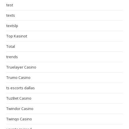
test
texts
textslp
Top Kasinot
Total
trends
Truelayer Casino
Trumo Casino
ts escorts dallas
TuzBet Casino
Twindor Casino
Twinqo Casino