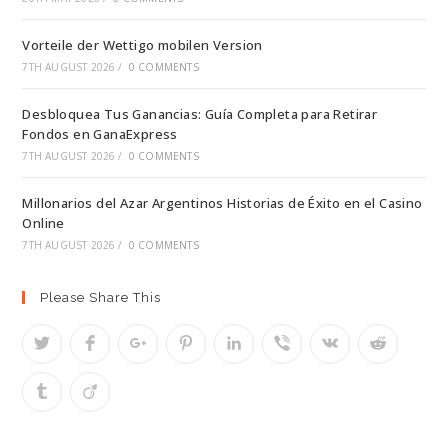
Vorteile der Wettigo mobilen Version
7TH AUGUST 2026
/
0 COMMENTS
Desbloquea Tus Ganancias: Guía Completa para Retirar
Fondos en GanaExpress
7TH AUGUST 2026
/
0 COMMENTS
Millonarios del Azar Argentinos Historias de Éxito en el Casino
Online
7TH AUGUST 2026
/
0 COMMENTS
Please Share This