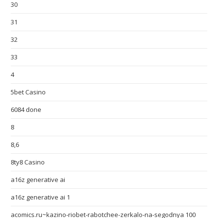
30
31
32
33
4
5bet Casino
6084 done
8
8,6
8ty8 Casino
a16z generative ai
a16z generative ai 1
acomics.ru~kazino-riobet-rabotchee-zerkalo-na-segodnya 100