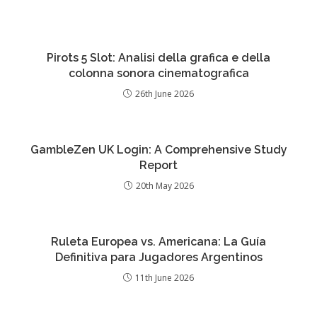
Pirots 5 Slot: Analisi della grafica e della
colonna sonora cinematografica
26th June 2026
GambleZen UK Login: A Comprehensive Study
Report
20th May 2026
Ruleta Europea vs. Americana: La Guía
Definitiva para Jugadores Argentinos
11th June 2026