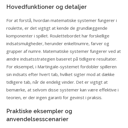
Hovedfunktioner og detaljer
For at forstå, hvordan matematiske systemer fungerer i
roulette, er det vigtigt at kende de grundlæggende
komponenter i spillet. Roulettebordet har forskellige
indsatsmuligheder, herunder enkeltnumre, farver og
grupper af numre. Matematiske systemer fungerer ved at
ændre indsatsstrategien baseret på tidligere resultater.
For eksempel, i Martingale-systemet fordobler spilleren
sin indsats efter hvert tab, hvilket sigter mod at dække
tidligere tab, når de endelig vinder. Det er vigtigt at
bemærke, at selvom disse systemer kan være effektive i
teorien, er der ingen garanti for gevinst i praksis.
Praktiske eksempler og
anvendelsesscenarier