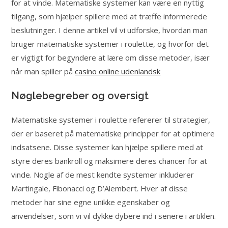
for at vinde. Matematiske systemer kan være en nyttig
tilgang, som hjælper spillere med at træffe informerede
beslutninger. I denne artikel vil vi udforske, hvordan man
bruger matematiske systemer i roulette, og hvorfor det
er vigtigt for begyndere at lære om disse metoder, især
når man spiller på
casino online udenlandsk
Nøglebegreber og oversigt
Matematiske systemer i roulette refererer til strategier,
der er baseret på matematiske principper for at optimere
indsatsene. Disse systemer kan hjælpe spillere med at
styre deres bankroll og maksimere deres chancer for at
vinde. Nogle af de mest kendte systemer inkluderer
Martingale, Fibonacci og D’Alembert. Hver af disse
metoder har sine egne unikke egenskaber og
anvendelser, som vi vil dykke dybere ind i senere i artiklen.