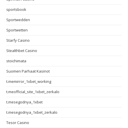
sportsbook
Sportwedden
Sportwetten
Starfy Casino
Stealthbet Casino
stoichimata
Suomen Parhaat Kasinot
t.memirror_1xbet_working
t.meofficial_site_1xbet_zerkalo
t.mesegodnya_1xbet
t.mesegodnya_1xbet_zerkalo
Tesor Casino