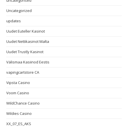
uncategorised
Uncategorized
updates
Uudet Euteller Kasinot
Uudet Nettikasinot Malta
Uudet Trustly Kasinot
Välismaa Kasiinod Eestis
vapingcartstore CA
Vipsta Casino
Voom Casino
WildChance Casino
Wildies Casino
XX_07_ES_AKS