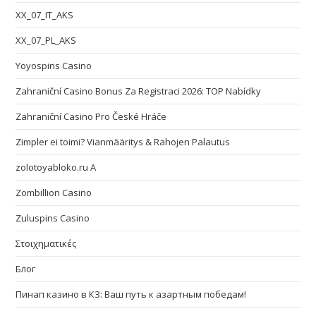
XX_07_IT_AKS
XX_07_PL_AKS
Yoyospins Casino
Zahraniční Casino Bonus Za Registraci 2026: TOP Nabídky
Zahraniční Casino Pro České Hráče
Zimpler ei toimi? Vianmääritys & Rahojen Palautus
zolotoyabloko.ru A
Zombillion Casino
Zuluspins Casino
Στοιχηματικές
Блог
Пинап казино в КЗ: Ваш путь к азартным победам!