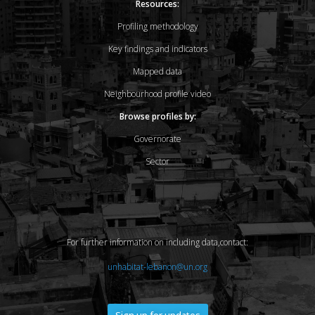
Resources:
Profiling methodology
Key findings and indicators
Mapped data
Neighbourhood profile video
Browse profiles by:
Governorate
Sector
For further information on including data,contact:
unhabitat-lebanon@un.org
Sign up for updates