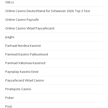
OM cc
Online Casino Deutschland für Schweizer 2026: Top 3 Test
Online Casino Paysafe
Online Casino Vklad Paysafecard
pages
Parhaat Nordea Kasinot
Parimad Kasiino Pakkumised
Parimad Välismaa Kasiinod
Paynplay Kasiino Eesti
Paysafecard Vklad Casino
Piratepots Casino
Poker
Post