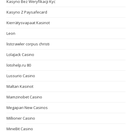
Kasyno Bez Weryfikacji Kyc
Kasyno Z Paysafecard
Kierrätysvapaat Kasinot
Leon
listcrawler corpus christi
LolaJack Casino
lotohelp.ru 80
Lussurio Casino
Maltan Kasinot
Mamzinobet Casino
Megapari New Casinos
Millioner Casino
MineBit Casino