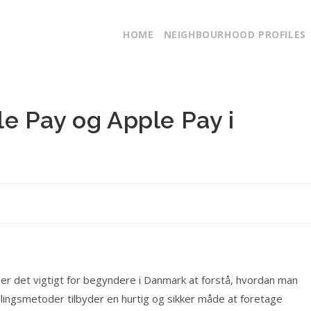
HOME
NEIGHBOURHOOD PROFILES
e Pay og Apple Pay i
, er det vigtigt for begyndere i Danmark at forstå, hvordan man
lingsmetoder tilbyder en hurtig og sikker måde at foretage