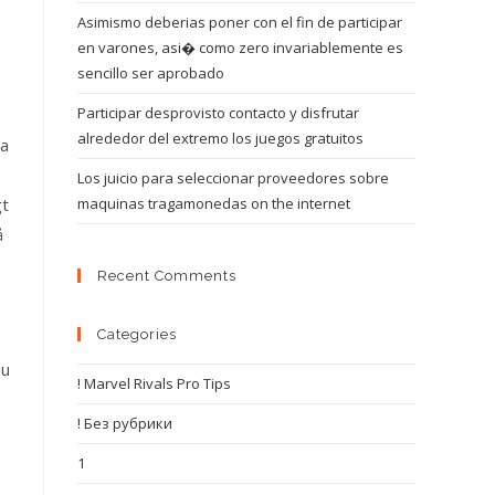
e
Asimismo deberias poner con el fin de participar
en varones, asi� como zero invariablemente es
sencillo ser aprobado
Participar desprovisto contacto y disfrutar
alrededor del extremo los juegos gratuitos
ia
Los juicio para seleccionar proveedores sobre
gt
maquinas tragamonedas on the internet
å
Recent Comments
Categories
du
! Marvel Rivals Pro Tips
! Без рубрики
1