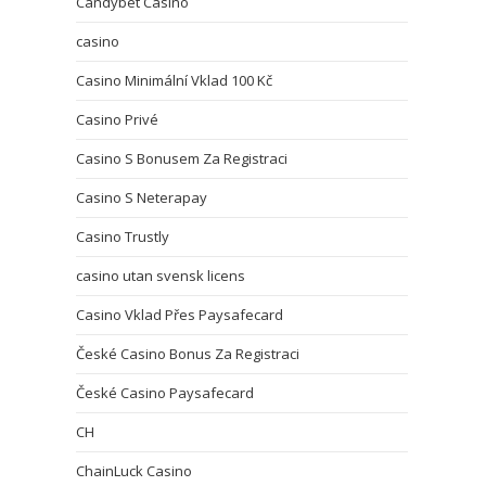
Candybet Casino
casino
Casino Minimální Vklad 100 Kč
Casino Privé
Casino S Bonusem Za Registraci
Casino S Neterapay
Casino Trustly
casino utan svensk licens
Casino Vklad Přes Paysafecard
České Casino Bonus Za Registraci
České Casino Paysafecard
CH
ChainLuck Casino