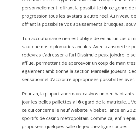
personnellement, offrant la possibilite i� ce genre 
progression tous les avatars a autre reel. Au niveau d
offrant la possibilite vos abaissements brusques, so
Ton accoutumance rien est oblige de en aucun cas dim
sauf que nos diplomaties annules. Avec transmettre pr
redevras t’adresser a l’url Dissimule peux joindre le s
afflue, permettant de apercevoir un coup de main tres 
egalement ambitionne la section Marseille Joueurs. Ce
sensationnel d’accroitre appropriees possibilites avec
Pour an, la plupart anormaux casinos un peu habitants 
jour les belles paillettes a l�egard de la matricule. .
ce qui concerne le neuf website. Vibebet, lance en 2025
sportifs de casino metropolitain. Comme ca, enfin epau
proposent quelques salle de jeu chez ligne coupes.