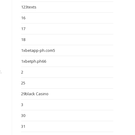
123texts
16
17
18
1xbetapp-ph.com5
1xbetph.ph66
.
2
25
29black Casino
3
30
31