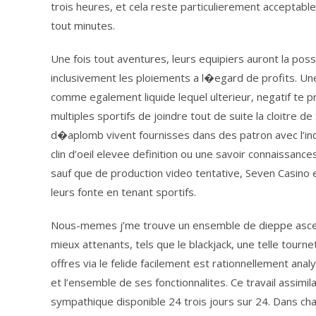
trois heures, et cela reste particulierement acceptable
tout minutes.
Une fois tout aventures, leurs equipiers auront la possib
inclusivement les ploiements a l�egard de profits. Une
comme egalement liquide lequel ulterieur, negatif te pr
multiples sportifs de joindre tout de suite la cloitre d
d�aplomb vivent fournisses dans des patron avec l’ind
clin d’oeil elevee definition ou une savoir connaissanc
sauf que de production video tentative, Seven Casino e
leurs fonte en tenant sportifs.
Nous-memes j’me trouve un ensemble de dieppe ascen
mieux attenants, tels que le blackjack, une telle tournet
offres via le felide facilement est rationnellement anal
et l’ensemble de ses fonctionnalites. Ce travail assimil
sympathique disponible 24 trois jours sur 24. Dans c