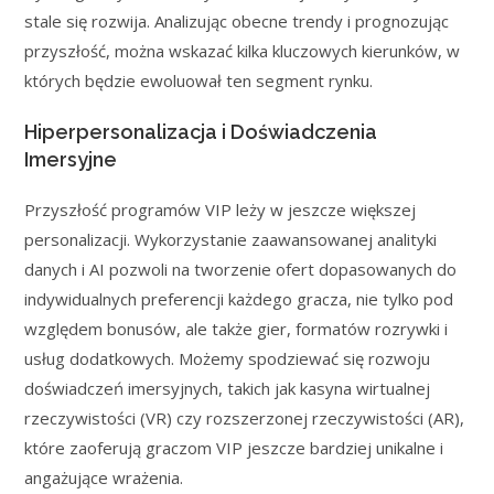
stale się rozwija. Analizując obecne trendy i prognozując
przyszłość, można wskazać kilka kluczowych kierunków, w
których będzie ewoluował ten segment rynku.
Hiperpersonalizacja i Doświadczenia
Imersyjne
Przyszłość programów VIP leży w jeszcze większej
personalizacji. Wykorzystanie zaawansowanej analityki
danych i AI pozwoli na tworzenie ofert dopasowanych do
indywidualnych preferencji każdego gracza, nie tylko pod
względem bonusów, ale także gier, formatów rozrywki i
usług dodatkowych. Możemy spodziewać się rozwoju
doświadczeń imersyjnych, takich jak kasyna wirtualnej
rzeczywistości (VR) czy rozszerzonej rzeczywistości (AR),
które zaoferują graczom VIP jeszcze bardziej unikalne i
angażujące wrażenia.