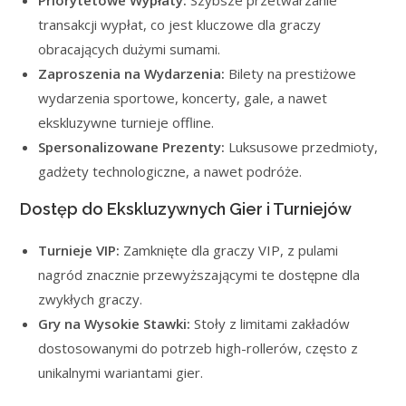
Priorytetowe Wypłaty:
Szybsze przetwarzanie
transakcji wypłat, co jest kluczowe dla graczy
obracających dużymi sumami.
Zaproszenia na Wydarzenia:
Bilety na prestiżowe
wydarzenia sportowe, koncerty, gale, a nawet
ekskluzywne turnieje offline.
Spersonalizowane Prezenty:
Luksusowe przedmioty,
gadżety technologiczne, a nawet podróże.
Dostęp do Ekskluzywnych Gier i Turniejów
Turnieje VIP:
Zamknięte dla graczy VIP, z pulami
nagród znacznie przewyższającymi te dostępne dla
zwykłych graczy.
Gry na Wysokie Stawki:
Stoły z limitami zakładów
dostosowanymi do potrzeb high-rollerów, często z
unikalnymi wariantami gier.