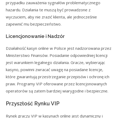
przypadku zauważenia sygnałów problematycznego
hazardu. Działania te muszą być prowadzone z
wyczuciem, aby nie zrazić klienta, ale jednocześnie
zapewnić mu bezpieczeństwo.
Licencjonowanie i Nadzór
Działalność kasyn online w Polsce jest nadzorowana przez
Ministerstwo Finansów. Posiadanie odpowiedniej licencji
jest warunkiem legalnego działania. Gracze, wybierając
kasyno, powinni zwracać uwagę na posiadane licencje,
które gwarantują przestrzeganie przepisów i ochronę ich
praw. Programy VIP oferowane przez licencjonowanych
operatorów są zatem bardziej wiarygodne i bezpieczne.
Przyszłość Rynku VIP
Rynek graczy VIP w kasynach online jest dynamiczny i