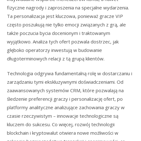
fizyczne nagrody i zaproszenia na specjalne wydarzenia.
Ta personalizacja jest kluczowa, ponieważ gracze VIP
często poszukują nie tylko emocji związanych z grą, ale
także poczucia bycia docenionym i traktowanym
wyjątkowo. Analiza tych ofert pozwala dostrzec, jak
głęboko operatorzy inwestują w budowanie
długoterminowych relacji z tą grupą klientów.
Technologia odgrywa fundamentalną rolę w dostarczaniu i
zarządzaniu tymi ekskluzywnymi doświadczeniami. Od
zaawansowanych systemów CRM, które pozwalają na
śledzenie preferencji graczy i personalizację ofert, po
platformy analityczne analizujące zachowania graczy w
czasie rzeczywistym – innowacje technologiczne są
kluczem do sukcesu. Co więcej, rozwój technologii
blockchain i kryptowalut otwiera nowe możliwości w