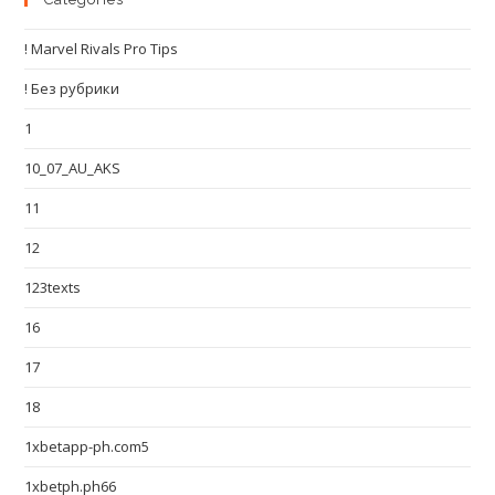
! Marvel Rivals Pro Tips
! Без рубрики
1
10_07_AU_AKS
11
12
123texts
16
17
18
1xbetapp-ph.com5
1xbetph.ph66