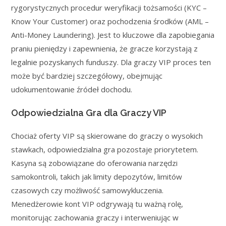
rygorystycznych procedur weryfikacji tożsamości (KYC –
Know Your Customer) oraz pochodzenia środków (AML –
Anti-Money Laundering). Jest to kluczowe dla zapobiegania
praniu pieniędzy i zapewnienia, że gracze korzystają z
legalnie pozyskanych funduszy. Dla graczy VIP proces ten
może być bardziej szczegółowy, obejmując
udokumentowanie źródeł dochodu.
Odpowiedzialna Gra dla Graczy VIP
Chociaż oferty VIP są skierowane do graczy o wysokich
stawkach, odpowiedzialna gra pozostaje priorytetem.
Kasyna są zobowiązane do oferowania narzędzi
samokontroli, takich jak limity depozytów, limitów
czasowych czy możliwość samowykluczenia.
Menedżerowie kont VIP odgrywają tu ważną rolę,
monitorując zachowania graczy i interweniując w