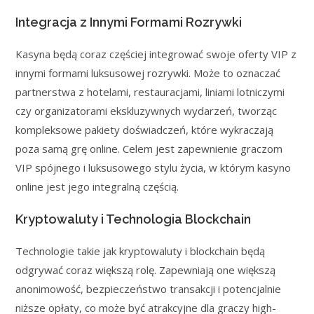
Integracja z Innymi Formami Rozrywki
Kasyna będą coraz częściej integrować swoje oferty VIP z
innymi formami luksusowej rozrywki. Może to oznaczać
partnerstwa z hotelami, restauracjami, liniami lotniczymi
czy organizatorami ekskluzywnych wydarzeń, tworząc
kompleksowe pakiety doświadczeń, które wykraczają
poza samą grę online. Celem jest zapewnienie graczom
VIP spójnego i luksusowego stylu życia, w którym kasyno
online jest jego integralną częścią.
Kryptowaluty i Technologia Blockchain
Technologie takie jak kryptowaluty i blockchain będą
odgrywać coraz większą rolę. Zapewniają one większą
anonimowość, bezpieczeństwo transakcji i potencjalnie
niższe opłaty, co może być atrakcyjne dla graczy high-