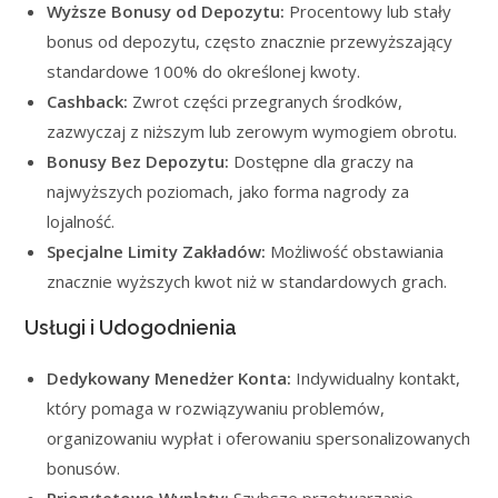
Wyższe Bonusy od Depozytu:
Procentowy lub stały
bonus od depozytu, często znacznie przewyższający
standardowe 100% do określonej kwoty.
Cashback:
Zwrot części przegranych środków,
zazwyczaj z niższym lub zerowym wymogiem obrotu.
Bonusy Bez Depozytu:
Dostępne dla graczy na
najwyższych poziomach, jako forma nagrody za
lojalność.
Specjalne Limity Zakładów:
Możliwość obstawiania
znacznie wyższych kwot niż w standardowych grach.
Usługi i Udogodnienia
Dedykowany Menedżer Konta:
Indywidualny kontakt,
który pomaga w rozwiązywaniu problemów,
organizowaniu wypłat i oferowaniu spersonalizowanych
bonusów.