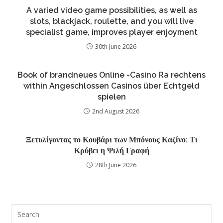
A varied video game possibilities, as well as
slots, blackjack, roulette, and you will live
specialist game, improves player enjoyment
30th June 2026
Book of brandneues Online -Casino Ra rechtens
within Angeschlossen Casinos über Echtgeld
spielen
2nd August 2026
Ξετυλίγοντας το Κουβάρι των Μπόνους Καζίνο: Τι
Κρύβει η Ψιλή Γραφή
28th June 2026