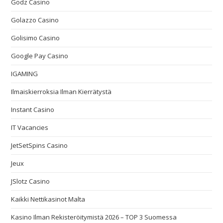
Godz Casino
Golazzo Casino
Golisimo Casino
Google Pay Casino
IGAMING
Ilmaiskierroksia Ilman Kierrätystä
Instant Casino
IT Vacancies
JetSetSpins Casino
Jeux
JSlotz Casino
Kaikki Nettikasinot Malta
Kasino Ilman Rekisteröitymistä 2026 – TOP 3 Suomessa