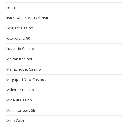
Leon
listcrawler corpus christi
LolaJack Casino
lotohelp.ru 80
Lussurio Casino
Maltan Kasinot
Mamzinobet Casino
Megapari New Casinos
Millioner Casino
MineBit Casino
Minimitalletus 5E
Mino Casino