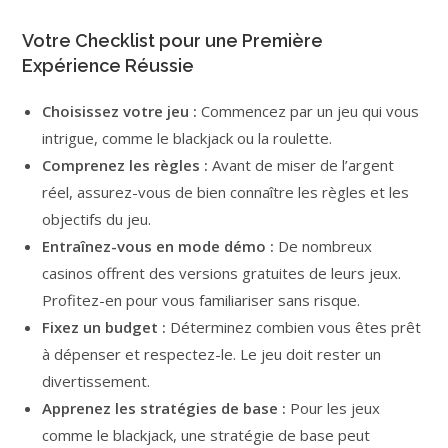
Votre Checklist pour une Première
Expérience Réussie
Choisissez votre jeu :
Commencez par un jeu qui vous
intrigue, comme le blackjack ou la roulette.
Comprenez les règles :
Avant de miser de l’argent
réel, assurez-vous de bien connaître les règles et les
objectifs du jeu.
Entraînez-vous en mode démo :
De nombreux
casinos offrent des versions gratuites de leurs jeux.
Profitez-en pour vous familiariser sans risque.
Fixez un budget :
Déterminez combien vous êtes prêt
à dépenser et respectez-le. Le jeu doit rester un
divertissement.
Apprenez les stratégies de base :
Pour les jeux
comme le blackjack, une stratégie de base peut