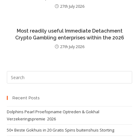
27th July 2026
Most readily useful Immediate Detachment
Crypto Gambling enterprises within the 2026
27th July 2026
Recent Posts
Dolphins Pearl Proefopname Optreden & Gokhal
Verzekeringspremie ️ 2026
50+ Beste Gokhuis in 20 Gratis Spins buitenshuis Storting