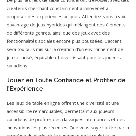
De plus, les jeux de table continueront d’évoluer, avec des
créateurs cherchant constamment à innover et à
proposer des expériences uniques. Attendez-vous à voir
davantage de jeux hybrides qui mélangent des éléments
de différents genres, ainsi que des jeux avec des
fonctionnalités sociales encore plus poussées. L’accent
sera toujours mis sur la création d’un environnement de
jeu sécurisé, équitable et divertissant pour les joueurs
canadiens.
Jouez en Toute Confiance et Profitez de
l’Expérience
Les jeux de table en ligne offrent une diversité et une
accessibilité remarquables, permettant aux joueurs
canadiens de profiter des classiques intemporels et des
innovations les plus récentes. Que vous soyez attiré par la
stratégie du blackjack, le suspense de la roulette, ou