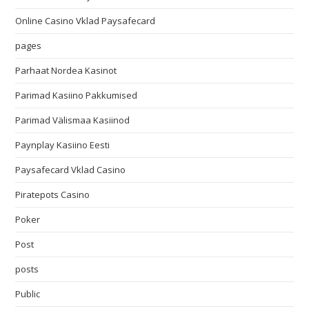
Online Casino Vklad Paysafecard
pages
Parhaat Nordea Kasinot
Parimad Kasiino Pakkumised
Parimad Välismaa Kasiinod
Paynplay Kasiino Eesti
Paysafecard Vklad Casino
Piratepots Casino
Poker
Post
posts
Public