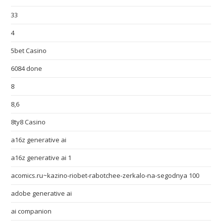
33
4
5bet Casino
6084 done
8
8,6
8ty8 Casino
a16z generative ai
a16z generative ai 1
acomics.ru~kazino-riobet-rabotchee-zerkalo-na-segodnya 100
adobe generative ai
ai companion