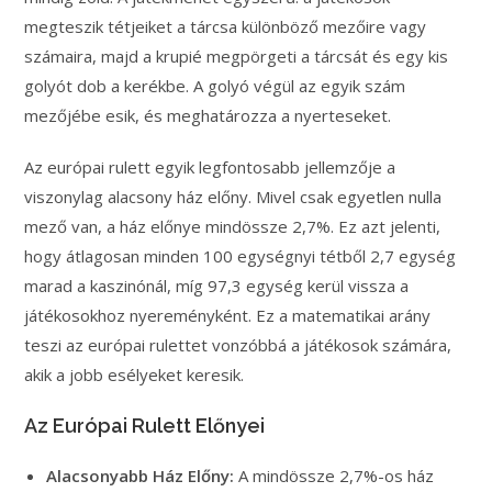
megteszik tétjeiket a tárcsa különböző mezőire vagy
számaira, majd a krupié megpörgeti a tárcsát és egy kis
golyót dob a kerékbe. A golyó végül az egyik szám
mezőjébe esik, és meghatározza a nyerteseket.
Az európai rulett egyik legfontosabb jellemzője a
viszonylag alacsony ház előny. Mivel csak egyetlen nulla
mező van, a ház előnye mindössze 2,7%. Ez azt jelenti,
hogy átlagosan minden 100 egységnyi tétből 2,7 egység
marad a kaszinónál, míg 97,3 egység kerül vissza a
játékosokhoz nyereményként. Ez a matematikai arány
teszi az európai rulettet vonzóbbá a játékosok számára,
akik a jobb esélyeket keresik.
Az Európai Rulett Előnyei
Alacsonyabb Ház Előny:
A mindössze 2,7%-os ház