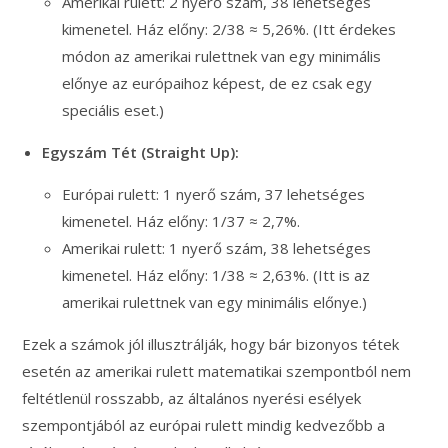
Amerikai rulett: 2 nyerő szám, 38 lehetséges
kimenetel. Ház előny: 2/38 ≈ 5,26%. (Itt érdekes
módon az amerikai rulettnek van egy minimális
előnye az európaihoz képest, de ez csak egy
speciális eset.)
Egyszám Tét (Straight Up):
Európai rulett: 1 nyerő szám, 37 lehetséges
kimenetel. Ház előny: 1/37 ≈ 2,7%.
Amerikai rulett: 1 nyerő szám, 38 lehetséges
kimenetel. Ház előny: 1/38 ≈ 2,63%. (Itt is az
amerikai rulettnek van egy minimális előnye.)
Ezek a számok jól illusztrálják, hogy bár bizonyos tétek
esetén az amerikai rulett matematikai szempontból nem
feltétlenül rosszabb, az általános nyerési esélyek
szempontjából az európai rulett mindig kedvezőbb a