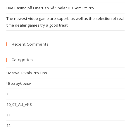
Live Casino på Onerush Så Spelar Du Som Ett Pro
The newest video game are superb as well as the selection of real
time dealer games try a good treat
Recent Comments
Categories
! Marvel Rivals Pro Tips
! Без рубрики
1
10_07_AU_AKS
11
12