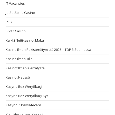
IT Vacancies
JetSetSpins Casino
Jeux
JSlotz Casino
Kaikki Nettikasinot Malta
Kasino Ilman Rekisteröitymistä 2026 – TOP 3 Suomessa
Kasino Ilman Tiliä
Kasinot Ilman Kierrätystä
Kasinot Netissä
Kasyno Bez Weryfikacji
Kasyno Bez Weryfikacji Kyc
Kasyno Z Paysafecard
Kierrätysvapaat Kasinot