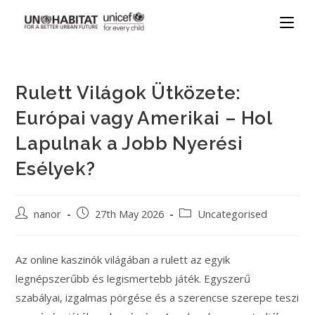
Rulett Világok Ütközete:
Európai vagy Amerikai – Hol
Lapulnak a Jobb Nyerési
Esélyek?
nanor
27th May 2026
Uncategorised
Az online kaszinók világában a rulett az egyik
legnépszerűbb és legismertebb játék. Egyszerű
szabályai, izgalmas pörgése és a szerencse szerepe teszi