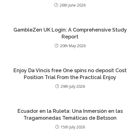
26th June 2026
GambleZen UK Login: A Comprehensive Study
Report
20th May 2026
Enjoy Da Vincis free One spins no deposit Cost
Position Trial From the Practical Enjoy
29th July 2026
Ecuador en la Ruleta: Una Inmersión en las
Tragamonedas Temáticas de Betsson
15th July 2026