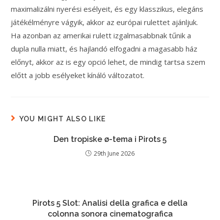
maximalizálni nyerési esélyeit, és egy klasszikus, elegáns
játékélményre vágyik, akkor az európai rulettet ajánljuk.
Ha azonban az amerikai rulett izgalmasabbnak tűnik a
dupla nulla miatt, és hajlandó elfogadni a magasabb ház
előnyt, akkor az is egy opció lehet, de mindig tartsa szem
előtt a jobb esélyeket kínáló változatot.
YOU MIGHT ALSO LIKE
Den tropiske ø-tema i Pirots 5
29th June 2026
Pirots 5 Slot: Analisi della grafica e della
colonna sonora cinematografica