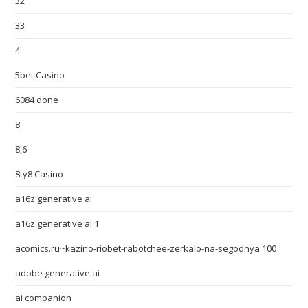
32
33
4
5bet Casino
6084 done
8
8,6
8ty8 Casino
a16z generative ai
a16z generative ai 1
acomics.ru~kazino-riobet-rabotchee-zerkalo-na-segodnya 100
adobe generative ai
ai companion