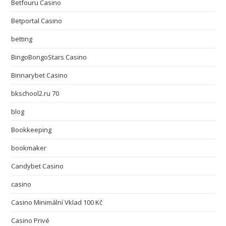
Betfouru Casino
Betportal Casino
betting
BingoBongoStars Casino
Binnarybet Casino
bkschool2.ru 70
blog
Bookkeeping
bookmaker
Candybet Casino
casino
Casino Minimální Vklad 100 Kč
Casino Privé