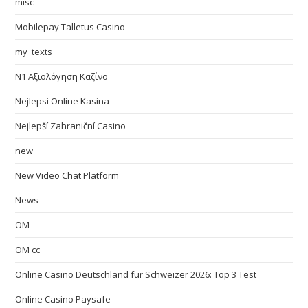
misc
Mobilepay Talletus Casino
my_texts
N1 Αξιολόγηση Καζίνο
Nejlepsi Online Kasina
Nejlepší Zahraniční Casino
new
New Video Chat Platform
News
OM
OM cc
Online Casino Deutschland für Schweizer 2026: Top 3 Test
Online Casino Paysafe