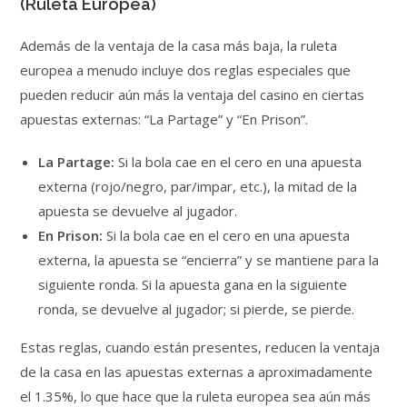
(Ruleta Europea)
Además de la ventaja de la casa más baja, la ruleta
europea a menudo incluye dos reglas especiales que
pueden reducir aún más la ventaja del casino en ciertas
apuestas externas: “La Partage” y “En Prison”.
La Partage:
Si la bola cae en el cero en una apuesta
externa (rojo/negro, par/impar, etc.), la mitad de la
apuesta se devuelve al jugador.
En Prison:
Si la bola cae en el cero en una apuesta
externa, la apuesta se “encierra” y se mantiene para la
siguiente ronda. Si la apuesta gana en la siguiente
ronda, se devuelve al jugador; si pierde, se pierde.
Estas reglas, cuando están presentes, reducen la ventaja
de la casa en las apuestas externas a aproximadamente
el 1.35%, lo que hace que la ruleta europea sea aún más