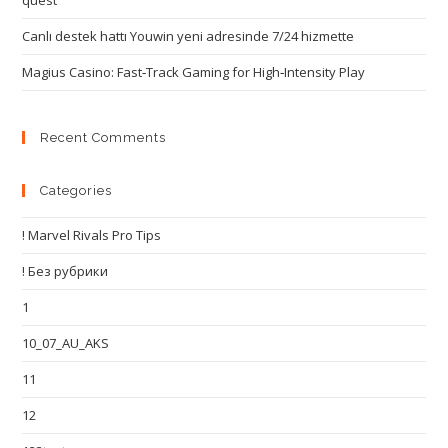
quest
Canlı destek hattı Youwin yeni adresinde 7/24 hizmette
Magius Casino: Fast‑Track Gaming for High‑Intensity Play
Recent Comments
Categories
! Marvel Rivals Pro Tips
! Без рубрики
1
10_07_AU_AKS
11
12