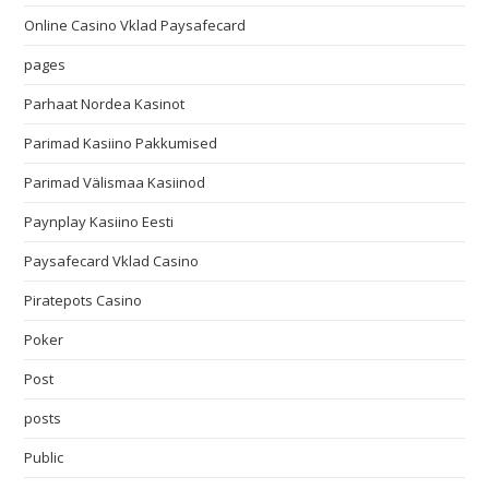
Online Casino Vklad Paysafecard
pages
Parhaat Nordea Kasinot
Parimad Kasiino Pakkumised
Parimad Välismaa Kasiinod
Paynplay Kasiino Eesti
Paysafecard Vklad Casino
Piratepots Casino
Poker
Post
posts
Public