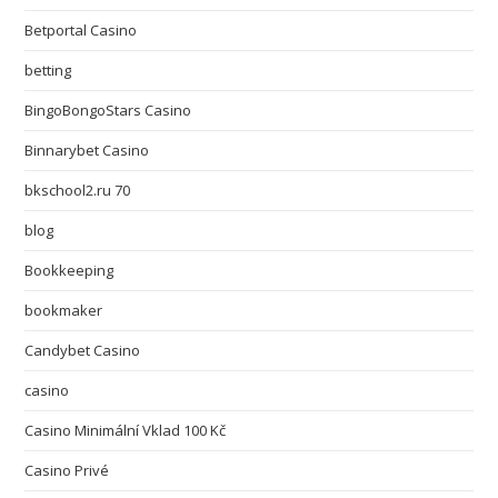
Betportal Casino
betting
BingoBongoStars Casino
Binnarybet Casino
bkschool2.ru 70
blog
Bookkeeping
bookmaker
Candybet Casino
casino
Casino Minimální Vklad 100 Kč
Casino Privé