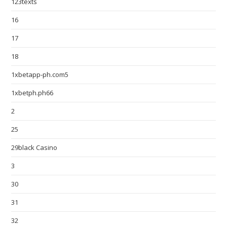
123texts
16
17
18
1xbetapp-ph.com5
1xbetph.ph66
2
25
29black Casino
3
30
31
32