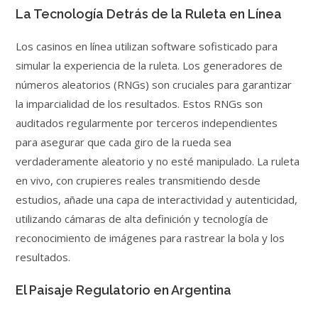
La Tecnología Detrás de la Ruleta en Línea
Los casinos en línea utilizan software sofisticado para
simular la experiencia de la ruleta. Los generadores de
números aleatorios (RNGs) son cruciales para garantizar
la imparcialidad de los resultados. Estos RNGs son
auditados regularmente por terceros independientes
para asegurar que cada giro de la rueda sea
verdaderamente aleatorio y no esté manipulado. La ruleta
en vivo, con crupieres reales transmitiendo desde
estudios, añade una capa de interactividad y autenticidad,
utilizando cámaras de alta definición y tecnología de
reconocimiento de imágenes para rastrear la bola y los
resultados.
El Paisaje Regulatorio en Argentina