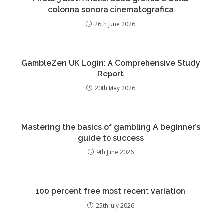
colonna sonora cinematografica
26th June 2026
GambleZen UK Login: A Comprehensive Study
Report
20th May 2026
Mastering the basics of gambling A beginner’s
guide to success
9th June 2026
100 percent free most recent variation
25th July 2026