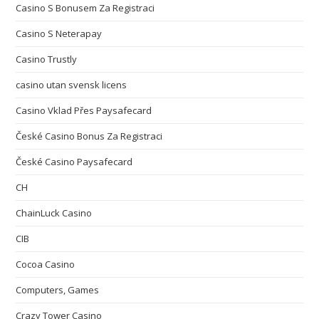
Casino S Bonusem Za Registraci
Casino S Neterapay
Casino Trustly
casino utan svensk licens
Casino Vklad Přes Paysafecard
České Casino Bonus Za Registraci
České Casino Paysafecard
CH
ChainLuck Casino
CIB
Cocoa Casino
Computers, Games
Crazy Tower Сasino