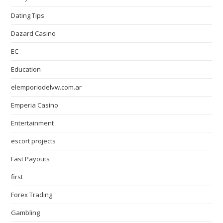
Dating Tips
Dazard Casino
EC
Education
elemporiodelvw.com.ar
Emperia Casino
Entertainment
escort projects
Fast Payouts
first
Forex Trading
Gambling