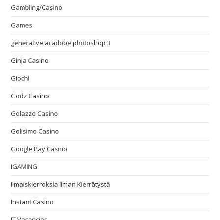
Gambling/Casino
Games
generative ai adobe photoshop 3
Ginja Casino
Giochi
Godz Casino
Golazzo Casino
Golisimo Casino
Google Pay Casino
IGAMING
Ilmaiskierroksia Ilman Kierrätystä
Instant Casino
IT Vacancies