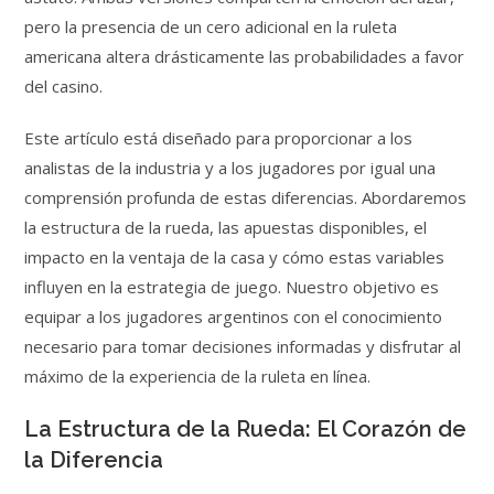
pero la presencia de un cero adicional en la ruleta
americana altera drásticamente las probabilidades a favor
del casino.
Este artículo está diseñado para proporcionar a los
analistas de la industria y a los jugadores por igual una
comprensión profunda de estas diferencias. Abordaremos
la estructura de la rueda, las apuestas disponibles, el
impacto en la ventaja de la casa y cómo estas variables
influyen en la estrategia de juego. Nuestro objetivo es
equipar a los jugadores argentinos con el conocimiento
necesario para tomar decisiones informadas y disfrutar al
máximo de la experiencia de la ruleta en línea.
La Estructura de la Rueda: El Corazón de
la Diferencia