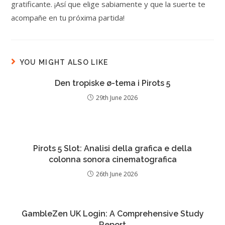
gratificante. ¡Así que elige sabiamente y que la suerte te
acompañe en tu próxima partida!
YOU MIGHT ALSO LIKE
Den tropiske ø-tema i Pirots 5
29th June 2026
Pirots 5 Slot: Analisi della grafica e della
colonna sonora cinematografica
26th June 2026
GambleZen UK Login: A Comprehensive Study
Report