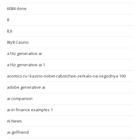
6084 done
8
8,6
8ty8 Casino
a16z generative ai
a16z generative ai 1
acomics.ru~kazino-riobet-rabotchee-zerkalo-na-segodnya 100
adobe generative ai
ai companion
ai in finance examples 1
AI News
ai-girlfriend