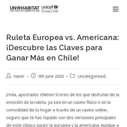
Ruleta Europea vs. Americana:
¡Descubre las Claves para
Ganar Más en Chile!
nanor
9th June 2026
Uncategorised
¡Hola, apostador chileno! Si eres de los que disfrutan de la
emoción de la ruleta, ya sea en un casino físico o en la
comodidad de tu hogar a través de un casino online,
seguro que te has topado con dos versiones principales
de este clásico juego: la europea y la americana. Aunque a