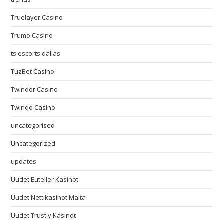
Truelayer Casino
Trumo Casino
ts escorts dallas
TuzBet Casino
Twindor Casino
Twinqo Casino
uncategorised
Uncategorized
updates
Uudet Euteller Kasinot
Uudet Nettikasinot Malta
Uudet Trustly Kasinot