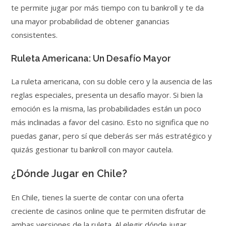
te permite jugar por más tiempo con tu bankroll y te da
una mayor probabilidad de obtener ganancias
consistentes.
Ruleta Americana: Un Desafío Mayor
La ruleta americana, con su doble cero y la ausencia de las
reglas especiales, presenta un desafío mayor. Si bien la
emoción es la misma, las probabilidades están un poco
más inclinadas a favor del casino. Esto no significa que no
puedas ganar, pero sí que deberás ser más estratégico y
quizás gestionar tu bankroll con mayor cautela.
¿Dónde Jugar en Chile?
En Chile, tienes la suerte de contar con una oferta
creciente de casinos online que te permiten disfrutar de
ambas versiones de la ruleta. Al elegir dónde jugar,