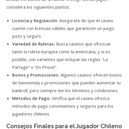
considera los siguientes puntos:
Licencia y Regulación:
Asegúrate de que el casino
cuente con licencias válidas que garanticen un juego
justo y seguro.
Variedad de Ruletas:
Busca casinos que ofrezcan
tanto la ruleta europea como la americana, y si es
posible, con variantes que incluyan las reglas “La
Partage” o “En Prison”.
Bonos y Promociones:
Algunos casinos ofrecen bonos
de bienvenida o promociones que pueden aumentar tu
bankroll, pero siempre lee los términos y condiciones.
Métodos de Pago:
Verifica que el casino ofrezca
métodos de pago convenientes y seguros para los
jugadores chilenos.
Consejos Finales para el Jugador Chileno