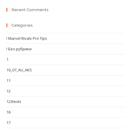
Recent Comments
Categories
! Marvel Rivals Pro Tips
! Без рубрики
1
10_07_AU_AKS
11
12
123texts
16
17