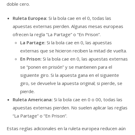
doble cero.
Ruleta Europea:
Si la bola cae en el 0, todas las
apuestas externas pierden. Algunas mesas europeas
ofrecen la regla “La Partage” o “En Prison”.
La Partage:
Si la bola cae en 0, las apuestas
externas que se hicieron reciben la mitad de vuelta.
En Prison:
Si la bola cae en 0, las apuestas externas
se “ponen en prisión” y se mantienen para el
siguiente giro. Si la apuesta gana en el siguiente
giro, se devuelve la apuesta original; si pierde, se
pierde.
Ruleta Americana:
Si la bola cae en 0 o 00, todas las
apuestas externas pierden. No suelen aplicar las reglas
“La Partage” o “En Prison”.
Estas reglas adicionales en la ruleta europea reducen aún