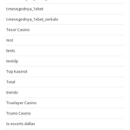
t.mesegodnya_1xbet
t.mesegodnya_1xbet_zerkalo
Tesor Casino
test
texts
textslp
Top Kasinot
Total
trends
Truelayer Casino
Trumo Casino
ts escorts dallas