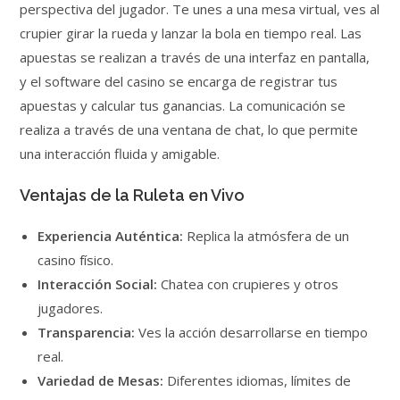
perspectiva del jugador. Te unes a una mesa virtual, ves al
crupier girar la rueda y lanzar la bola en tiempo real. Las
apuestas se realizan a través de una interfaz en pantalla,
y el software del casino se encarga de registrar tus
apuestas y calcular tus ganancias. La comunicación se
realiza a través de una ventana de chat, lo que permite
una interacción fluida y amigable.
Ventajas de la Ruleta en Vivo
Experiencia Auténtica:
Replica la atmósfera de un
casino físico.
Interacción Social:
Chatea con crupieres y otros
jugadores.
Transparencia:
Ves la acción desarrollarse en tiempo
real.
Variedad de Mesas:
Diferentes idiomas, límites de