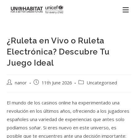
¿Ruleta en Vivo o Ruleta
Electrónica? Descubre Tu
Juego Ideal
nanor
11th June 2026
Uncategorised
El mundo de los casinos online ha experimentado una
revolución en los últimos años, ofreciendo a los jugadores
españoles una variedad de experiencias que antes solo
podíamos soñar. Si eres nuevo en este universo, es
posible que te encuentres ante una decisión importante: