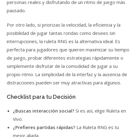
personas reales y disfrutando de un ritmo de juego más
pausado.
Por otro lado, si priorizas la velocidad, la eficiencia y la
posibilidad de jugar tantas rondas como desees sin
interrupciones, la ruleta RNG es la alternativa ideal. Es
perfecta para jugadores que quieren maximizar su tiempo
de juego, probar diferentes estrategias rápidamente o
simplemente disfrutar de la comodidad de jugar a su
propio ritmo. La simplicidad de la interfaz y la ausencia de
distracciones pueden ser muy atractivas para algunos.
Checklist para tu Decisión
¿Buscas interacción social?
Si es así, elige Ruleta en
Vivo.
¿Prefieres partidas rápidas?
La Ruleta RNG es tu
mejor aliada.