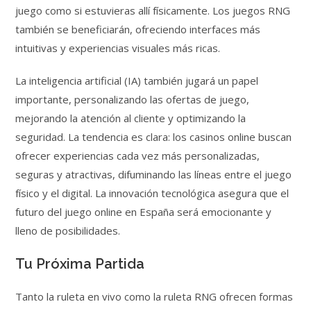
juego como si estuvieras allí físicamente. Los juegos RNG
también se beneficiarán, ofreciendo interfaces más
intuitivas y experiencias visuales más ricas.
La inteligencia artificial (IA) también jugará un papel
importante, personalizando las ofertas de juego,
mejorando la atención al cliente y optimizando la
seguridad. La tendencia es clara: los casinos online buscan
ofrecer experiencias cada vez más personalizadas,
seguras y atractivas, difuminando las líneas entre el juego
físico y el digital. La innovación tecnológica asegura que el
futuro del juego online en España será emocionante y
lleno de posibilidades.
Tu Próxima Partida
Tanto la ruleta en vivo como la ruleta RNG ofrecen formas