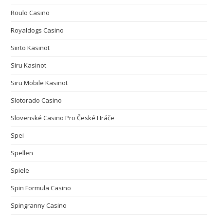
Roulo Casino
Royaldogs Casino
Siirto Kasinot
Siru Kasinot
Siru Mobile Kasinot
Slotorado Casino
Slovenské Casino Pro České Hráče
Spei
Spellen
Spiele
Spin Formula Casino
Spingranny Casino