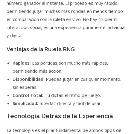
número ganador al instante. El proceso es muy rápido,
permitiendo jugar muchas más rondas en menos tiempo
en comparación con la ruleta en vivo. No hay crupier ni
interacción social; es una experiencia puramente individual
y digital.
Ventajas de la Ruleta RNG
Rapidez:
Las partidas son mucho más rápidas,
permitiendo más acción.
Disponibilidad:
Puedes jugar en cualquier momento,
sin esperas.
Control Total:
Tú dictas el ritmo de juego.
Simplicidad:
Interfaz directa y fácil de usar.
Tecnología Detrás de la Experiencia
La tecnología es el pilar fundamental de ambos tipos de