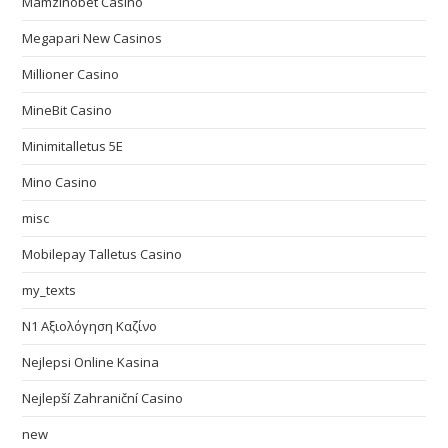
Mamzinobet Casino
Megapari New Casinos
Millioner Casino
MineBit Casino
Minimitalletus 5E
Mino Casino
misc
Mobilepay Talletus Casino
my_texts
N1 Αξιολόγηση Καζίνο
Nejlepsi Online Kasina
Nejlepší Zahraniční Casino
new