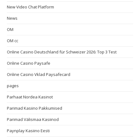
New Video Chat Platform
News
OM
OM cc
Online Casino Deutschland für Schweizer 2026: Top 3 Test
Online Casino Paysafe
Online Casino Vklad Paysafecard
pages
Parhaat Nordea Kasinot
Parimad Kasiino Pakkumised
Parimad Välismaa Kasiinod
Paynplay Kasiino Eesti