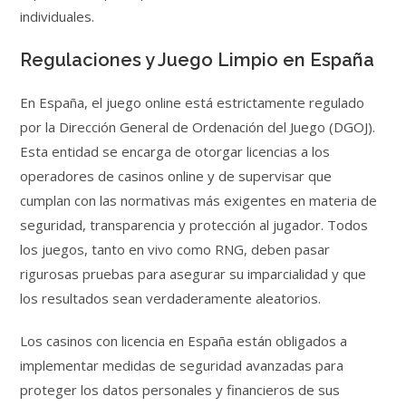
individuales.
Regulaciones y Juego Limpio en España
En España, el juego online está estrictamente regulado
por la Dirección General de Ordenación del Juego (DGOJ).
Esta entidad se encarga de otorgar licencias a los
operadores de casinos online y de supervisar que
cumplan con las normativas más exigentes en materia de
seguridad, transparencia y protección al jugador. Todos
los juegos, tanto en vivo como RNG, deben pasar
rigurosas pruebas para asegurar su imparcialidad y que
los resultados sean verdaderamente aleatorios.
Los casinos con licencia en España están obligados a
implementar medidas de seguridad avanzadas para
proteger los datos personales y financieros de sus