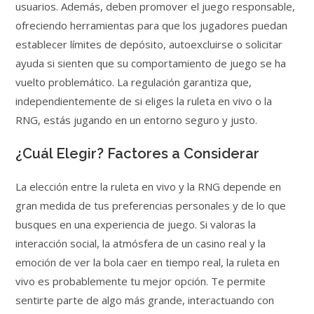
usuarios. Además, deben promover el juego responsable,
ofreciendo herramientas para que los jugadores puedan
establecer límites de depósito, autoexcluirse o solicitar
ayuda si sienten que su comportamiento de juego se ha
vuelto problemático. La regulación garantiza que,
independientemente de si eliges la ruleta en vivo o la
RNG, estás jugando en un entorno seguro y justo.
¿Cuál Elegir? Factores a Considerar
La elección entre la ruleta en vivo y la RNG depende en
gran medida de tus preferencias personales y de lo que
busques en una experiencia de juego. Si valoras la
interacción social, la atmósfera de un casino real y la
emoción de ver la bola caer en tiempo real, la ruleta en
vivo es probablemente tu mejor opción. Te permite
sentirte parte de algo más grande, interactuando con