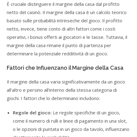
È cruciale distinguere il margine della casa dal profitto
netto del casinò. Il margine della casa è un calcolo teorico
basato sulle probabilità intrinseche del gioco. Il profitto
netto, invece, tiene conto di altri fattori come i costi
operativi, i bonus offerti ai giocatori e le tasse. Tuttavia, il
margine della casa rimane il punto di partenza per
determinare la potenziale redditività di un gioco.
Fattori che Influenzano il Margine della Casa
Il margine della casa varia significativamente da un gioco
all’altro e persino all’interno della stessa categoria di
giochi. I fattori che lo determinano includono:
Regole del gioco:
Le regole specifiche di un gioco,
come il numero di rulli e linee di pagamento in una slot,
o le opzioni di puntata in un gioco da tavolo, influenzano