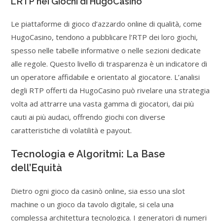
L’RTP nei Giochi di HugoCasino
Le piattaforme di gioco d’azzardo online di qualità, come
HugoCasino, tendono a pubblicare l’RTP dei loro giochi,
spesso nelle tabelle informative o nelle sezioni dedicate
alle regole. Questo livello di trasparenza è un indicatore di
un operatore affidabile e orientato al giocatore. L’analisi
degli RTP offerti da HugoCasino può rivelare una strategia
volta ad attrarre una vasta gamma di giocatori, dai più
cauti ai più audaci, offrendo giochi con diverse
caratteristiche di volatilità e payout.
Tecnologia e Algoritmi: La Base
dell’Equità
Dietro ogni gioco da casinò online, sia esso una slot
machine o un gioco da tavolo digitale, si cela una
complessa architettura tecnologica. I generatori di numeri