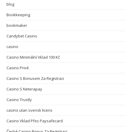
blog
Bookkeeping
bookmaker
Candybet Casino
casino
Casino Minimální Vklad 100 Kč
Casino Privé
Casino S Bonusem Za Registraci
Casino S Neterapay
Casino Trustly
casino utan svensk licens
Casino Vklad Přes Paysafecard
České Casino Bonus Za Registraci