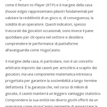
come il Return to Player (RTP) e il margine della casa
(house edge) rappresentano pilastri fondamentali per
valutare la redditività di un gioco e, di conseguenza, la
solidità di un operatore. Questi indicatori, spesso
trascurati dai giocatori occasionali, sono invece il pane
quotidiano per chi opera nel settore e desidera
comprendere le performance di piattaforme
all’avanguardia come HugoCasino.
Il margine della casa, in particolare, non è un concetto
arbitrario imposto dai casinò per arricchirsi a scapito dei
giocatori, ma una componente matematica intrinseca
progettata per garantire la sostenibilità a lungo termine
dell’attività. È la garanzia che, nel corso di milioni di
giocate, il casinò manterrà un leggero vantaggio statistico.
Comprendere la sua entità nei diversi giochi offerti da un
operatore come HugoCasino permette di apprezzare la