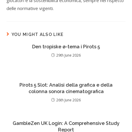
giocatori e la sostenibilità economica, sempre nel rispetto
delle normative vigenti.
YOU MIGHT ALSO LIKE
Den tropiske ø-tema i Pirots 5
29th June 2026
Pirots 5 Slot: Analisi della grafica e della
colonna sonora cinematografica
26th June 2026
GambleZen UK Login: A Comprehensive Study
Report