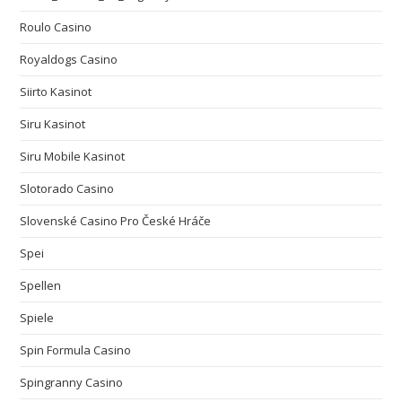
Roulo Casino
Royaldogs Casino
Siirto Kasinot
Siru Kasinot
Siru Mobile Kasinot
Slotorado Casino
Slovenské Casino Pro České Hráče
Spei
Spellen
Spiele
Spin Formula Casino
Spingranny Casino