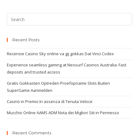
Recent Posts
Recensie Casino Sky online va gij gokkas Dat Vinci Codex
Experience seamless gaming at Neosurf Casinos Australia: Fast
deposits and trusted access
Gratis Gokkasten Optreden Proefopname Slots Buiten
SuperGame Aanmelden
Casinò in Premio In assenza di Tenuta Veloce
Mucchio Online AAMS ADM Nota dei Migliori Siti in Permesso
Recent Comments