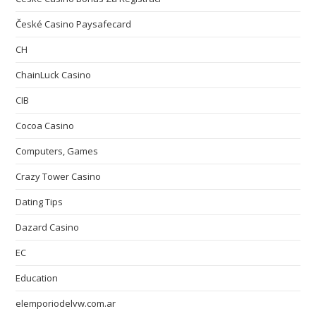
České Casino Paysafecard
CH
ChainLuck Casino
CIB
Cocoa Casino
Computers, Games
Crazy Tower Сasino
Dating Tips
Dazard Casino
EC
Education
elemporiodelvw.com.ar