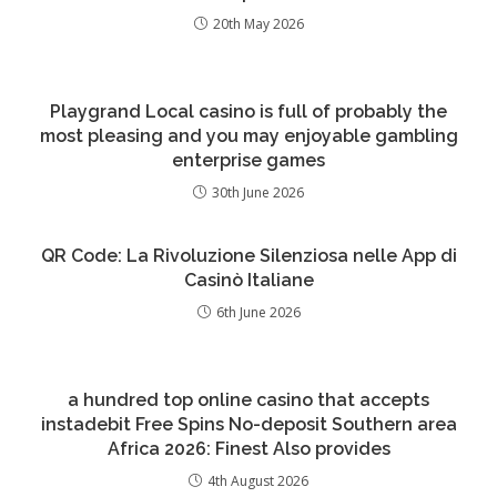
20th May 2026
Playgrand Local casino is full of probably the
most pleasing and you may enjoyable gambling
enterprise games
30th June 2026
QR Code: La Rivoluzione Silenziosa nelle App di
Casinò Italiane
6th June 2026
a hundred top online casino that accepts
instadebit Free Spins No-deposit Southern area
Africa 2026: Finest Also provides
4th August 2026