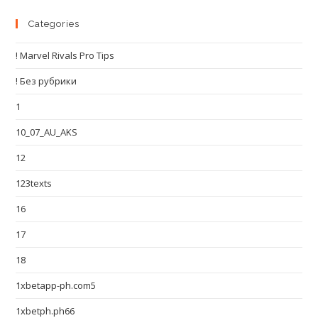
Categories
! Marvel Rivals Pro Tips
! Без рубрики
1
10_07_AU_AKS
12
123texts
16
17
18
1xbetapp-ph.com5
1xbetph.ph66