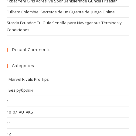
1xbet Yeni Giriş Adresi ve Spor Bahislerinde Güncel Fırsatlar
Fullreto Colombia: Secretos de un Gigante del Juego Online
Starda Ecuador: Tu Guía Sencilla para Navegar sus Términos y
Condiciones
Recent Comments
Categories
! Marvel Rivals Pro Tips
! Без рубрики
1
10_07_AU_AKS
11
12