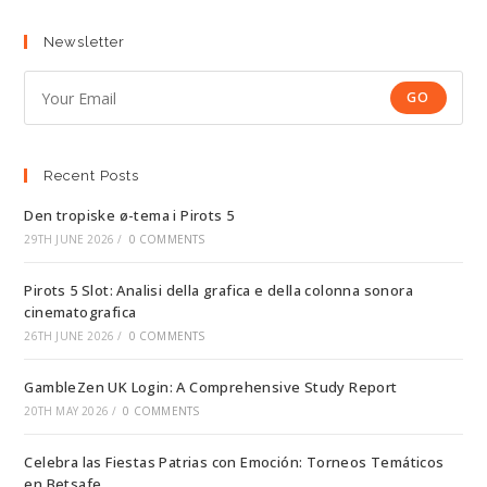
Newsletter
GO
Recent Posts
Den tropiske ø-tema i Pirots 5
29TH JUNE 2026
/
0 COMMENTS
Pirots 5 Slot: Analisi della grafica e della colonna sonora
cinematografica
26TH JUNE 2026
/
0 COMMENTS
GambleZen UK Login: A Comprehensive Study Report
20TH MAY 2026
/
0 COMMENTS
Celebra las Fiestas Patrias con Emoción: Torneos Temáticos
en Betsafe