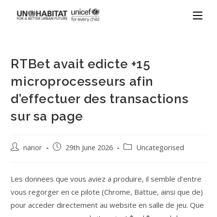
RTBet avait edicte +15
microprocesseurs afin
d’effectuer des transactions
sur sa page
nanor
29th June 2026
Uncategorised
Les donnees que vous aviez a produire, il semble d’entre
vous regorger en ce pilote (Chrome, Battue, ainsi que de)
pour acceder directement au website en salle de jeu. Que