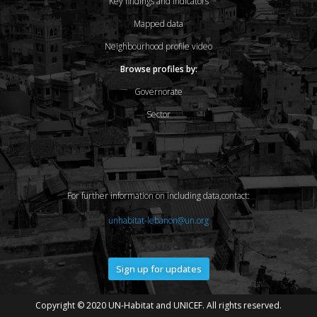
Key findings and indicators
Mapped data
Neighbourhood profile video
Browse profiles by:
Governorate
Sector
For further information on including data,contact:
unhabitat-lebanon@un.org
Sign up for updates
Copyright © 2020 UN-Habitat and UNICEF. All rights reserved.