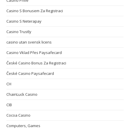
Casino Privé
Casino S Bonusem Za Registraci
Casino S Neterapay
Casino Trustly
casino utan svensk licens
Casino Vklad Přes Paysafecard
České Casino Bonus Za Registraci
České Casino Paysafecard
CH
ChainLuck Casino
CIB
Cocoa Casino
Computers, Games