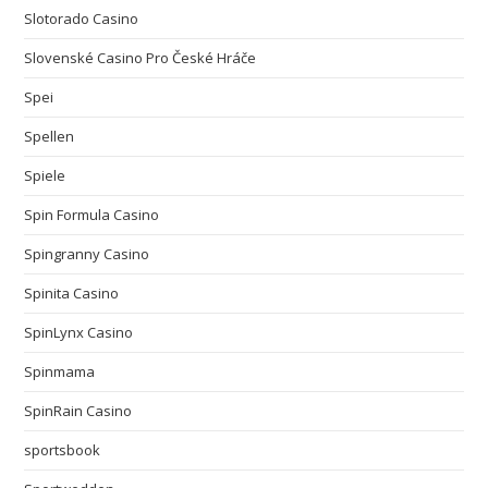
Slotorado Casino
Slovenské Casino Pro České Hráče
Spei
Spellen
Spiele
Spin Formula Casino
Spingranny Casino
Spinita Casino
SpinLynx Casino
Spinmama
SpinRain Casino
sportsbook