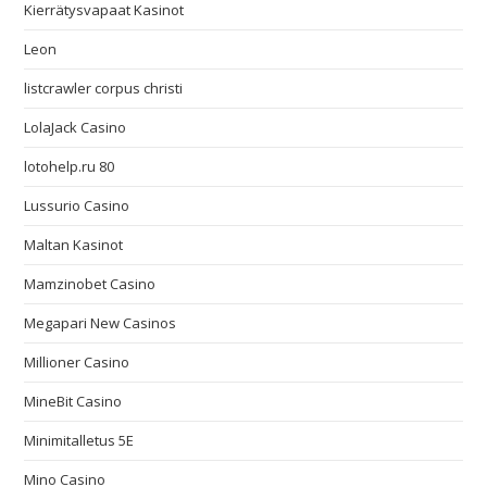
Kierrätysvapaat Kasinot
Leon
listcrawler corpus christi
LolaJack Casino
lotohelp.ru 80
Lussurio Casino
Maltan Kasinot
Mamzinobet Casino
Megapari New Casinos
Millioner Casino
MineBit Casino
Minimitalletus 5E
Mino Casino