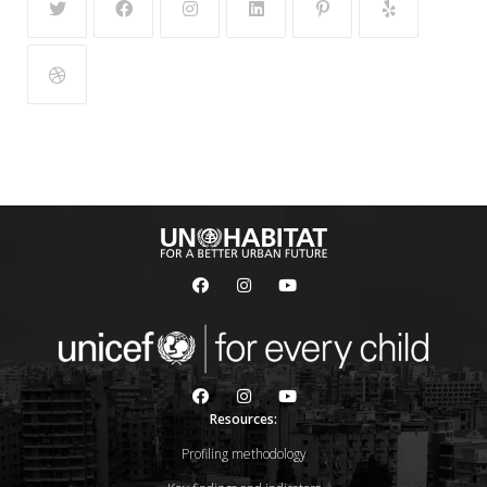
Resources:
Profiling methodology