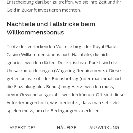
Entscheidung darüber zu treffen, wo sie ihre Zeit und ihr
Geld in Zukunft investieren möchten.
Nachteile und Fallstricke beim
Willkommensbonus
Trotz der verlockenden Vorteile birgt der Royal Planet
Casino Willkommensbonus auch Nachteile, die nicht
ignoriert werden dürfen. Der kritischste Punkt sind die
Umsatzanforderungen (Wagering Requirements). Diese
geben an, wie oft der Bonusbetrag (oder manchmal auch
die Einzahlung plus Bonus) umgesetzt werden muss,
bevor Gewinne ausgezahlt werden können. Oft sind diese
Anforderungen hoch, was bedeutet, dass man sehr viel
spielen muss, um die Bedingungen zu erfüllen.
ASPEKT DES
HÄUFIGE
AUSWIRKUNG