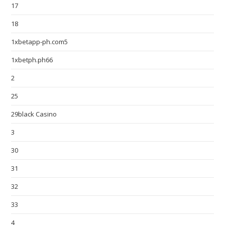
17
18
1xbetapp-ph.com5
1xbetph.ph66
2
25
29black Casino
3
30
31
32
33
4