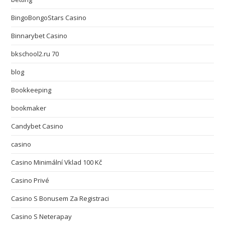
BingoBongoStars Casino
Binnarybet Casino
bkschool2.ru 70
blog
Bookkeeping
bookmaker
Candybet Casino
casino
Casino Minimální Vklad 100 Kč
Casino Privé
Casino S Bonusem Za Registraci
Casino S Neterapay