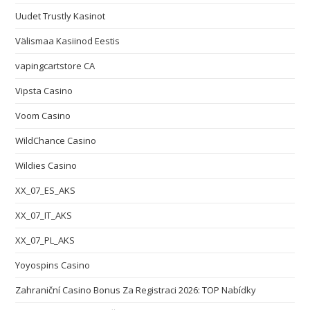
Uudet Trustly Kasinot
Välismaa Kasiinod Eestis
vapingcartstore CA
Vipsta Casino
Voom Casino
WildChance Casino
Wildies Casino
XX_07_ES_AKS
XX_07_IT_AKS
XX_07_PL_AKS
Yoyospins Casino
Zahraniční Casino Bonus Za Registraci 2026: TOP Nabídky