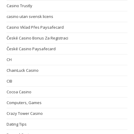
Casino Trustly
casino utan svensk licens
Casino Vklad Přes Paysafecard
České Casino Bonus Za Registraci
České Casino Paysafecard
CH
ChainLuck Casino
CIB
Cocoa Casino
Computers, Games
Crazy Tower Сasino
Dating Tips