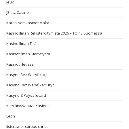
Jeux
JSlotz Casino
Kaikki Nettikasinot Malta
Kasino Ilman Rekisteröitymistä 2026 – TOP 3 Suomessa
Kasino Ilman Tiliä
Kasinot Ilman Kierrätystä
Kasinot Netissä
Kasyno Bez Weryfikacji
Kasyno Bez Weryfikacji Kyc
Kasyno Z Paysafecard
Kierrätysvapaat Kasinot
Leon
listcrawler corpus christi