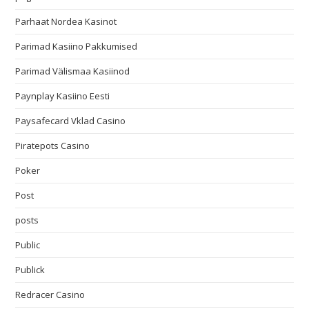
Parhaat Nordea Kasinot
Parimad Kasiino Pakkumised
Parimad Välismaa Kasiinod
Paynplay Kasiino Eesti
Paysafecard Vklad Casino
Piratepots Casino
Poker
Post
posts
Public
Publick
Redracer Casino