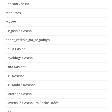
Reelson Casino
resources
review
Ringospin Casino
riobet_zerkalo_na_segodnya
Roulo Casino
Royaldogs Casino
Siirto Kasinot
Siru Kasinot
Siru Mobile Kasinot
Slotorado Casino
Slovenské Casino Pro České Hráče
Spei