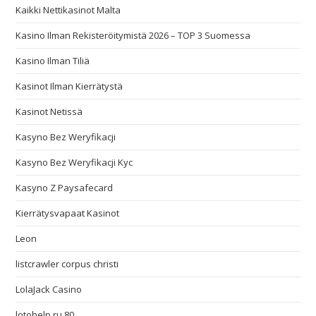
Kaikki Nettikasinot Malta
Kasino Ilman Rekisteröitymistä 2026 – TOP 3 Suomessa
Kasino Ilman Tiliä
Kasinot Ilman Kierrätystä
Kasinot Netissä
Kasyno Bez Weryfikacji
Kasyno Bez Weryfikacji Kyc
Kasyno Z Paysafecard
Kierrätysvapaat Kasinot
Leon
listcrawler corpus christi
LolaJack Casino
lotohelp.ru 80