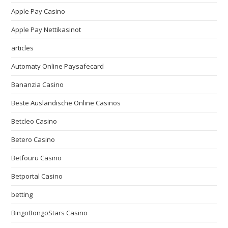
Apple Pay Casino
Apple Pay Nettikasinot
articles
Automaty Online Paysafecard
Bananzia Casino
Beste Ausländische Online Casinos
Betcleo Casino
Betero Casino
Betfouru Casino
Betportal Casino
betting
BingoBongoStars Casino