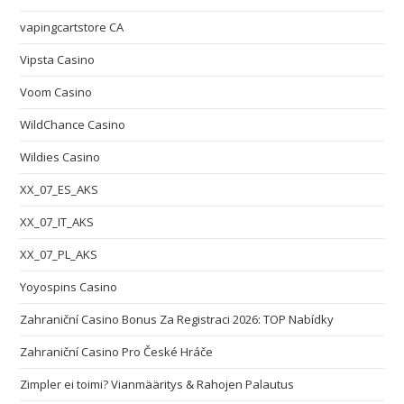
vapingcartstore CA
Vipsta Casino
Voom Casino
WildChance Casino
Wildies Casino
XX_07_ES_AKS
XX_07_IT_AKS
XX_07_PL_AKS
Yoyospins Casino
Zahraniční Casino Bonus Za Registraci 2026: TOP Nabídky
Zahraniční Casino Pro České Hráče
Zimpler ei toimi? Vianmääritys & Rahojen Palautus