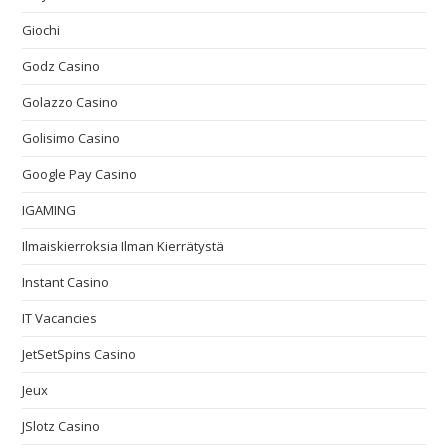
Giochi
Godz Casino
Golazzo Casino
Golisimo Casino
Google Pay Casino
IGAMING
Ilmaiskierroksia Ilman Kierrätystä
Instant Casino
IT Vacancies
JetSetSpins Casino
Jeux
JSlotz Casino