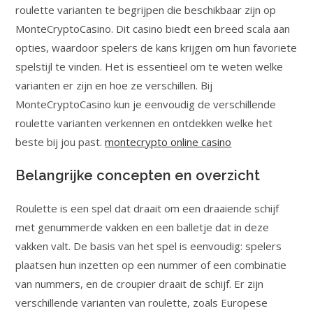
roulette varianten te begrijpen die beschikbaar zijn op
MonteCryptoCasino. Dit casino biedt een breed scala aan
opties, waardoor spelers de kans krijgen om hun favoriete
spelstijl te vinden. Het is essentieel om te weten welke
varianten er zijn en hoe ze verschillen. Bij
MonteCryptoCasino kun je eenvoudig de verschillende
roulette varianten verkennen en ontdekken welke het
beste bij jou past.
montecrypto online casino
Belangrijke concepten en overzicht
Roulette is een spel dat draait om een draaiende schijf
met genummerde vakken en een balletje dat in deze
vakken valt. De basis van het spel is eenvoudig: spelers
plaatsen hun inzetten op een nummer of een combinatie
van nummers, en de croupier draait de schijf. Er zijn
verschillende varianten van roulette, zoals Europese