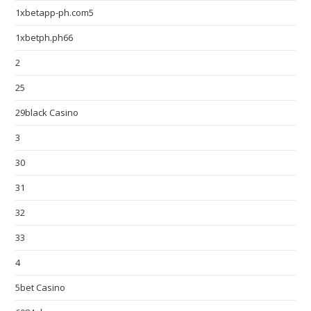
1xbetapp-ph.com5
1xbetph.ph66
2
25
29black Casino
3
30
31
32
33
4
5bet Casino