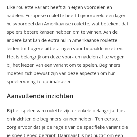
Elke roulette variant heeft zijn eigen voordelen en
nadelen. Europese roulette heeft bijvoorbeeld een lager
huisvoordeel dan Amerikaanse roulette, wat betekent dat
spelers betere kansen hebben om te winnen. Aan de
andere kant kan de extra nul in Amerikaanse roulette
leiden tot hogere uitbetalingen voor bepaalde inzetten.
Het is belangrijk om deze voor- en nadelen af te wegen
bij het kiezen van een variant om te spelen. Beginners
moeten zich bewust zijn van deze aspecten om hun
speelervaring te optimaliseren.
Aanvullende inzichten
Bij het spelen van roulette zijn er enkele belangrijke tips
en inzichten die beginners kunnen helpen. Ten eerste,
zorg ervoor dat je de regels van de specifieke variant die
je speelt goed begrijpt. Daarnaast is het nuttig om een