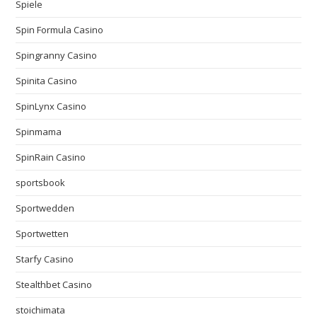
Spiele
Spin Formula Casino
Spingranny Casino
Spinita Casino
SpinLynx Casino
Spinmama
SpinRain Casino
sportsbook
Sportwedden
Sportwetten
Starfy Casino
Stealthbet Casino
stoichimata