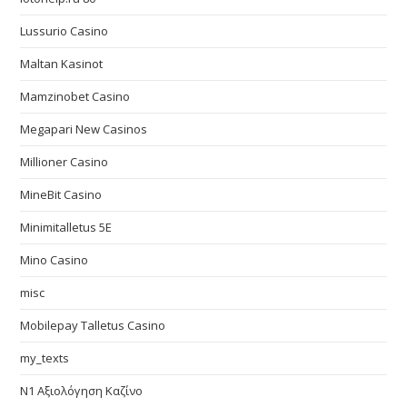
Lussurio Casino
Maltan Kasinot
Mamzinobet Casino
Megapari New Casinos
Millioner Casino
MineBit Casino
Minimitalletus 5E
Mino Casino
misc
Mobilepay Talletus Casino
my_texts
N1 Αξιολόγηση Καζίνο