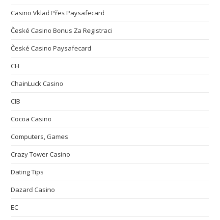
Casino Vklad Přes Paysafecard
České Casino Bonus Za Registraci
České Casino Paysafecard
CH
ChainLuck Casino
CIB
Cocoa Casino
Computers, Games
Crazy Tower Сasino
Dating Tips
Dazard Casino
EC