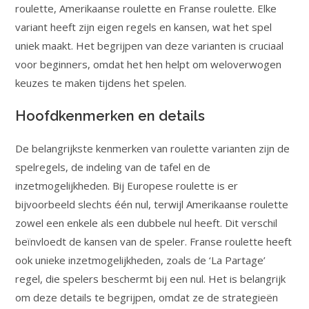
roulette, Amerikaanse roulette en Franse roulette. Elke
variant heeft zijn eigen regels en kansen, wat het spel
uniek maakt. Het begrijpen van deze varianten is cruciaal
voor beginners, omdat het hen helpt om weloverwogen
keuzes te maken tijdens het spelen.
Hoofdkenmerken en details
De belangrijkste kenmerken van roulette varianten zijn de
spelregels, de indeling van de tafel en de
inzetmogelijkheden. Bij Europese roulette is er
bijvoorbeeld slechts één nul, terwijl Amerikaanse roulette
zowel een enkele als een dubbele nul heeft. Dit verschil
beïnvloedt de kansen van de speler. Franse roulette heeft
ook unieke inzetmogelijkheden, zoals de ‘La Partage’
regel, die spelers beschermt bij een nul. Het is belangrijk
om deze details te begrijpen, omdat ze de strategieën