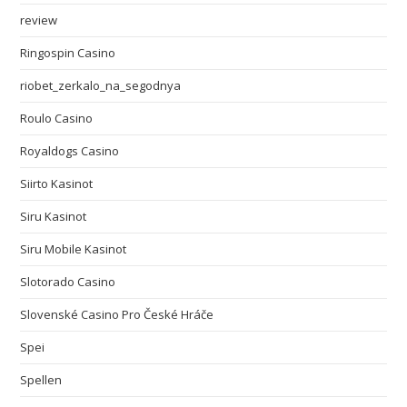
review
Ringospin Casino
riobet_zerkalo_na_segodnya
Roulo Casino
Royaldogs Casino
Siirto Kasinot
Siru Kasinot
Siru Mobile Kasinot
Slotorado Casino
Slovenské Casino Pro České Hráče
Spei
Spellen