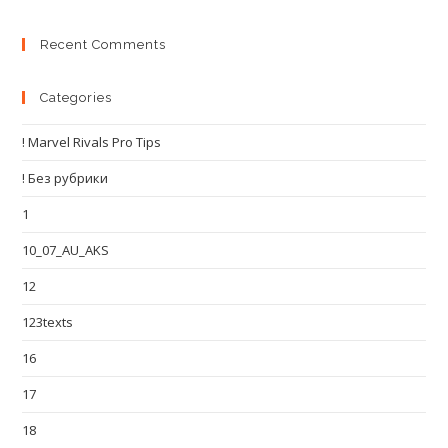
Recent Comments
Categories
! Marvel Rivals Pro Tips
! Без рубрики
1
10_07_AU_AKS
12
123texts
16
17
18