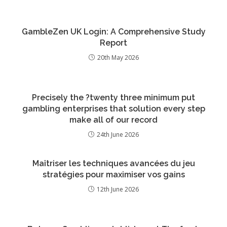
GambleZen UK Login: A Comprehensive Study
Report
20th May 2026
Precisely the ?twenty three minimum put
gambling enterprises that solution every step
make all of our record
24th June 2026
Maîtriser les techniques avancées du jeu
stratégies pour maximiser vos gains
12th June 2026