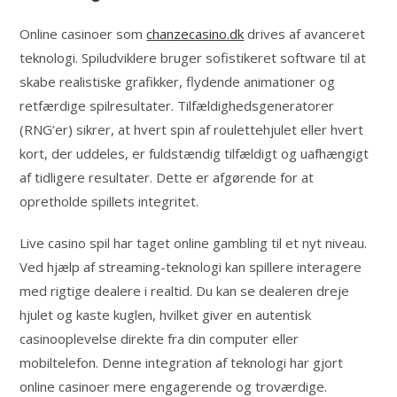
Online casinoer som
chanzecasino.dk
drives af avanceret
teknologi. Spiludviklere bruger sofistikeret software til at
skabe realistiske grafikker, flydende animationer og
retfærdige spilresultater. Tilfældighedsgeneratorer
(RNG’er) sikrer, at hvert spin af roulettehjulet eller hvert
kort, der uddeles, er fuldstændig tilfældigt og uafhængigt
af tidligere resultater. Dette er afgørende for at
opretholde spillets integritet.
Live casino spil har taget online gambling til et nyt niveau.
Ved hjælp af streaming-teknologi kan spillere interagere
med rigtige dealere i realtid. Du kan se dealeren dreje
hjulet og kaste kuglen, hvilket giver en autentisk
casinooplevelse direkte fra din computer eller
mobiltelefon. Denne integration af teknologi har gjort
online casinoer mere engagerende og troværdige.