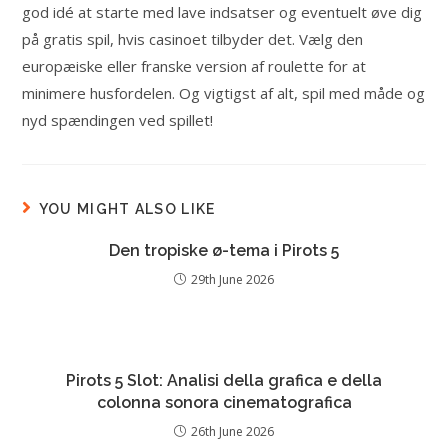
god idé at starte med lave indsatser og eventuelt øve dig
på gratis spil, hvis casinoet tilbyder det. Vælg den
europæiske eller franske version af roulette for at
minimere husfordelen. Og vigtigst af alt, spil med måde og
nyd spændingen ved spillet!
YOU MIGHT ALSO LIKE
Den tropiske ø-tema i Pirots 5
29th June 2026
Pirots 5 Slot: Analisi della grafica e della
colonna sonora cinematografica
26th June 2026