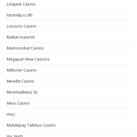
LolaJack Casino
lotohelp.ru 80
Lussurio Casino
Maltan Kasinot
Mamzinobet Casino
Megapari New Casinos
Millioner Casino
MineBit Casino
Minimitalletus 5E
Mino Casino
misc
Mobilepay Talletus Casino
my_texts