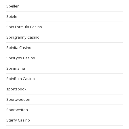
Spellen
Spiele
Spin Formula Casino
Spingranny Casino
Spinita Casino
SpinLynx Casino
Spinmama
SpinRain Casino
sportsbook
Sportwedden
Sportwetten
Starfy Casino