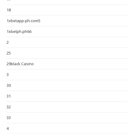
18
1xbetapp-ph.com5
1xbetph.ph66
2
25
29black Casino
3
30
31
32
33
4