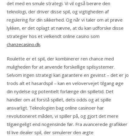
det med en smule strategi. Vi vil også berøre den
teknologi, der driver disse spil, og vigtigheden af
regulering for din sikkerhed. Og når vi taler om at prøve
lykken, er det oplagt at nævne, at du kan udforske disse
strategier hos et velkendt online casino som
chanzecasino.dk
.
Roulette er et spil, der kombinerer ren chance med
muligheden for at anvende forskellige spilsystemer.
Selvom ingen strategi kan garantere en gevinst – det er jo
trods alt et hasardspil – kan en velovervejet tilgang øge
din nydelse og potentielt forlænge din spilletid. Det
handler om at forstå spillet, dets odds og at spille
ansvarligt. Teknologien bag online casinoer har
revolutioneret måden, vi spiller på, og gjort det mere
tilgængeligt end nogensinde før. Fra avancerede grafikker
til live dealer spil, der simulerer den ægte