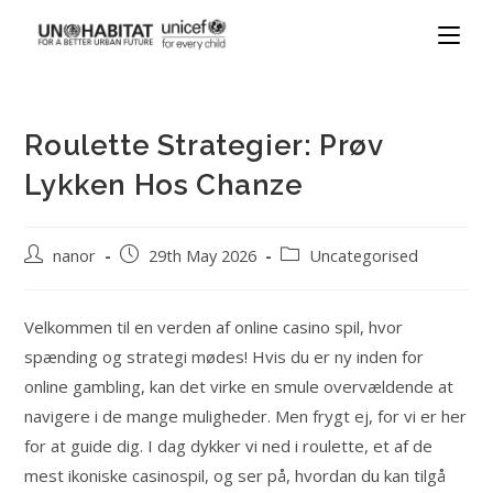
Roulette Strategier: Prøv
Lykken Hos Chanze
nanor
29th May 2026
Uncategorised
Velkommen til en verden af online casino spil, hvor
spænding og strategi mødes! Hvis du er ny inden for
online gambling, kan det virke en smule overvældende at
navigere i de mange muligheder. Men frygt ej, for vi er her
for at guide dig. I dag dykker vi ned i roulette, et af de
mest ikoniske casinospil, og ser på, hvordan du kan tilgå