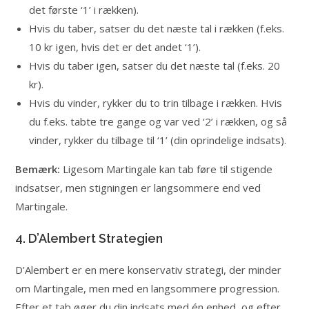
det første ‘1’ i rækken).
Hvis du taber, satser du det næste tal i rækken (f.eks.
10 kr igen, hvis det er det andet ‘1’).
Hvis du taber igen, satser du det næste tal (f.eks. 20
kr).
Hvis du vinder, rykker du to trin tilbage i rækken. Hvis
du f.eks. tabte tre gange og var ved ‘2’ i rækken, og så
vinder, rykker du tilbage til ‘1’ (din oprindelige indsats).
Bemærk:
Ligesom Martingale kan tab føre til stigende
indsatser, men stigningen er langsommere end ved
Martingale.
4. D’Alembert Strategien
D’Alembert er en mere konservativ strategi, der minder
om Martingale, men med en langsommere progression.
Efter et tab øger du din indsats med én enhed, og efter