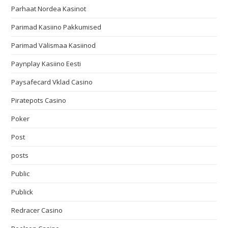
Parhaat Nordea Kasinot
Parimad Kasiino Pakkumised
Parimad Välismaa Kasiinod
Paynplay Kasiino Eesti
Paysafecard Vklad Casino
Piratepots Casino
Poker
Post
posts
Public
Publick
Redracer Casino