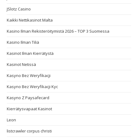
JSlotz Casino
Kaikki Nettikasinot Malta
Kasino Ilman Rekisteröitymistä 2026 – TOP 3 Suomessa
Kasino Ilman Tiliä
Kasinot Ilman Kierrätystä
Kasinot Netissä
Kasyno Bez Weryfikacji
Kasyno Bez Weryfikacji Kyc
Kasyno Z Paysafecard
Kierrätysvapaat Kasinot
Leon
listcrawler corpus christi