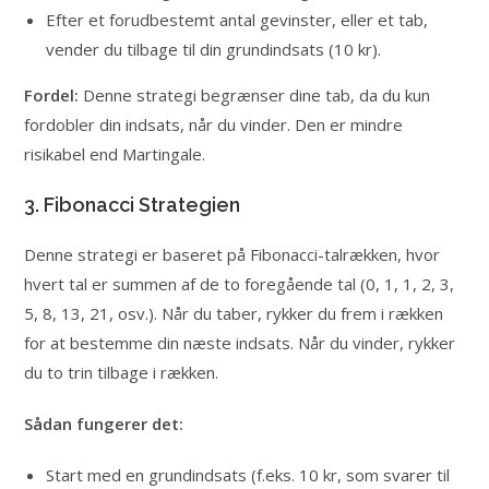
Efter et forudbestemt antal gevinster, eller et tab,
vender du tilbage til din grundindsats (10 kr).
Fordel:
Denne strategi begrænser dine tab, da du kun
fordobler din indsats, når du vinder. Den er mindre
risikabel end Martingale.
3. Fibonacci Strategien
Denne strategi er baseret på Fibonacci-talrækken, hvor
hvert tal er summen af de to foregående tal (0, 1, 1, 2, 3,
5, 8, 13, 21, osv.). Når du taber, rykker du frem i rækken
for at bestemme din næste indsats. Når du vinder, rykker
du to trin tilbage i rækken.
Sådan fungerer det:
Start med en grundindsats (f.eks. 10 kr, som svarer til