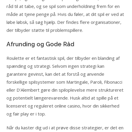
råd til at tabe, og se spil som underholdning frem for en
måde at tjene penge på. Hvis du føler, at dit spil er ved at
løbe løbsk, så søg hjælp. Der findes flere organisationer,
der tilbyder støtte til problemspillere.
Afrunding og Gode Råd
Roulette er et fantastisk spil, der tilbyder en blanding af
spænding og strategi. Selvom ingen strategi kan
garantere gevinst, kan det at forstå og anvende
forskellige spilsystemer som Martingale, Paroli, Fibonacci
eller D’Alembert gøre din spiloplevelse mere struktureret
og potentielt længerevarende. Husk altid at spille på et
licenseret og reguleret online casino, hvor din sikkerhed
og fair play er i top.
Når du kaster dig ud i at prøve disse strategier, er det en