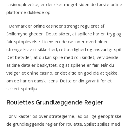
casinooplevelse, er der sket meget siden de første online
platforme dukkede op.
I Danmark er online casinoer strengt reguleret af
Spillemyndigheden. Dette sikrer, at spillere har en tryg og
fair spiloplevelse. Licenserede casinoer overholder
strenge krav til sikkerhed, retfærdighed og ansvarligt spil.
Det betyder, at du kan spille med ro i sindet, velvidende
at dine data er beskyttet, og at spillene er fair. Når du
vælger et online casino, er det altid en god idé at tjekke,
om de har en dansk licens. Dette er din garanti for et
sikkert spilmiljø.
Roulettes Grundlæggende Regler
Før vi kaster os over strategierne, lad os lige genopfriske
de grundlæggende regler for roulette. Spillet spilles med