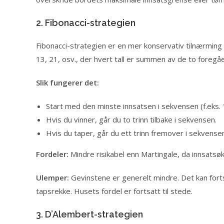
2. Fibonacci-strategien
Fibonacci-strategien er en mer konservativ tilnærming 
13, 21, osv., der hvert tall er summen av de to foreg
Slik fungerer det:
Start med den minste innsatsen i sekvensen (f.eks. 1
Hvis du vinner, går du to trinn tilbake i sekvensen.
Hvis du taper, går du ett trinn fremover i sekvense
Fordeler:
Mindre risikabel enn Martingale, da innsatsø
Ulemper:
Gevinstene er generelt mindre. Det kan fort
tapsrekke. Husets fordel er fortsatt til stede.
3. D’Alembert-strategien