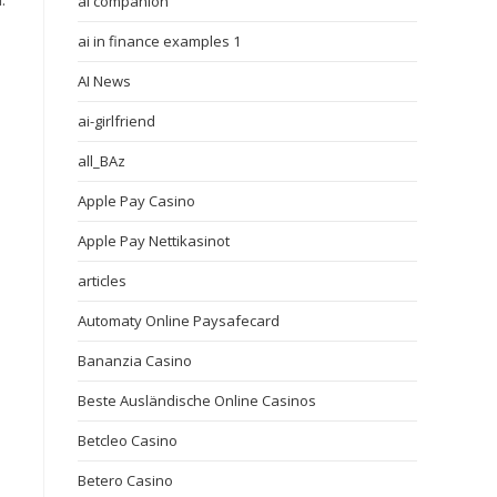
ai companion
ai in finance examples 1
AI News
ai-girlfriend
all_BAz
Apple Pay Casino
Apple Pay Nettikasinot
articles
Automaty Online Paysafecard
Bananzia Casino
Beste Ausländische Online Casinos
Betcleo Casino
Betero Casino