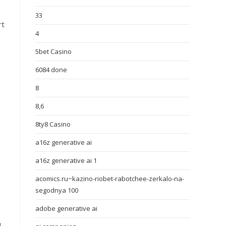
33
rt
4
5bet Casino
6084 done
8
8,6
8ty8 Casino
a16z generative ai
a16z generative ai 1
acomics.ru~kazino-riobet-rabotchee-zerkalo-na-
segodnya 100
adobe generative ai
.