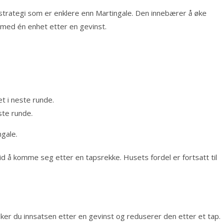
strategi som er enklere enn Martingale. Den innebærer å øke
med én enhet etter en gevinst.
t i neste runde.
ste runde.
gale.
id å komme seg etter en tapsrekke. Husets fordel er fortsatt til
ker du innsatsen etter en gevinst og reduserer den etter et tap.