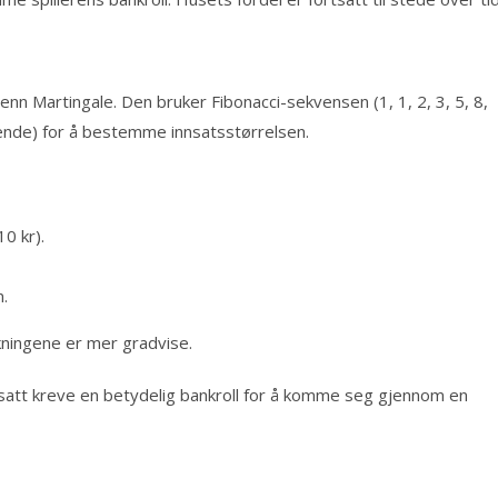
enn Martingale. Den bruker Fibonacci-sekvensen (1, 1, 2, 3, 5, 8,
ående) for å bestemme innsatsstørrelsen.
0 kr).
n.
kningene er mer gradvise.
satt kreve en betydelig bankroll for å komme seg gjennom en