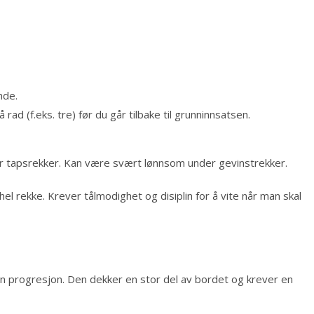
nde.
ad (f.eks. tre) før du går tilbake til grunninnsatsen.
r tapsrekker. Kan være svært lønnsom under gevinstrekker.
el rekke. Krever tålmodighet og disiplin for å vite når man skal
n progresjon. Den dekker en stor del av bordet og krever en