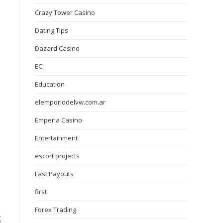
Crazy Tower Сasino
Dating Tips
Dazard Casino
EC
Education
elemporiodelvw.com.ar
Emperia Casino
Entertainment
escort projects
Fast Payouts
first
Forex Trading
g