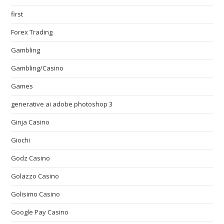
first
Forex Trading
Gambling
Gambling/Casino
Games
generative ai adobe photoshop 3
Ginja Casino
Giochi
Godz Casino
Golazzo Casino
Golisimo Casino
Google Pay Casino