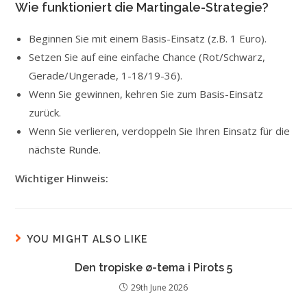
Wie funktioniert die Martingale-Strategie?
Beginnen Sie mit einem Basis-Einsatz (z.B. 1 Euro).
Setzen Sie auf eine einfache Chance (Rot/Schwarz,
Gerade/Ungerade, 1-18/19-36).
Wenn Sie gewinnen, kehren Sie zum Basis-Einsatz
zurück.
Wenn Sie verlieren, verdoppeln Sie Ihren Einsatz für die
nächste Runde.
Wichtiger Hinweis:
YOU MIGHT ALSO LIKE
Den tropiske ø-tema i Pirots 5
29th June 2026