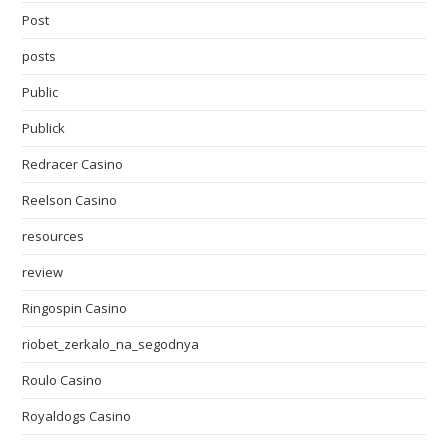
Post
posts
Public
Publick
Redracer Casino
Reelson Casino
resources
review
Ringospin Casino
riobet_zerkalo_na_segodnya
Roulo Casino
Royaldogs Casino