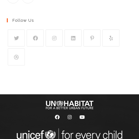
Follow Us