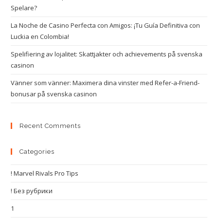
Spelare?
La Noche de Casino Perfecta con Amigos: ¡Tu Guía Definitiva con
Luckia en Colombia!
Spelifiering av lojalitet: Skattjakter och achievements på svenska
casinon
Vänner som vänner: Maximera dina vinster med Refer-a-Friend-
bonusar på svenska casinon
Recent Comments
Categories
! Marvel Rivals Pro Tips
! Без рубрики
1