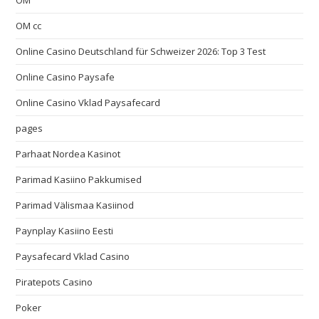
OM
OM cc
Online Casino Deutschland für Schweizer 2026: Top 3 Test
Online Casino Paysafe
Online Casino Vklad Paysafecard
pages
Parhaat Nordea Kasinot
Parimad Kasiino Pakkumised
Parimad Välismaa Kasiinod
Paynplay Kasiino Eesti
Paysafecard Vklad Casino
Piratepots Casino
Poker