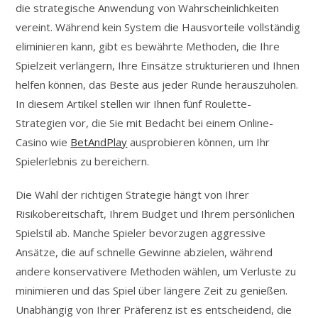
die strategische Anwendung von Wahrscheinlichkeiten
vereint. Während kein System die Hausvorteile vollständig
eliminieren kann, gibt es bewährte Methoden, die Ihre
Spielzeit verlängern, Ihre Einsätze strukturieren und Ihnen
helfen können, das Beste aus jeder Runde herauszuholen.
In diesem Artikel stellen wir Ihnen fünf Roulette-
Strategien vor, die Sie mit Bedacht bei einem Online-
Casino wie
BetAndPlay
ausprobieren können, um Ihr
Spielerlebnis zu bereichern.
Die Wahl der richtigen Strategie hängt von Ihrer
Risikobereitschaft, Ihrem Budget und Ihrem persönlichen
Spielstil ab. Manche Spieler bevorzugen aggressive
Ansätze, die auf schnelle Gewinne abzielen, während
andere konservativere Methoden wählen, um Verluste zu
minimieren und das Spiel über längere Zeit zu genießen.
Unabhängig von Ihrer Präferenz ist es entscheidend, die