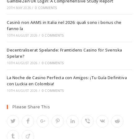
GambleZen UK Login: A Comprehensive Study Report
20TH MAY 2026
/
0 COMMENTS
Casinò non AAMS in Italia nel 2026: quali sono i bonus che
fanno la
10TH AUGUST 2026
/
0 COMMENTS
Decentraliserat Spelande: Framtidens Casino för Svenska
Spelare?
10TH AUGUST 2026
/
0 COMMENTS
La Noche de Casino Perfecta con Amigos: ¡Tu Guía Definitiva
con Luckia en Colombia!
10TH AUGUST 2026
/
0 COMMENTS
Please Share This