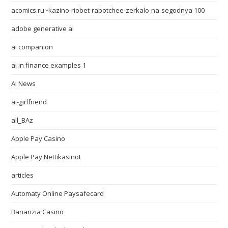
acomics.ru~kazino-riobet-rabotchee-zerkalo-na-segodnya 100
adobe generative ai
ai companion
ai in finance examples 1
AI News
ai-girlfriend
all_BAz
Apple Pay Casino
Apple Pay Nettikasinot
articles
Automaty Online Paysafecard
Bananzia Casino