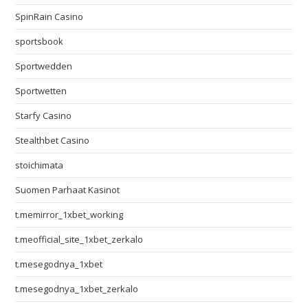
SpinRain Casino
sportsbook
Sportwedden
Sportwetten
Starfy Casino
Stealthbet Casino
stoichimata
Suomen Parhaat Kasinot
t.memirror_1xbet_working
t.meofficial_site_1xbet_zerkalo
t.mesegodnya_1xbet
t.mesegodnya_1xbet_zerkalo