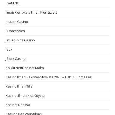
IGAMING
Ilmaiskierroksia Ilman Kierrätystä
Instant Casino
IT Vacancies
JetSetSpins Casino
Jeux
JSlotz Casino
Kaikki Nettikasinot Malta
Kasino Ilman Rekisteröitymistä 2026 – TOP 3 Suomessa
Kasino Ilman Tiliä
Kasinot Ilman Kierrätystä
Kasinot Netissä
Kasyno Bez Weryfikacji