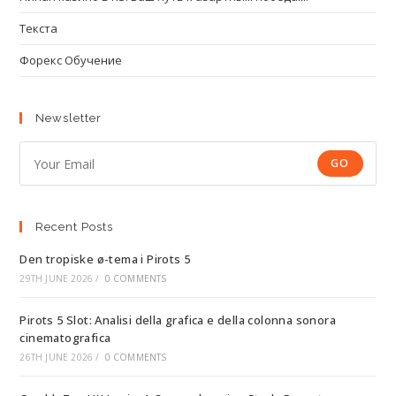
Текста
Форекс Обучение
Newsletter
GO
Recent Posts
Den tropiske ø-tema i Pirots 5
29TH JUNE 2026
/
0 COMMENTS
Pirots 5 Slot: Analisi della grafica e della colonna sonora
cinematografica
26TH JUNE 2026
/
0 COMMENTS