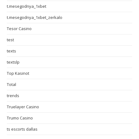
t.mesegodnya_1xbet
t.mesegodnya_1xbet_zerkalo
Tesor Casino
test
texts
textslp
Top Kasinot
Total
trends
Truelayer Casino
Trumo Casino
ts escorts dallas