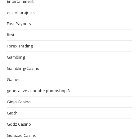
Entertainment
escort projects
Fast Payouts
first
Forex Trading
Gambling
Gambling/Casino
Games
generative ai adobe photoshop 3
Ginja Casino
Giochi
Godz Casino
Golazzo Casino