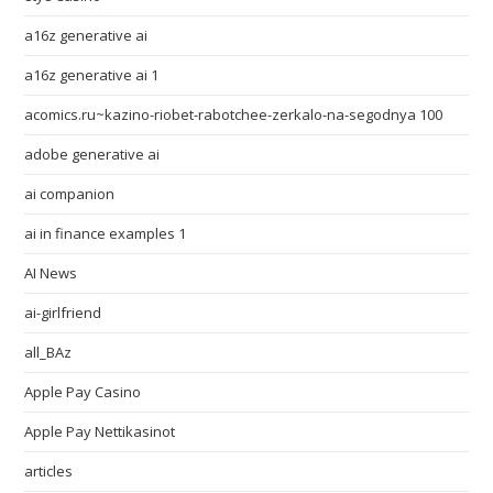
a16z generative ai
a16z generative ai 1
acomics.ru~kazino-riobet-rabotchee-zerkalo-na-segodnya 100
adobe generative ai
ai companion
ai in finance examples 1
AI News
ai-girlfriend
all_BAz
Apple Pay Casino
Apple Pay Nettikasinot
articles