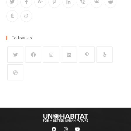
Follow Us