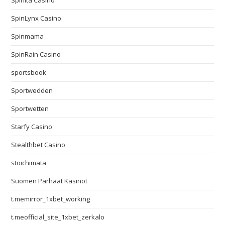
Spinita Casino
SpinLynx Casino
Spinmama
SpinRain Casino
sportsbook
Sportwedden
Sportwetten
Starfy Casino
Stealthbet Casino
stoichimata
Suomen Parhaat Kasinot
t.memirror_1xbet_working
t.meofficial_site_1xbet_zerkalo