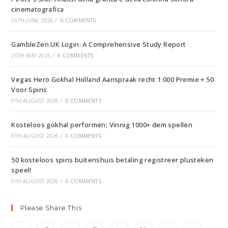
cinematografica
26TH JUNE 2026
/
0 COMMENTS
GambleZen UK Login: A Comprehensive Study Report
20TH MAY 2026
/
0 COMMENTS
Vegas Hero Gokhal Holland Aanspraak recht 1 000 Premie + 50
Voor Spins
9TH AUGUST 2026
/
0 COMMENTS
Kosteloos gokhal performen; Vinnig 1000+ dem spellen
9TH AUGUST 2026
/
0 COMMENTS
50 kosteloos spins buitenshuis betaling registreer plusteken
speel!
9TH AUGUST 2026
/
0 COMMENTS
Please Share This