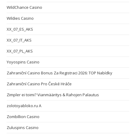
WildChance Casino
Wildies Casino
XX_07_ES_AKS
XX_07_IT_AKS
XX_07_PL_AKS
Yoyospins Casino
Zahraniční Casino Bonus Za Registraci 2026: TOP Nabídky
Zahraniční Casino Pro České Hráče
Zimpler ei toimi? Vianmääritys & Rahojen Palautus
zolotoyabloko.ru A
Zombillion Casino
Zuluspins Casino