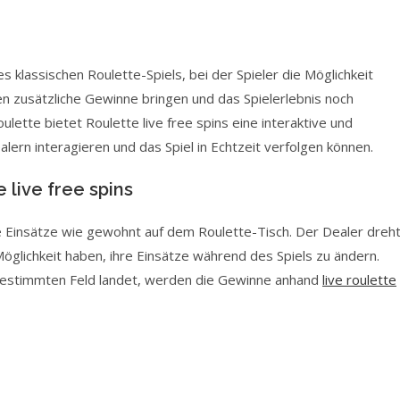
es klassischen Roulette-Spiels, bei der Spieler die Möglichkeit
en zusätzliche Gewinne bringen und das Spielerlebnis noch
lette bietet Roulette live free spins eine interaktive und
alern interagieren und das Spiel in Echtzeit verfolgen können.
live free spins
hre Einsätze wie gewohnt auf dem Roulette-Tisch. Der Dealer dreh
 Möglichkeit haben, ihre Einsätze während des Spiels zu ändern.
bestimmten Feld landet, werden die Gewinne anhand
live roulette