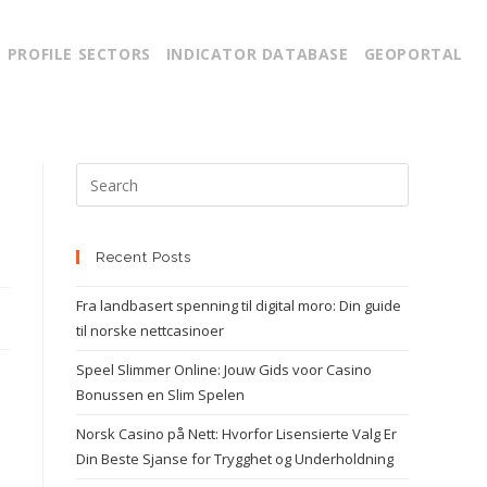
PROFILE SECTORS
INDICATOR DATABASE
GEOPORTAL
Recent Posts
Fra landbasert spenning til digital moro: Din guide
til norske nettcasinoer
Speel Slimmer Online: Jouw Gids voor Casino
Bonussen en Slim Spelen
Norsk Casino på Nett: Hvorfor Lisensierte Valg Er
Din Beste Sjanse for Trygghet og Underholdning