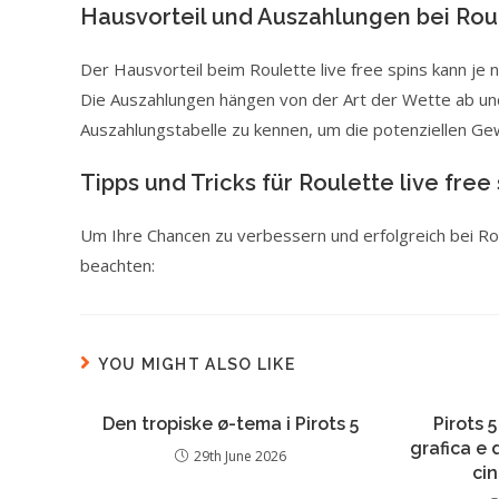
Hausvorteil und Auszahlungen bei Roule
Der Hausvorteil beim Roulette live free spins kann je n
Die Auszahlungen hängen von der Art der Wette ab und 
Auszahlungstabelle zu kennen, um die potenziellen Ge
Tipps und Tricks für Roulette live free 
Um Ihre Chancen zu verbessern und erfolgreich bei Roule
beachten:
YOU MIGHT ALSO LIKE
Den tropiske ø-tema i Pirots 5
Pirots 5
grafica e
29th June 2026
ci