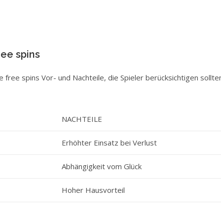
ree spins
 free spins Vor- und Nachteile, die Spieler berücksichtigen sollte
NACHTEILE
Erhöhter Einsatz bei Verlust
Abhängigkeit vom Glück
Hoher Hausvorteil