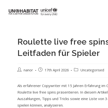
Roulette live free spi
Leitfaden für Spieler
nanor
17th April 2026
Uncategorised
Als erfahrener Copywriter mit 15 Jahren Erfahrung im 
Roulette live free spins präsentieren. In diesem Artik
Auszahlungen, Tipps und Tricks sowie eine Liste von 3-5
spielen können, analysieren.