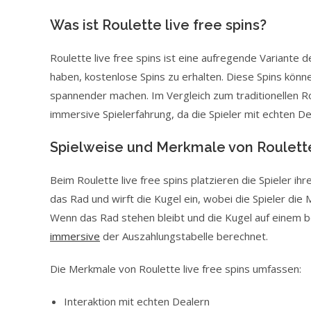
Was ist Roulette live free spins?
Roulette live free spins ist eine aufregende Variante d
haben, kostenlose Spins zu erhalten. Diese Spins könn
spannender machen. Im Vergleich zum traditionellen Rou
immersive Spielerfahrung, da die Spieler mit echten De
Spielweise und Merkmale von Roulette 
Beim Roulette live free spins platzieren die Spieler i
das Rad und wirft die Kugel ein, wobei die Spieler die
Wenn das Rad stehen bleibt und die Kugel auf einem 
immersive
der Auszahlungstabelle berechnet.
Die Merkmale von Roulette live free spins umfassen:
Interaktion mit echten Dealern