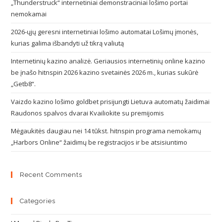
„Thunderstruck“ internetiniai demonstraciniai lošimo portai
nemokamai
2026-ųjų geresni internetiniai lošimo automatai Lošimų įmonės,
kurias galima išbandyti už tikrą valiutą
Internetinių kazino analizė. Geriausios internetinių online kazino
be įnašo hitnspin 2026 kazino svetainės 2026 m., kurias sukūrė
„Getb8“.
Vaizdo kazino lošimo goldbet prisijungti Lietuva automatų žaidimai
Raudonos spalvos dvarai Kvailiokite su premijomis
Mėgaukitės daugiau nei 14 tūkst. hitnspin programa nemokamų
„Harbors Online“ žaidimų be registracijos ir be atsisiuntimo
Recent Comments
Categories