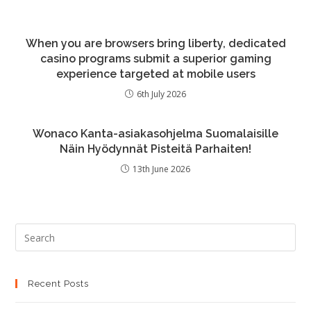
When you are browsers bring liberty, dedicated
casino programs submit a superior gaming
experience targeted at mobile users
6th July 2026
Wonaco Kanta-asiakasohjelma Suomalaisille
Näin Hyödynnät Pisteitä Parhaiten!
13th June 2026
Recent Posts