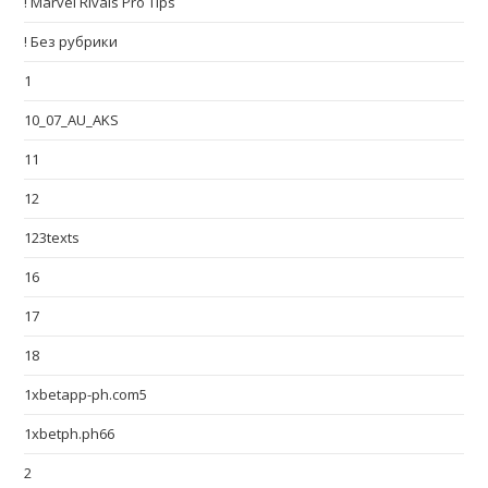
! Marvel Rivals Pro Tips
! Без рубрики
1
10_07_AU_AKS
11
12
123texts
16
17
18
1xbetapp-ph.com5
1xbetph.ph66
2