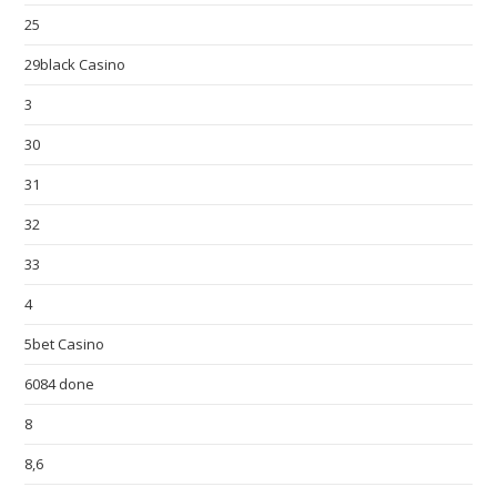
25
29black Casino
3
30
31
32
33
4
5bet Casino
6084 done
8
8,6