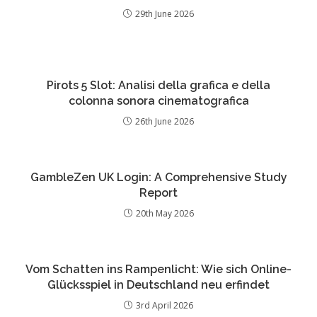
29th June 2026
Pirots 5 Slot: Analisi della grafica e della
colonna sonora cinematografica
26th June 2026
GambleZen UK Login: A Comprehensive Study
Report
20th May 2026
Vom Schatten ins Rampenlicht: Wie sich Online-
Glücksspiel in Deutschland neu erfindet
3rd April 2026