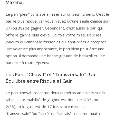
Maximal
Le pari “plein” consiste à miser sur un seul numéro. C’est le
pari le plus risqué, car vous n’avez qu’une seule chance sur
37 (ou 38) de gagner. Cependant, c’est aussi le pari qui
offre le gain le plus élevé : 35 fois votre mise. Pour les
joueurs qui aiment le frisson et qui sont prêts à accepter
une volatilité plus importante, le pari plein peut être une
option. Il demande une bonne gestion de bankroll et une
patience à toute épreuve.
Les Paris “Cheval” et “Transversale” : Un
Équilibre entre Risque et Gain
Le pari “cheval” concerne deux numéros adjacents sur la
table. La probabilité de gagner est donc de 2/37 (ou
2/38), et le gain est de 17 fois votre mise. La
“transversale” (ou “carré” en français) concerne quatre