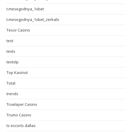
t.mesegodnya_1xbet
t.mesegodnya_1xbet_zerkalo
Tesor Casino
test
texts
textslp
Top Kasinot
Total
trends
Truelayer Casino
Trumo Casino
ts escorts dallas