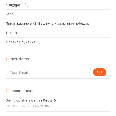
Στοιχηματικές
Блог
Пинап казино в КЗ: Ваш путь к азартным победам!
Текста
Форекс Обучение
Newsletter
GO
Recent Posts
Den tropiske ø-tema i Pirots 5
29TH JUNE 2026
/
0 COMMENTS