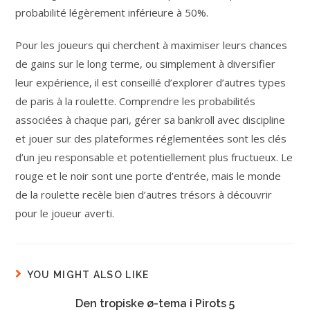
probabilité légèrement inférieure à 50%.
Pour les joueurs qui cherchent à maximiser leurs chances
de gains sur le long terme, ou simplement à diversifier
leur expérience, il est conseillé d’explorer d’autres types
de paris à la roulette. Comprendre les probabilités
associées à chaque pari, gérer sa bankroll avec discipline
et jouer sur des plateformes réglementées sont les clés
d’un jeu responsable et potentiellement plus fructueux. Le
rouge et le noir sont une porte d’entrée, mais le monde
de la roulette recèle bien d’autres trésors à découvrir
pour le joueur averti.
YOU MIGHT ALSO LIKE
Den tropiske ø-tema i Pirots 5