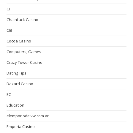
CH
ChainLuck Casino
CIB
Cocoa Casino
Computers, Games
Crazy Tower Сasino
Dating Tips
Dazard Casino
EC
Education
elemporiodelvw.com.ar
Emperia Casino