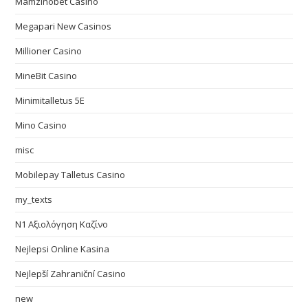
Mamzinobet Casino
Megapari New Casinos
Millioner Casino
MineBit Casino
Minimitalletus 5E
Mino Casino
misc
Mobilepay Talletus Casino
my_texts
N1 Αξιολόγηση Καζίνο
Nejlepsi Online Kasina
Nejlepší Zahraniční Casino
new