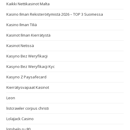
Kaikki Nettikasinot Malta
Kasino Ilman Rekisteröitymistä 2026 – TOP 3 Suomessa
Kasino Ilman Tiliä
Kasinot Ilman Kierrätystä
Kasinot Netissä
Kasyno Bez Weryfikacji
Kasyno Bez Weryfikacji Kyc
Kasyno Z Paysafecard
Kierrätysvapaat Kasinot
Leon
listcrawler corpus christi
LolaJack Casino
lotohelp.ru 80