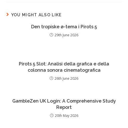
YOU MIGHT ALSO LIKE
Den tropiske ø-tema i Pirots 5
29th June 2026
Pirots 5 Slot: Analisi della grafica e della
colonna sonora cinematografica
26th June 2026
GambleZen UK Login: A Comprehensive Study
Report
20th May 2026