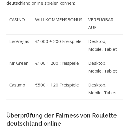
deutschland online spielen können:
CASINO
WILLKOMMENSBONUS
VERFÜGBAR
AUF
LeoVegas
€1000 + 200 Freispiele
Desktop,
Mobile, Tablet
Mr Green
€100 + 200 Freispiele
Desktop,
Mobile, Tablet
Casumo
€500 + 120 Freispiele
Desktop,
Mobile, Tablet
Überprüfung der Fairness von Roulette
deutschland online