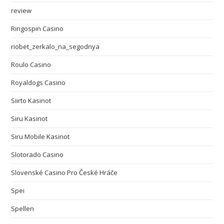
review
Ringospin Casino
riobet_zerkalo_na_segodnya
Roulo Casino
Royaldogs Casino
Siirto Kasinot
Siru Kasinot
Siru Mobile Kasinot
Slotorado Casino
Slovenské Casino Pro České Hráče
Spei
Spellen