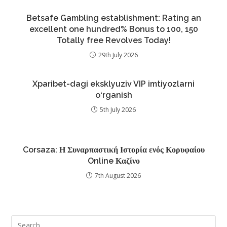
Betsafe Gambling establishment: Rating an
excellent one hundred% Bonus to 100, 150
Totally free Revolves Today!
29th July 2026
Xparibet-dagi eksklyuziv VIP imtiyozlarni
o‘rganish
5th July 2026
Corsaza: Η Συναρπαστική Ιστορία ενός Κορυφαίου
Online Καζίνο
7th August 2026