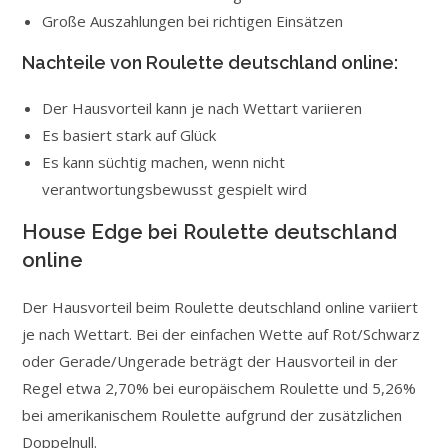
Große Auszahlungen bei richtigen Einsätzen
Nachteile von Roulette deutschland online:
Der Hausvorteil kann je nach Wettart variieren
Es basiert stark auf Glück
Es kann süchtig machen, wenn nicht
verantwortungsbewusst gespielt wird
House Edge bei Roulette deutschland
online
Der Hausvorteil beim Roulette deutschland online variiert
je nach Wettart. Bei der einfachen Wette auf Rot/Schwarz
oder Gerade/Ungerade beträgt der Hausvorteil in der
Regel etwa 2,70% bei europäischem Roulette und 5,26%
bei amerikanischem Roulette aufgrund der zusätzlichen
Doppelnull.