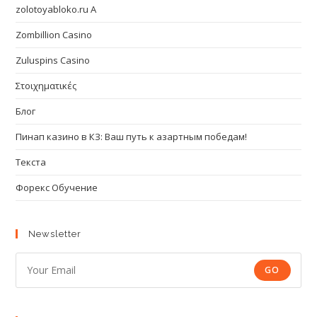
zolotoyabloko.ru A
Zombillion Casino
Zuluspins Casino
Στοιχηματικές
Блог
Пинап казино в КЗ: Ваш путь к азартным победам!
Текста
Форекс Обучение
Newsletter
GO