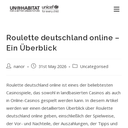
Roulette deutschland online –
Ein Überblick
nanor
31st May 2026
Uncategorised
Roulette deutschland online ist eines der beliebtesten
Casinospiele, das sowohl in landbasierten Casinos als auch
in Online-Casinos gespielt werden kann. In diesem Artikel
werden wir einen detaillierten Überblick über Roulette
deutschland online geben, einschließlich der Spielweise,
der Vor- und Nachteile, der Auszahlungen, der Tipps und