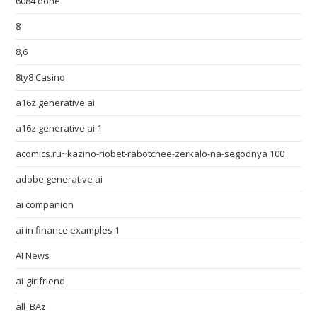
6084 done
8
8,6
8ty8 Casino
a16z generative ai
a16z generative ai 1
acomics.ru~kazino-riobet-rabotchee-zerkalo-na-segodnya 100
adobe generative ai
ai companion
ai in finance examples 1
AI News
ai-girlfriend
all_BAz