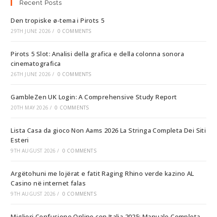
Recent Posts
Den tropiske ø-tema i Pirots 5
29TH JUNE 2026
/
0 COMMENTS
Pirots 5 Slot: Analisi della grafica e della colonna sonora
cinematografica
26TH JUNE 2026
/
0 COMMENTS
GambleZen UK Login: A Comprehensive Study Report
20TH MAY 2026
/
0 COMMENTS
Lista Casa da gioco Non Aams 2026 La Stringa Completa Dei Siti
Esteri
9TH AUGUST 2026
/
0 COMMENTS
Argëtohuni me lojërat e fatit Raging Rhino verde kazino AL
Casino në internet falas
9TH AUGUST 2026
/
0 COMMENTS
Migliori Confusione Online con Italia 2025: Manuale Completa