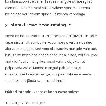
kombinatsioonide vahel, lisades mängule strateegilist
elementi. Näiteks võid valida vähem spinne suurema
kordajaga või rohkem spinne väiksema kordajaga.
3. Interaktiivsed boonusmängud
Need on boonusvoorud, mis tõeliselt eristuvad. Siin pole
tegemist ainult sümbolite kogumisega, vaid sa osaled
aktiivselt mängus. See võib olla näiteks müntide valimine,
kus iga münt peidab endas erinevat auhinda, või siis „pick
and click“ stiilis mäng, kus pead valima objekte, et
paljastada võite. Mõned mängud pakuvad isegi
miniatuurseid seiklusmänge, kus pead läbima erinevaid
tasemeid, et jõuda suurima auhinnani.
Näited interaktiivsetest boonusvoorudest:
„Vali ja võida“ mängud