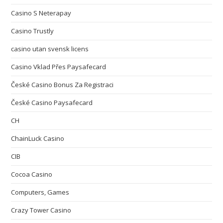
Casino S Neterapay
Casino Trustly
casino utan svensk licens
Casino Vklad Přes Paysafecard
České Casino Bonus Za Registraci
České Casino Paysafecard
CH
ChainLuck Casino
CIB
Cocoa Casino
Computers, Games
Crazy Tower Сasino