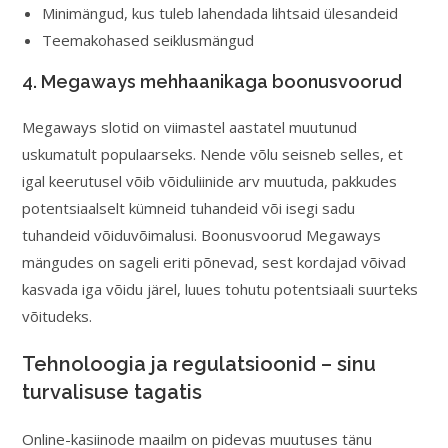
Minimängud, kus tuleb lahendada lihtsaid ülesandeid
Teemakohased seiklusmängud
4. Megaways mehhaanikaga boonusvoorud
Megaways slotid on viimastel aastatel muutunud
uskumatult populaarseks. Nende võlu seisneb selles, et
igal keerutusel võib võiduliinide arv muutuda, pakkudes
potentsiaalselt kümneid tuhandeid või isegi sadu
tuhandeid võiduvõimalusi. Boonusvoorud Megaways
mängudes on sageli eriti põnevad, sest kordajad võivad
kasvada iga võidu järel, luues tohutu potentsiaali suurteks
võitudeks.
Tehnoloogia ja regulatsioonid – sinu
turvalisuse tagatis
Online-kasiinode maailm on pidevas muutuses tänu