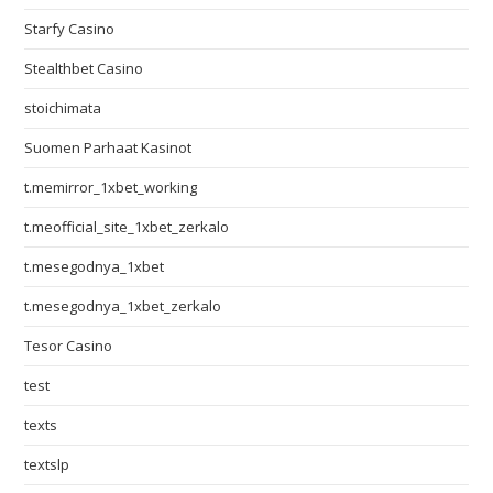
Starfy Casino
Stealthbet Casino
stoichimata
Suomen Parhaat Kasinot
t.memirror_1xbet_working
t.meofficial_site_1xbet_zerkalo
t.mesegodnya_1xbet
t.mesegodnya_1xbet_zerkalo
Tesor Casino
test
texts
textslp