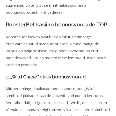
suuremaid võite. Just see mitmekesisus teeb
boonusvoorudest nii ahvatlevad.
RoosterBet kasiino boonusvoorude TOP
RoosterBet kasiino pakub laia valikut slotimänge
erinevatelt tuntud mängutootjatelt. Nende mängude
valikus on palju selliseid, mille boonusvoorud on eriti
meeldejäävad. Siin on mõned meie lemmikud, mida tasub
kindlasti proovida:
1. „Wild Chase“ stiilis boonusvoorud
Mitmed mängud pakuvad boonusvoore, kus „Wild“
sümbolid jäävad ekraanile ja käivitavad uuesti keerutusi.
See tähendab, et iga kord, kui saad „Wildi“, on sul suurem
tõenäosus saada veelgi rohkem võite, kuna need sümbolid