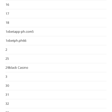
16
17
18
1xbetapp-ph.com5
1xbetph.ph66
2
25
29black Casino
3
30
31
32