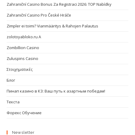
Zahraniční Casino Bonus Za Registraci 2026: TOP Nabídky
Zahraniční Casino Pro České Hráče
Zimpler ei toimi? Vianmääritys & Rahojen Palautus
zolotoyabloko.ru A
Zombillion Casino
Zuluspins Casino
Στοιχηματικές
Блог
Пинап казино в КЗ: Ваш путь к азартным победам!
Текста
Форекс Обучение
Newsletter