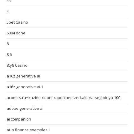
33
4
5bet Casino
6084 done
8
8,6
8ty8 Casino
a16z generative ai
a16z generative ai 1
acomics.ru~kazino-riobet-rabotchee-zerkalo-na-segodnya 100
adobe generative ai
ai companion
ai in finance examples 1