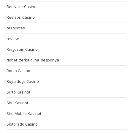
Redracer Casino
Reelson Casino
resources
review
Ringospin Casino
riobet_zerkalo_na_segodnya
Roulo Casino
Royaldogs Casino
Siirto Kasinot
Siru Kasinot
Siru Mobile Kasinot
Slotorado Casino