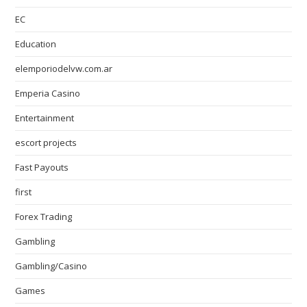
EC
Education
elemporiodelvw.com.ar
Emperia Casino
Entertainment
escort projects
Fast Payouts
first
Forex Trading
Gambling
Gambling/Casino
Games