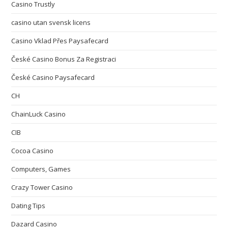
Casino Trustly
casino utan svensk licens
Casino Vklad Přes Paysafecard
České Casino Bonus Za Registraci
České Casino Paysafecard
CH
ChainLuck Casino
CIB
Cocoa Casino
Computers, Games
Crazy Tower Сasino
Dating Tips
Dazard Casino