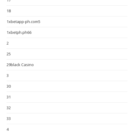
17
18
1xbetapp-ph.com5
1xbetph.ph66
2
25
29black Casino
3
30
31
32
33
4