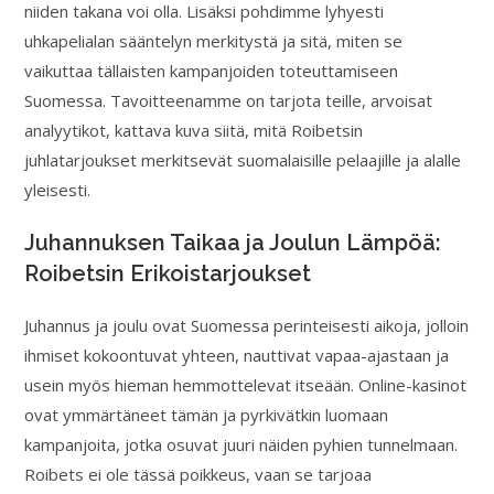
niiden takana voi olla. Lisäksi pohdimme lyhyesti
uhkapelialan sääntelyn merkitystä ja sitä, miten se
vaikuttaa tällaisten kampanjoiden toteuttamiseen
Suomessa. Tavoitteenamme on tarjota teille, arvoisat
analyytikot, kattava kuva siitä, mitä Roibetsin
juhlatarjoukset merkitsevät suomalaisille pelaajille ja alalle
yleisesti.
Juhannuksen Taikaa ja Joulun Lämpöä:
Roibetsin Erikoistarjoukset
Juhannus ja joulu ovat Suomessa perinteisesti aikoja, jolloin
ihmiset kokoontuvat yhteen, nauttivat vapaa-ajastaan ja
usein myös hieman hemmottelevat itseään. Online-kasinot
ovat ymmärtäneet tämän ja pyrkivätkin luomaan
kampanjoita, jotka osuvat juuri näiden pyhien tunnelmaan.
Roibets ei ole tässä poikkeus, vaan se tarjoaa