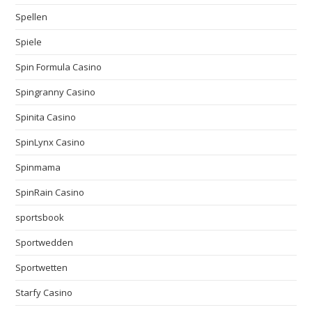
Spellen
Spiele
Spin Formula Casino
Spingranny Casino
Spinita Casino
SpinLynx Casino
Spinmama
SpinRain Casino
sportsbook
Sportwedden
Sportwetten
Starfy Casino