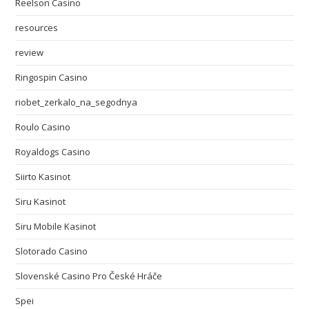
Reelson Casino
resources
review
Ringospin Casino
riobet_zerkalo_na_segodnya
Roulo Casino
Royaldogs Casino
Siirto Kasinot
Siru Kasinot
Siru Mobile Kasinot
Slotorado Casino
Slovenské Casino Pro České Hráče
Spei