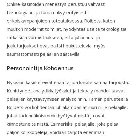
Online-kasinoiden menestys perustuu vahvasti
teknologiaan, ja tämä näkyy erityisesti
erikoiskampanjoiden toteutuksessa. Roibets, kuten
muutkin modernit toimijat, hyödyntää useita teknologisia
ratkaisuja varmistaakseen, että juhannus- ja
joulutarjoukset ovat paitsi houkuttelevia, myös
saumattomasti pelaajien saatavilla.
Personointi ja Kohdennus
Nykyään kasinot eivät enää tarjoa kaikille samaa tarjousta.
Kehittyneet analytiikkatyökalut ja tekoäly mahdollistavat
pelaajien käyttäytymisen analysoinnin. Tämän perusteella
Roibets voi kohdentaa juhlakampanjat juuri niille pelaajille,
jotka todennäköisimmin hyötyvät niistä ja ovat
kiinnostuneita niistä. Esimerkiksi pelaajalle, joka pelaa
paljon kolikkopelejä, voidaan tarjota enemmän