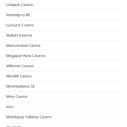
LolaJack Casino
lotohelp.ru 80
Lussurio Casino
Maltan Kasinot
Mamzinobet Casino
Megapari New Casinos
Millioner Casino
MineBit Casino
Minimitalletus 5E
Mino Casino
misc
Mobilepay Talletus Casino