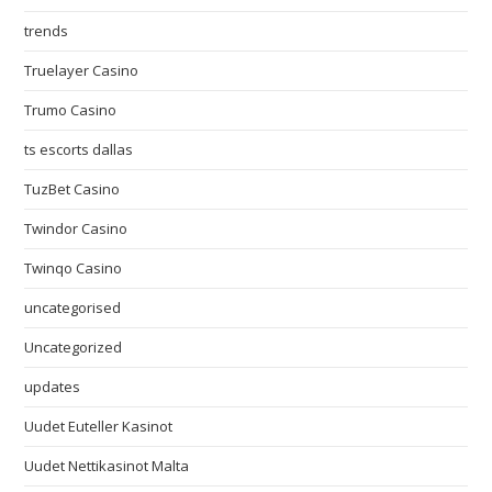
trends
Truelayer Casino
Trumo Casino
ts escorts dallas
TuzBet Casino
Twindor Casino
Twinqo Casino
uncategorised
Uncategorized
updates
Uudet Euteller Kasinot
Uudet Nettikasinot Malta