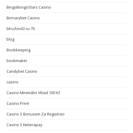
BingoBongoStars Casino
Binnarybet Casino
bkschool2.ru 70
blog
Bookkeeping
bookmaker
Candybet Casino
casino
Casino Minimální Vklad 100 Kč
Casino Privé
Casino S Bonusem Za Registraci
Casino S Neterapay