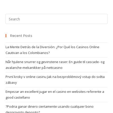
Recent Posts
La Mente Detrás de la Diversión: ¿Por Qué los Casinos Online
Cautivan a los Colombianos?
Når hjulene snurrer og gevinstene raser: En guide til cascade- og
avalanche-mekanikker på nettcasino
První kroky v online casinu Jak na bezproblémový vstup do světa
zábavy
Empezar an excellent jugar en el casino en websites referente a
good castellano
?Podria ganar dinero ciertamente usando cualquier bono
desprovisto deposito?