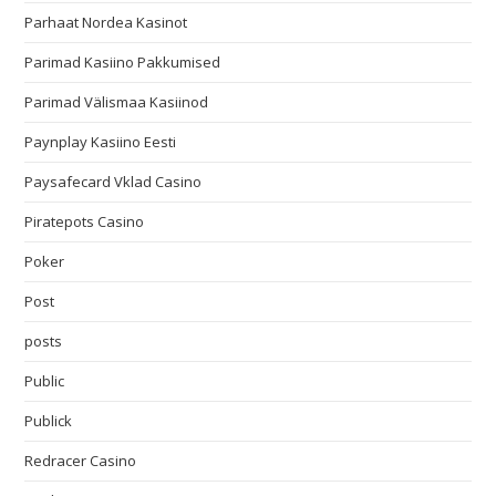
Parhaat Nordea Kasinot
Parimad Kasiino Pakkumised
Parimad Välismaa Kasiinod
Paynplay Kasiino Eesti
Paysafecard Vklad Casino
Piratepots Casino
Poker
Post
posts
Public
Publick
Redracer Casino