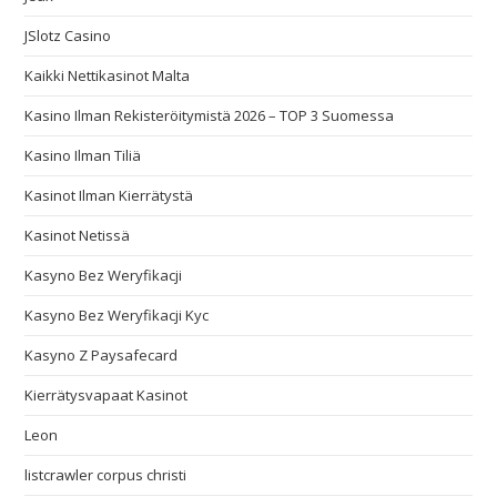
JSlotz Casino
Kaikki Nettikasinot Malta
Kasino Ilman Rekisteröitymistä 2026 – TOP 3 Suomessa
Kasino Ilman Tiliä
Kasinot Ilman Kierrätystä
Kasinot Netissä
Kasyno Bez Weryfikacji
Kasyno Bez Weryfikacji Kyc
Kasyno Z Paysafecard
Kierrätysvapaat Kasinot
Leon
listcrawler corpus christi