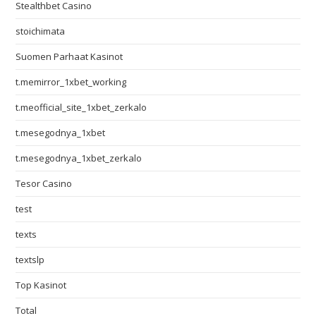
Stealthbet Casino
stoichimata
Suomen Parhaat Kasinot
t.memirror_1xbet_working
t.meofficial_site_1xbet_zerkalo
t.mesegodnya_1xbet
t.mesegodnya_1xbet_zerkalo
Tesor Casino
test
texts
textslp
Top Kasinot
Total