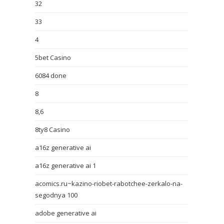
32
33
4
5bet Casino
6084 done
8
8,6
8ty8 Casino
a16z generative ai
a16z generative ai 1
acomics.ru~kazino-riobet-rabotchee-zerkalo-na-
segodnya 100
adobe generative ai