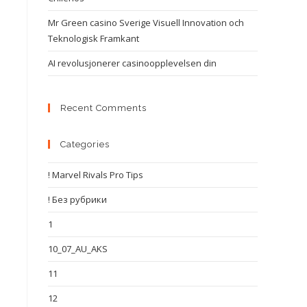
Mr Green casino Sverige Visuell Innovation och
Teknologisk Framkant
AI revolusjonerer casinoopplevelsen din
Recent Comments
Categories
! Marvel Rivals Pro Tips
! Без рубрики
1
10_07_AU_AKS
11
12