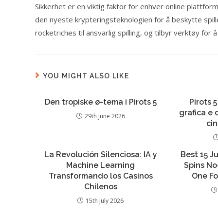
Sikkerhet er en viktig faktor for enhver online plattfo
den nyeste krypteringsteknologien for å beskytte spille
rocketriches til ansvarlig spilling, og tilbyr verktøy for
YOU MIGHT ALSO LIKE
Den tropiske ø-tema i Pirots 5
Pirots 5
grafica e
29th June 2026
ci
La Revolución Silenciosa: IA y
Best 15 Ju
Machine Learning
Spins No
Transformando los Casinos
One Fo
Chilenos
15th July 2026