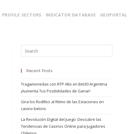
PROFILE SECTORS
INDICATOR DATABASE
GEOPORTAL
Recent Posts
Tragamonedas con RTP Alto en Bet30 Argentina
¡Aumenta Tus Posibilidades de Ganar!
Gira los Rodillos al Ritmo de las Estaciones en
casino betcris
La Revolución Digital del Juego: Descubre las
Tendencias de Casinos Online para Jugadores
Chilenos