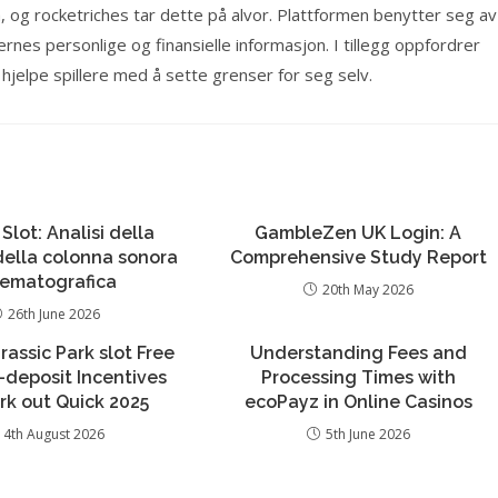
rm, og rocketriches tar dette på alvor. Plattformen benytter seg av
rnes personlige og finansielle informasjon. I tillegg oppfordrer
 å hjelpe spillere med å sette grenser for seg selv.
 Slot: Analisi della
GambleZen UK Login: A
 della colonna sonora
Comprehensive Study Report
nematografica
20th May 2026
26th June 2026
rassic Park slot Free
Understanding Fees and
-deposit Incentives
Processing Times with
rk out Quick 2025
ecoPayz in Online Casinos
4th August 2026
5th June 2026