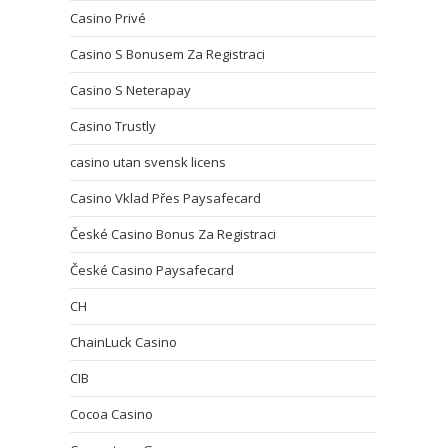
Casino Privé
Casino S Bonusem Za Registraci
Casino S Neterapay
Casino Trustly
casino utan svensk licens
Casino Vklad Přes Paysafecard
České Casino Bonus Za Registraci
České Casino Paysafecard
CH
ChainLuck Casino
CIB
Cocoa Casino