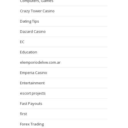
Computers, Games
Crazy Tower Сasino
Dating Tips
Dazard Casino
EC
Education
elemporiodelvw.com.ar
Emperia Casino
Entertainment
escort projects
Fast Payouts
first
Forex Trading