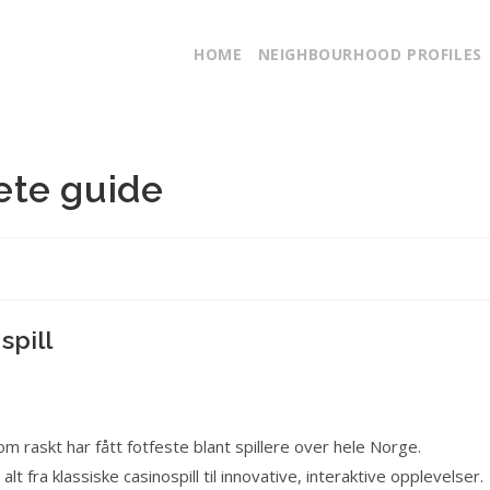
HOME
NEIGHBOURHOOD PROFILES
ete guide
spill
om raskt har fått fotfeste blant spillere over hele Norge.
alt fra klassiske casinospill til innovative, interaktive opplevelser.