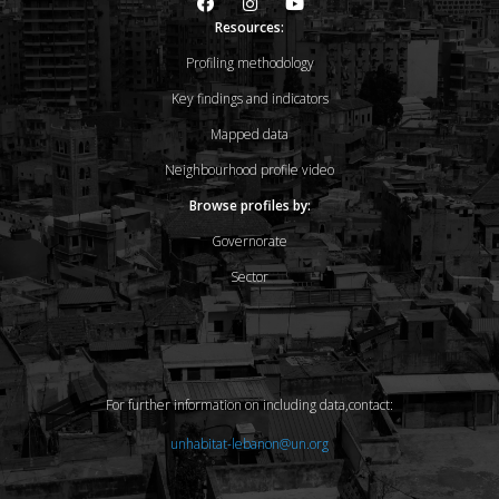
Resources:
Profiling methodology
Key findings and indicators
Mapped data
Neighbourhood profile video
Browse profiles by:
Governorate
Sector
For further information on including data,contact:
unhabitat-lebanon@un.org