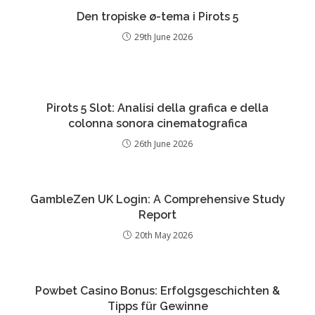
Den tropiske ø-tema i Pirots 5
29th June 2026
Pirots 5 Slot: Analisi della grafica e della
colonna sonora cinematografica
26th June 2026
GambleZen UK Login: A Comprehensive Study
Report
20th May 2026
Powbet Casino Bonus: Erfolgsgeschichten &
Tipps für Gewinne