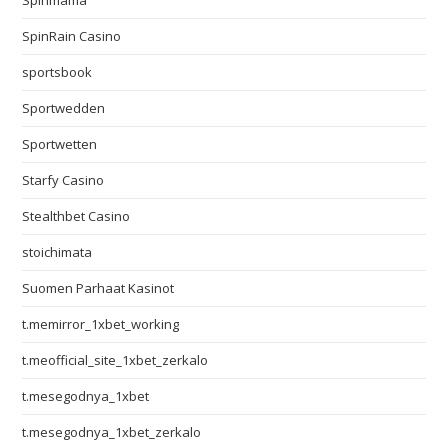
Spinmama
SpinRain Casino
sportsbook
Sportwedden
Sportwetten
Starfy Casino
Stealthbet Casino
stoichimata
Suomen Parhaat Kasinot
t.memirror_1xbet_working
t.meofficial_site_1xbet_zerkalo
t.mesegodnya_1xbet
t.mesegodnya_1xbet_zerkalo