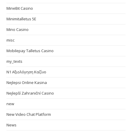
MineBit Casino
Minimitalletus 5E
Mino Casino
misc
Mobilepay Talletus Casino
my_texts
N1 Αξιολόγηση Καζίνο
Nejlepsi Online Kasina
Nejlepší Zahraniční Casino
new
New Video Chat Platform
News