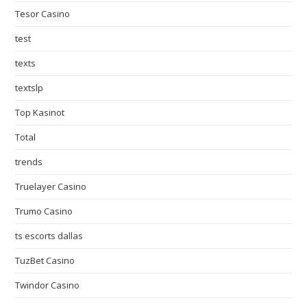
Tesor Casino
test
texts
textslp
Top Kasinot
Total
trends
Truelayer Casino
Trumo Casino
ts escorts dallas
TuzBet Casino
Twindor Casino