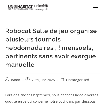
Robocat Salle de jeu organise
plusieurs tournois
hebdomadaires , ! mensuels,
pertinents sans avoir exergue
manuelle
nanor
29th June 2026
Uncategorised
Lors des anciens baptemes, nous gagnons lance diverses
quotite en ce qui concerne notre outil dans par-dessous