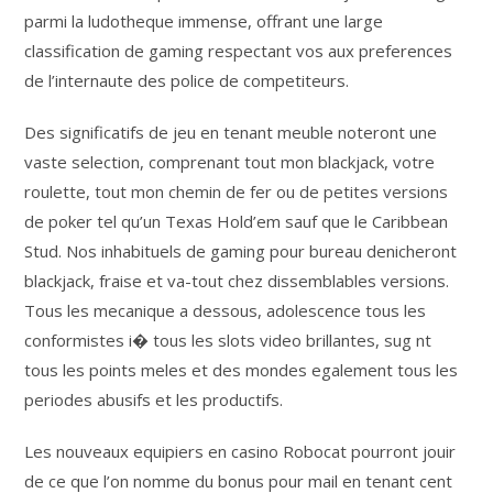
parmi la ludotheque immense, offrant une large
classification de gaming respectant vos aux preferences
de l’internaute des police de competiteurs.
Des significatifs de jeu en tenant meuble noteront une
vaste selection, comprenant tout mon blackjack, votre
roulette, tout mon chemin de fer ou de petites versions
de poker tel qu’un Texas Hold’em sauf que le Caribbean
Stud. Nos inhabituels de gaming pour bureau denicheront
blackjack, fraise et va-tout chez dissemblables versions.
Tous les mecanique a dessous, adolescence tous les
conformistes i� tous les slots video brillantes, sug nt
tous les points meles et des mondes egalement tous les
periodes abusifs et les productifs.
Les nouveaux equipiers en casino Robocat pourront jouir
de ce que l’on nomme du bonus pour mail en tenant cent