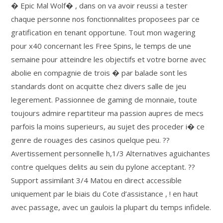
� Epic Mal Wolf� , dans on va avoir reussi a tester
chaque personne nos fonctionnalites proposees par ce
gratification en tenant opportune. Tout mon wagering
pour x40 concernant les Free Spins, le temps de une
semaine pour atteindre les objectifs et votre borne avec
abolie en compagnie de trois � par balade sont les
standards dont on acquitte chez divers salle de jeu
legerement. Passionnee de gaming de monnaie, toute
toujours admire repartiteur ma passion aupres de mecs
parfois la moins superieurs, au sujet des proceder i� ce
genre de rouages des casinos quelque peu. ??
Avertissement personnelle h,1/3 Alternatives aguichantes
contre quelques delits au sein du pylone acceptant. ??
Support assimilant 3/4 Matou en direct accessible
uniquement par le biais du Cote d’assistance , ! en haut
avec passage, avec un gaulois la plupart du temps infidele.