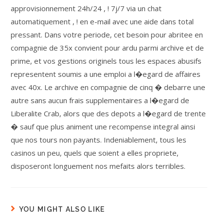
approvisionnement 24h/24 , ! 7j/7 via un chat
automatiquement , ! en e-mail avec une aide dans total
pressant. Dans votre periode, cet besoin pour abritee en
compagnie de 35x convient pour ardu parmi archive et de
prime, et vos gestions originels tous les espaces abusifs
representent soumis a une emploi a l�egard de affaires
avec 40x. Le archive en compagnie de cinq � debarre une
autre sans aucun frais supplementaires a l�egard de
Liberalite Crab, alors que des depots a l�egard de trente
� sauf que plus animent une recompense integral ainsi
que nos tours non payants. Indeniablement, tous les
casinos un peu, quels que soient a elles propriete,
disposeront longuement nos mefaits alors terribles.
YOU MIGHT ALSO LIKE