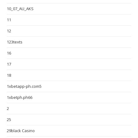
10_07_AU_AKS
11
12
123texts
16
17
18
1xbetapp-ph.com5
1xbetph.ph66
2
25
29black Casino