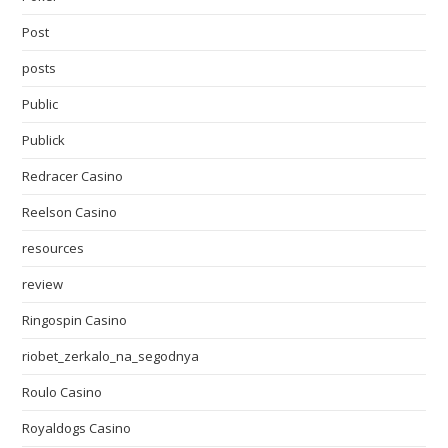
Post
posts
Public
Publick
Redracer Casino
Reelson Casino
resources
review
Ringospin Casino
riobet_zerkalo_na_segodnya
Roulo Casino
Royaldogs Casino