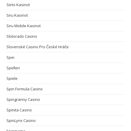
Siirto Kasinot
Siru Kasinot
Siru Mobile Kasinot
Slotorado Casino
Slovenské Casino Pro České Hráče
Spei
Spellen
Spiele
Spin Formula Casino
Spingranny Casino
Spinita Casino
SpinLynx Casino