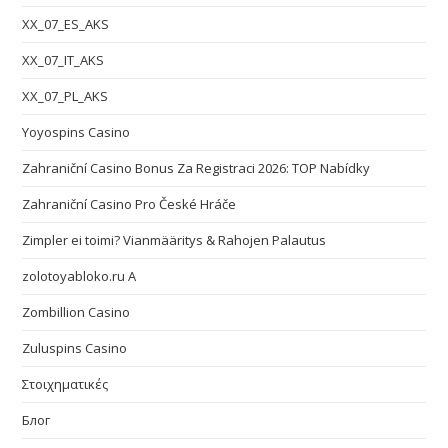
XX_07_ES_AKS
XX_07_IT_AKS
XX_07_PL_AKS
Yoyospins Casino
Zahraniční Casino Bonus Za Registraci 2026: TOP Nabídky
Zahraniční Casino Pro České Hráče
Zimpler ei toimi? Vianmääritys & Rahojen Palautus
zolotoyabloko.ru A
Zombillion Casino
Zuluspins Casino
Στοιχηματικές
Блог