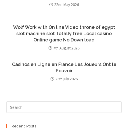
22nd May 2026
Wolf Work with On line Video throne of egypt
slot machine slot Totally free Local casino
Online game No Down load
4th August 2026
Casinos en Ligne en France Les Joueurs Ont le
Pouvoir
28th July 2026
Recent Posts