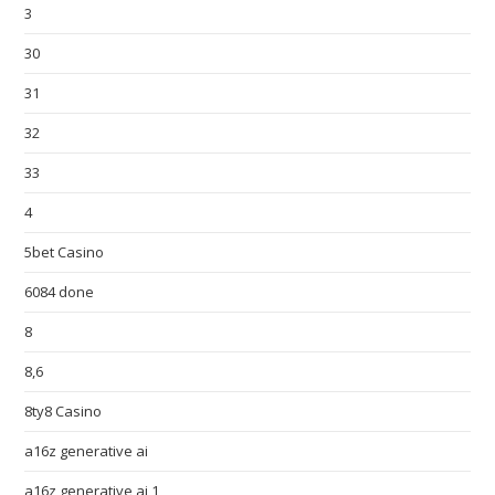
3
30
31
32
33
4
5bet Casino
6084 done
8
8,6
8ty8 Casino
a16z generative ai
a16z generative ai 1