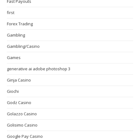
Fast Payouts
first
Forex Trading
Gambling
Gambling/Casino
Games
generative ai adobe photoshop 3
Ginja Casino
Giochi
Godz Casino
Golazzo Casino
Golisimo Casino
Google Pay Casino