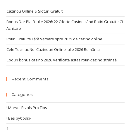
Cazinou Online & Sloturi Gratuit
Bonus Dar Plată iulie 2026: 22 Oferte Casino când Rotiri Gratuite Ci
Achitare
Rotiri Gratuite Fără Vărsare spre 2025 de cazino online
Cele Tocmac Noi Cazinouri Online iulie 2026 România
Coduri bonus casino 2026 Verificate astăz rotiri-cazino strânsă
Recent Comments
Categories
! Marvel Rivals Pro Tips
! Без рубрики
1