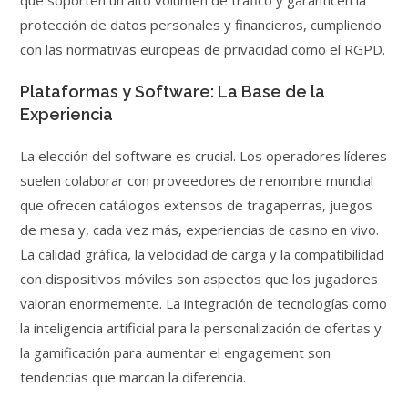
que soporten un alto volumen de tráfico y garanticen la
protección de datos personales y financieros, cumpliendo
con las normativas europeas de privacidad como el RGPD.
Plataformas y Software: La Base de la
Experiencia
La elección del software es crucial. Los operadores líderes
suelen colaborar con proveedores de renombre mundial
que ofrecen catálogos extensos de tragaperras, juegos
de mesa y, cada vez más, experiencias de casino en vivo.
La calidad gráfica, la velocidad de carga y la compatibilidad
con dispositivos móviles son aspectos que los jugadores
valoran enormemente. La integración de tecnologías como
la inteligencia artificial para la personalización de ofertas y
la gamificación para aumentar el engagement son
tendencias que marcan la diferencia.