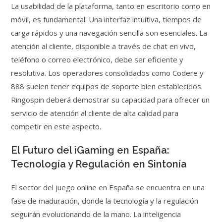
La usabilidad de la plataforma, tanto en escritorio como en
móvil, es fundamental. Una interfaz intuitiva, tiempos de
carga rápidos y una navegación sencilla son esenciales. La
atención al cliente, disponible a través de chat en vivo,
teléfono o correo electrónico, debe ser eficiente y
resolutiva. Los operadores consolidados como Codere y
888 suelen tener equipos de soporte bien establecidos.
Ringospin deberá demostrar su capacidad para ofrecer un
servicio de atención al cliente de alta calidad para
competir en este aspecto.
El Futuro del iGaming en España:
Tecnología y Regulación en Sintonía
El sector del juego online en España se encuentra en una
fase de maduración, donde la tecnología y la regulación
seguirán evolucionando de la mano. La inteligencia