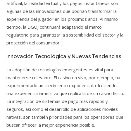
artificial, la realidad virtual y los pagos instantáneos son
algunas de las innovaciones que podrían transformar la
experiencia del jugador en los próximos años. Al mismo
tiempo, la DGOJ continuará adaptando el marco
regulatorio para garantizar la sostenibilidad del sector y la
protección del consumidor.
Innovación Tecnológica y Nuevas Tendencias
La adopción de tecnologías emergentes es vital para
mantenerse relevante. El casino en vivo, por ejemplo, ha
experimentado un crecimiento exponencial, ofreciendo
una experiencia inmersiva que replica la de un casino físico.
La integración de sistemas de pago más rápidos y
seguros, así como el desarrollo de aplicaciones móviles
nativas, son también prioridades para los operadores que
buscan ofrecer la mejor experiencia posible.