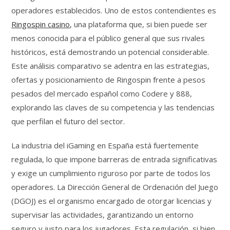
operadores establecidos. Uno de estos contendientes es
Ringospin casino
, una plataforma que, si bien puede ser
menos conocida para el público general que sus rivales
históricos, está demostrando un potencial considerable.
Este análisis comparativo se adentra en las estrategias,
ofertas y posicionamiento de Ringospin frente a pesos
pesados del mercado español como Codere y 888,
explorando las claves de su competencia y las tendencias
que perfilan el futuro del sector.
La industria del iGaming en España está fuertemente
regulada, lo que impone barreras de entrada significativas
y exige un cumplimiento riguroso por parte de todos los
operadores. La Dirección General de Ordenación del Juego
(DGOJ) es el organismo encargado de otorgar licencias y
supervisar las actividades, garantizando un entorno
seguro y justo para los jugadores. Esta regulación, si bien