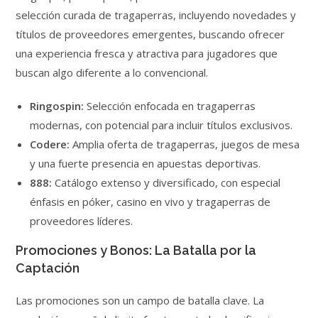
selección curada de tragaperras, incluyendo novedades y
títulos de proveedores emergentes, buscando ofrecer
una experiencia fresca y atractiva para jugadores que
buscan algo diferente a lo convencional.
Ringospin:
Selección enfocada en tragaperras
modernas, con potencial para incluir títulos exclusivos.
Codere:
Amplia oferta de tragaperras, juegos de mesa
y una fuerte presencia en apuestas deportivas.
888:
Catálogo extenso y diversificado, con especial
énfasis en póker, casino en vivo y tragaperras de
proveedores líderes.
Promociones y Bonos: La Batalla por la
Captación
Las promociones son un campo de batalla clave. La