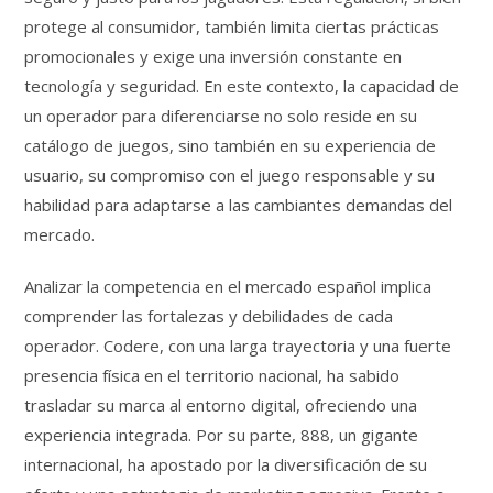
protege al consumidor, también limita ciertas prácticas
promocionales y exige una inversión constante en
tecnología y seguridad. En este contexto, la capacidad de
un operador para diferenciarse no solo reside en su
catálogo de juegos, sino también en su experiencia de
usuario, su compromiso con el juego responsable y su
habilidad para adaptarse a las cambiantes demandas del
mercado.
Analizar la competencia en el mercado español implica
comprender las fortalezas y debilidades de cada
operador. Codere, con una larga trayectoria y una fuerte
presencia física en el territorio nacional, ha sabido
trasladar su marca al entorno digital, ofreciendo una
experiencia integrada. Por su parte, 888, un gigante
internacional, ha apostado por la diversificación de su