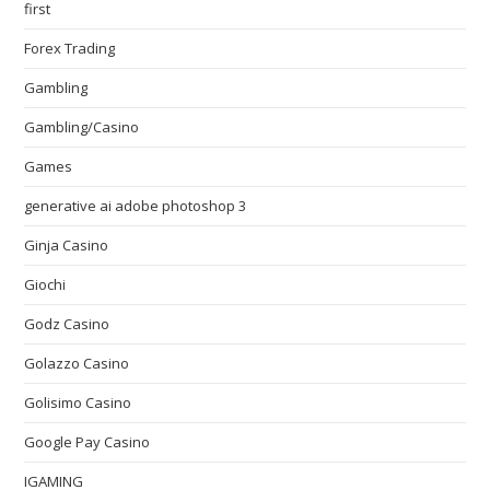
first
Forex Trading
Gambling
Gambling/Casino
Games
generative ai adobe photoshop 3
Ginja Casino
Giochi
Godz Casino
Golazzo Casino
Golisimo Casino
Google Pay Casino
IGAMING