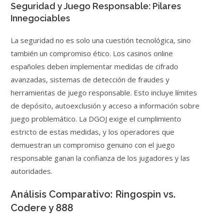
Seguridad y Juego Responsable: Pilares
Innegociables
La seguridad no es solo una cuestión tecnológica, sino
también un compromiso ético. Los casinos online
españoles deben implementar medidas de cifrado
avanzadas, sistemas de detección de fraudes y
herramientas de juego responsable. Esto incluye límites
de depósito, autoexclusión y acceso a información sobre
juego problemático. La DGOJ exige el cumplimiento
estricto de estas medidas, y los operadores que
demuestran un compromiso genuino con el juego
responsable ganan la confianza de los jugadores y las
autoridades.
Análisis Comparativo: Ringospin vs.
Codere y 888