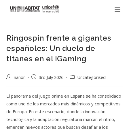
Ringospin frente a gigantes
españoles: Un duelo de
titanes en el iGaming
nanor
3rd July 2026
Uncategorised
El panorama del juego online en España se ha consolidado
como uno de los mercados más dinámicos y competitivos
de Europa. En este escenario, donde la innovación
tecnológica y la adaptación regulatoria marcan el ritmo,
emergen nuevos actores que buscan desafiar a los