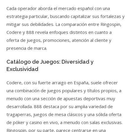
Cada operador aborda el mercado español con una
estrategia particular, buscando capitalizar sus fortalezas y
mitigar sus debilidades. La comparación entre Ringospin,
Codere y 888 revela enfoques distintos en cuanto a
oferta de juegos, promociones, atención al cliente y
presencia de marca.
Catálogo de Juegos: Diversidad y
Exclusividad
Codere, con su fuerte arraigo en España, suele ofrecer
una combinación de juegos populares y títulos propios, a
menudo con una sección de apuestas deportivas muy
desarrollada. 888 destaca por su amplia variedad de
tragaperras, juegos de mesa clásicos y una sólida oferta
de póker y casino en vivo, a menudo con salas exclusivas.
Ringospin, por su parte, parece centrarse en una