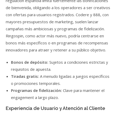
regulación española limita fuertemente las bonificaciones
de bienvenida, obligando a los operadores a ser creativos
con ofertas para usuarios registrados. Codere y 888, con
mayores presupuestos de marketing, suelen lanzar
campañas más ambiciosas y programas de fidelización.
Ringospin, como actor más nuevo, podría centrarse en
bonos más específicos o en programas de recompensas
innovadores para atraer y retener a su público objetivo.
Bonos de depósito:
Sujetos a condiciones estrictas y
requisitos de apuesta.
Tiradas gratis:
A menudo ligadas a juegos específicos
o promociones temporales.
Programas de fidelización:
Clave para mantener el
engagement a largo plazo.
Experiencia de Usuario y Atención al Cliente