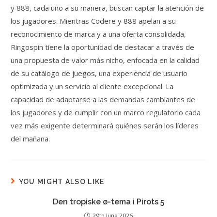
y 888, cada uno a su manera, buscan captar la atención de
los jugadores. Mientras Codere y 888 apelan a su
reconocimiento de marca y a una oferta consolidada,
Ringospin tiene la oportunidad de destacar a través de
una propuesta de valor más nicho, enfocada en la calidad
de su catálogo de juegos, una experiencia de usuario
optimizada y un servicio al cliente excepcional. La
capacidad de adaptarse a las demandas cambiantes de
los jugadores y de cumplir con un marco regulatorio cada
vez más exigente determinará quiénes serán los líderes
del mañana.
YOU MIGHT ALSO LIKE
Den tropiske ø-tema i Pirots 5
29th June 2026