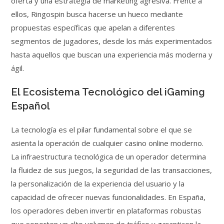
oferta y una estrategia de marketing agresiva. Frente a
ellos, Ringospin busca hacerse un hueco mediante
propuestas específicas que apelan a diferentes
segmentos de jugadores, desde los más experimentados
hasta aquellos que buscan una experiencia más moderna y
ágil.
El Ecosistema Tecnológico del iGaming
Español
La tecnología es el pilar fundamental sobre el que se
asienta la operación de cualquier casino online moderno.
La infraestructura tecnológica de un operador determina
la fluidez de sus juegos, la seguridad de las transacciones,
la personalización de la experiencia del usuario y la
capacidad de ofrecer nuevas funcionalidades. En España,
los operadores deben invertir en plataformas robustas