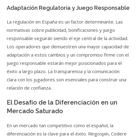
Adaptación Regulatoria y Juego Responsable
La regulación en España es un factor determinante. Las
normativas sobre publicidad, bonificaciones y juego
responsable seguirán siendo el eje central de la actividad.
Los operadores que demuestren una mayor capacidad de
adaptación a estos cambios y un compromiso firme con el
juego responsable estarán mejor posicionados para el
éxito a largo plazo. La transparencia y la comunicación
clara con los jugadores son esenciales para construir una
relación de confianza.
El Desafío de la Diferenciación en un
Mercado Saturado
En un mercado tan competitivo como el español, la
diferenciación es la clave para el éxito. Ringospin, Codere