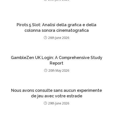
Pirots 5 Slot: Analisi della grafica e della
colonna sonora cinematografica
26th June 2026
GambleZen UK Login: A Comprehensive Study
Report
20th May 2026
Nous avons consulte sans aucun experimente
de jeu avec votre estrade
29th June 2026