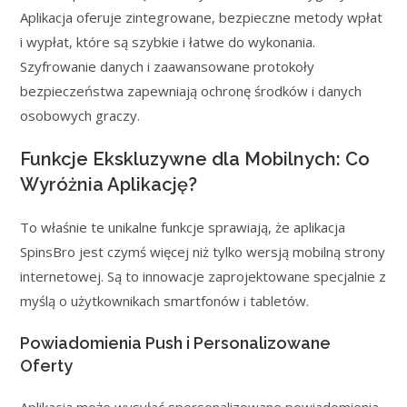
Aplikacja oferuje zintegrowane, bezpieczne metody wpłat
i wypłat, które są szybkie i łatwe do wykonania.
Szyfrowanie danych i zaawansowane protokoły
bezpieczeństwa zapewniają ochronę środków i danych
osobowych graczy.
Funkcje Ekskluzywne dla Mobilnych: Co
Wyróżnia Aplikację?
To właśnie te unikalne funkcje sprawiają, że aplikacja
SpinsBro jest czymś więcej niż tylko wersją mobilną strony
internetowej. Są to innowacje zaprojektowane specjalnie z
myślą o użytkownikach smartfonów i tabletów.
Powiadomienia Push i Personalizowane
Oferty