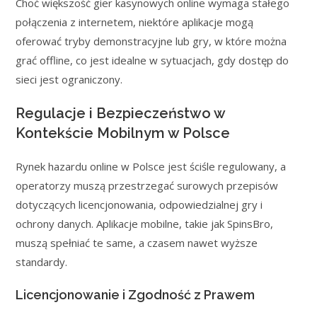
Choć większość gier kasynowych online wymaga stałego
połączenia z internetem, niektóre aplikacje mogą
oferować tryby demonstracyjne lub gry, w które można
grać offline, co jest idealne w sytuacjach, gdy dostęp do
sieci jest ograniczony.
Regulacje i Bezpieczeństwo w
Kontekście Mobilnym w Polsce
Rynek hazardu online w Polsce jest ściśle regulowany, a
operatorzy muszą przestrzegać surowych przepisów
dotyczących licencjonowania, odpowiedzialnej gry i
ochrony danych. Aplikacje mobilne, takie jak SpinsBro,
muszą spełniać te same, a czasem nawet wyższe
standardy.
Licencjonowanie i Zgodność z Prawem