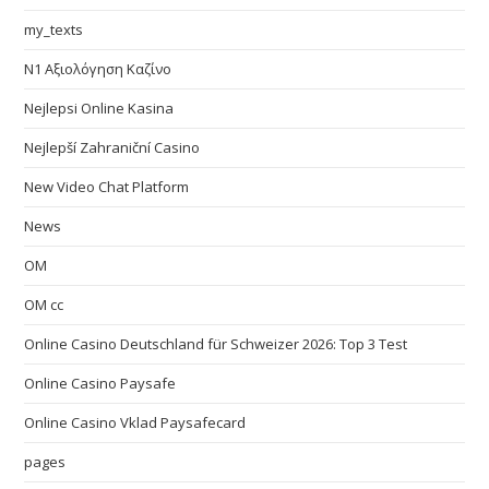
my_texts
N1 Αξιολόγηση Καζίνο
Nejlepsi Online Kasina
Nejlepší Zahraniční Casino
New Video Chat Platform
News
OM
OM cc
Online Casino Deutschland für Schweizer 2026: Top 3 Test
Online Casino Paysafe
Online Casino Vklad Paysafecard
pages