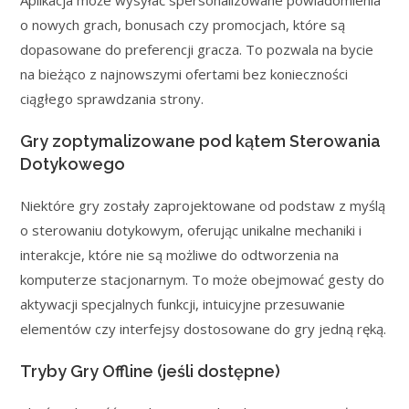
Aplikacja może wysyłać spersonalizowane powiadomienia
o nowych grach, bonusach czy promocjach, które są
dopasowane do preferencji gracza. To pozwala na bycie
na bieżąco z najnowszymi ofertami bez konieczności
ciągłego sprawdzania strony.
Gry zoptymalizowane pod kątem Sterowania
Dotykowego
Niektóre gry zostały zaprojektowane od podstaw z myślą
o sterowaniu dotykowym, oferując unikalne mechaniki i
interakcje, które nie są możliwe do odtworzenia na
komputerze stacjonarnym. To może obejmować gesty do
aktywacji specjalnych funkcji, intuicyjne przesuwanie
elementów czy interfejsy dostosowane do gry jedną ręką.
Tryby Gry Offline (jeśli dostępne)