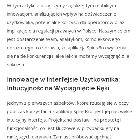
W tym artykule przyjrzymy się bliżej tym mobilnym
innowacjom, analizując ich wpływ na doświadczenie
użytkownika, potencjalne korzyści dla operatorów oraz
implikacje dla regulacji prawnych w Polsce. Naszym celem
jest dostarczenie Wam, analitykom, kompleksowego
obrazu tego, co sprawia, że aplikacja SpinsBro wyróżnia
się na tle konkurencji i jakie lekcje możemy wyciągnąć z jej
sukcesu.
Innowacje w Interfejsie Użytkownika:
Intuicyjność na Wyciągnięcie Ręki
Jednym z pierwszych aspektów, które rzucają się w oczy
podczas korzystania z aplikacji SpinsBro, jest jej niezwykle
intuicyjny interfejs. Projektanci postawili na prostotę i
funkcjonalność, co jest kluczowe w przypadku gry na
mniejszych ekranach. Zamiast próbować upchnąć