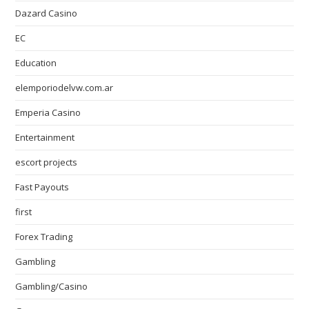
Dazard Casino
EC
Education
elemporiodelvw.com.ar
Emperia Casino
Entertainment
escort projects
Fast Payouts
first
Forex Trading
Gambling
Gambling/Casino