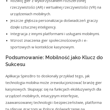
Rozwój gier z wykorzystaniem rozszerzonej
rzeczywistości (AR) i wirtualnej rzeczywistości (VR) na
urządzeniach mobilnych.
Jeszcze głębsza personalizacja doświadczeń graczy
dzięki sztucznej inteligencji.
Integracja z innymi platformami i usługami mobilnymi.
Wzrost znaczenia gier społecznościowych i e-
sportowych w kontekście kasynowym.
Podsumowanie: Mobilność jako Klucz do
Sukcesu
Aplikacja SpinsBro to doskonały przykład tego, jak
technologia mobilna może zrewolucjonizować branżę gier
kasynowych. Skupiając się na funkcjach ekskluzywnych dla
urządzeń mobilnych, intuicyjnym interfejsie,
zaawansowanej technologii i bezpieczeństwie, platforma
ta oferuje graczom w Polsce doświadczenie na