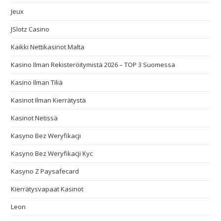
Jeux
JSlotz Casino
Kaikki Nettikasinot Malta
Kasino Ilman Rekisteröitymistä 2026 – TOP 3 Suomessa
Kasino Ilman Tiliä
Kasinot Ilman Kierrätystä
Kasinot Netissä
Kasyno Bez Weryfikacji
Kasyno Bez Weryfikacji Kyc
Kasyno Z Paysafecard
Kierrätysvapaat Kasinot
Leon