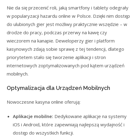
Nie da się przecenić roli, jaką smartfony i tablety odegrały
w popularyzacji hazardu online w Polsce. Dzięki nim dostęp
do ulubionych gier jest możliwy praktycznie wszędzie – w
drodze do pracy, podczas przerwy na kawę czy
wieczorem na kanapie. Deweloperzy gier i platform
kasynowych zdają sobie sprawę z tej tendencji, dlatego
priorytetem stało się tworzenie aplikacji i stron
internetowych zoptymalizowanych pod kątem urządzeń
mobilnych.
Optymalizacja dla Urządzeń Mobilnych
Nowoczesne kasyna online oferują:
Aplikacje mobilne:
Dedykowane aplikacje na systemy
iOS i Android, które zapewniają najlepszą wydajność i
dostęp do wszystkich funkcji.