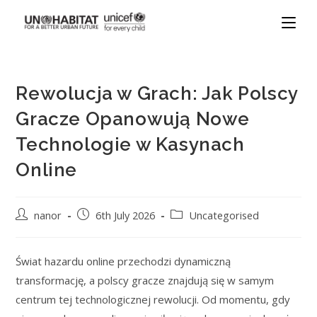
Rewolucja w Grach: Jak Polscy
Gracze Opanowują Nowe
Technologie w Kasynach
Online
nanor
6th July 2026
Uncategorised
Świat hazardu online przechodzi dynamiczną
transformację, a polscy gracze znajdują się w samym
centrum tej technologicznej rewolucji. Od momentu, gdy