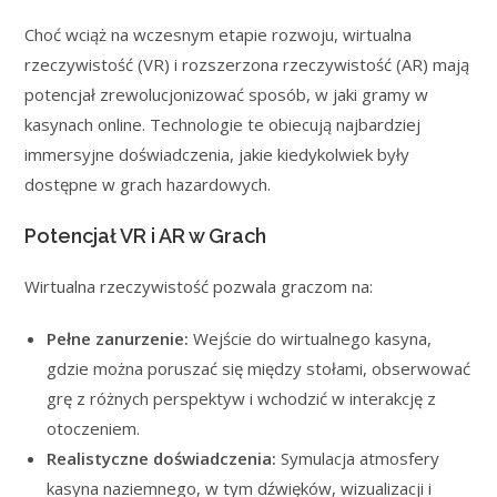
Choć wciąż na wczesnym etapie rozwoju, wirtualna
rzeczywistość (VR) i rozszerzona rzeczywistość (AR) mają
potencjał zrewolucjonizować sposób, w jaki gramy w
kasynach online. Technologie te obiecują najbardziej
immersyjne doświadczenia, jakie kiedykolwiek były
dostępne w grach hazardowych.
Potencjał VR i AR w Grach
Wirtualna rzeczywistość pozwala graczom na:
Pełne zanurzenie:
Wejście do wirtualnego kasyna,
gdzie można poruszać się między stołami, obserwować
grę z różnych perspektyw i wchodzić w interakcję z
otoczeniem.
Realistyczne doświadczenia:
Symulacja atmosfery
kasyna naziemnego, w tym dźwięków, wizualizacji i