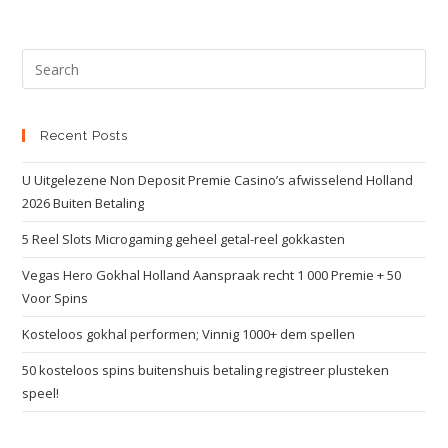
Recent Posts
U Uitgelezene Non Deposit Premie Casino’s afwisselend Holland
2026 Buiten Betaling
5 Reel Slots Microgaming geheel getal-reel gokkasten
Vegas Hero Gokhal Holland Aanspraak recht 1 000 Premie + 50
Voor Spins
Kosteloos gokhal performen; Vinnig 1000+ dem spellen
50 kosteloos spins buitenshuis betaling registreer plusteken
speel!