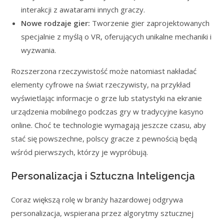
interakcji z awatarami innych graczy.
Nowe rodzaje gier:
Tworzenie gier zaprojektowanych
specjalnie z myślą o VR, oferujących unikalne mechaniki i
wyzwania.
Rozszerzona rzeczywistość może natomiast nakładać
elementy cyfrowe na świat rzeczywisty, na przykład
wyświetlając informacje o grze lub statystyki na ekranie
urządzenia mobilnego podczas gry w tradycyjne kasyno
online. Choć te technologie wymagają jeszcze czasu, aby
stać się powszechne, polscy gracze z pewnością będą
wśród pierwszych, którzy je wypróbują.
Personalizacja i Sztuczna Inteligencja
Coraz większą rolę w branży hazardowej odgrywa
personalizacja, wspierana przez algorytmy sztucznej