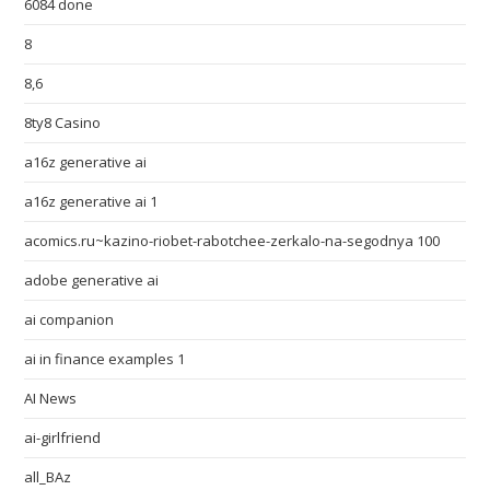
6084 done
8
8,6
8ty8 Casino
a16z generative ai
a16z generative ai 1
acomics.ru~kazino-riobet-rabotchee-zerkalo-na-segodnya 100
adobe generative ai
ai companion
ai in finance examples 1
AI News
ai-girlfriend
all_BAz