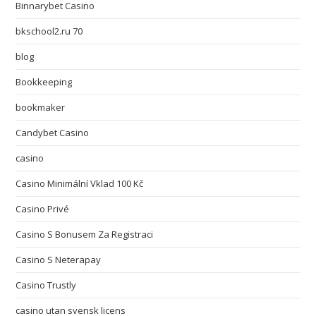
Binnarybet Casino
bkschool2.ru 70
blog
Bookkeeping
bookmaker
Candybet Casino
casino
Casino Minimální Vklad 100 Kč
Casino Privé
Casino S Bonusem Za Registraci
Casino S Neterapay
Casino Trustly
casino utan svensk licens