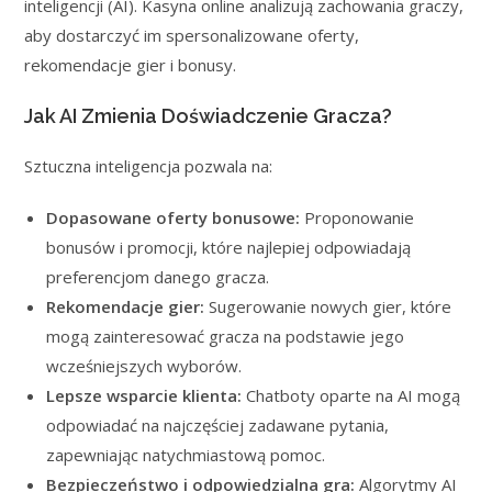
inteligencji (AI). Kasyna online analizują zachowania graczy,
aby dostarczyć im spersonalizowane oferty,
rekomendacje gier i bonusy.
Jak AI Zmienia Doświadczenie Gracza?
Sztuczna inteligencja pozwala na:
Dopasowane oferty bonusowe:
Proponowanie
bonusów i promocji, które najlepiej odpowiadają
preferencjom danego gracza.
Rekomendacje gier:
Sugerowanie nowych gier, które
mogą zainteresować gracza na podstawie jego
wcześniejszych wyborów.
Lepsze wsparcie klienta:
Chatboty oparte na AI mogą
odpowiadać na najczęściej zadawane pytania,
zapewniając natychmiastową pomoc.
Bezpieczeństwo i odpowiedzialna gra:
Algorytmy AI