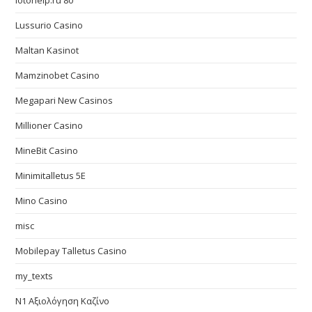
lotohelp.ru 80
Lussurio Casino
Maltan Kasinot
Mamzinobet Casino
Megapari New Casinos
Millioner Casino
MineBit Casino
Minimitalletus 5E
Mino Casino
misc
Mobilepay Talletus Casino
my_texts
N1 Αξιολόγηση Καζίνο