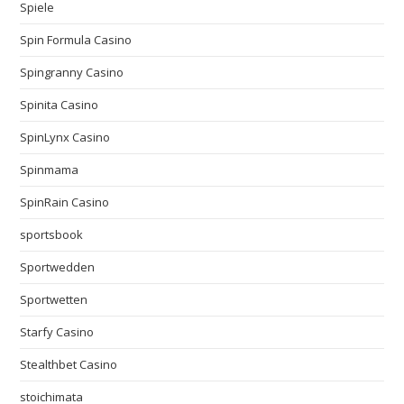
Spiele
Spin Formula Casino
Spingranny Casino
Spinita Casino
SpinLynx Casino
Spinmama
SpinRain Casino
sportsbook
Sportwedden
Sportwetten
Starfy Casino
Stealthbet Casino
stoichimata