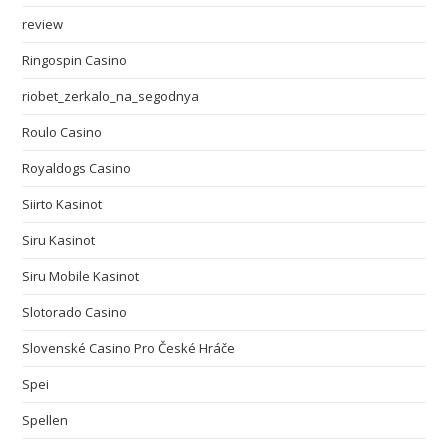
review
Ringospin Casino
riobet_zerkalo_na_segodnya
Roulo Casino
Royaldogs Casino
Siirto Kasinot
Siru Kasinot
Siru Mobile Kasinot
Slotorado Casino
Slovenské Casino Pro České Hráče
Spei
Spellen