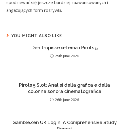
spodziewać się jeszcze bardziej zaawansowanych i
angażujących form rozrywki.
YOU MIGHT ALSO LIKE
Den tropiske ø-tema i Pirots 5
29th June 2026
Pirots 5 Slot: Analisi della grafica e della
colonna sonora cinematografica
26th June 2026
GambleZen UK Login: A Comprehensive Study
Report