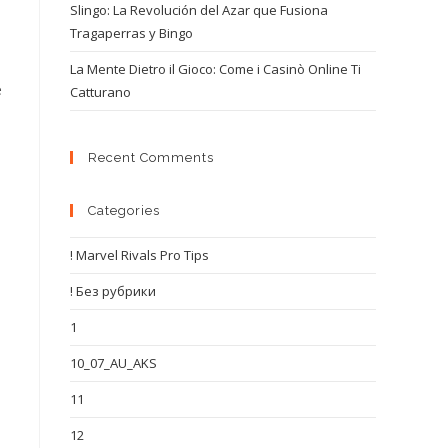
Slingo: La Revolución del Azar que Fusiona
Tragaperras y Bingo
La Mente Dietro il Gioco: Come i Casinò Online Ti
e
Catturano
Recent Comments
Categories
! Marvel Rivals Pro Tips
! Без рубрики
1
10_07_AU_AKS
11
12