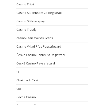
Casino Privé
Casino S Bonusem Za Registraci
Casino S Neterapay
Casino Trustly
casino utan svensk licens
Casino Vklad Přes Paysafecard
České Casino Bonus Za Registraci
České Casino Paysafecard
CH
ChainLuck Casino
CIB
Cocoa Casino