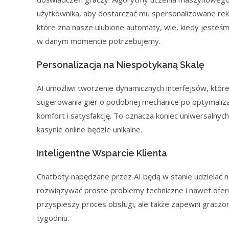
użytkownika, aby dostarczać mu spersonalizowane re
które zna nasze ulubione automaty, wie, kiedy jesteśmy
w danym momencie potrzebujemy.
Personalizacja na Niespotykaną Skalę
AI umożliwi tworzenie dynamicznych interfejsów, któr
sugerowania gier o podobnej mechanice po optymalizac
komfort i satysfakcję. To oznacza koniec uniwersalnyc
kasynie online będzie unikalne.
Inteligentne Wsparcie Klienta
Chatboty napędzane przez AI będą w stanie udzielać 
rozwiązywać proste problemy techniczne i nawet ofero
przyspieszy proces obsługi, ale także zapewni graczo
tygodniu.