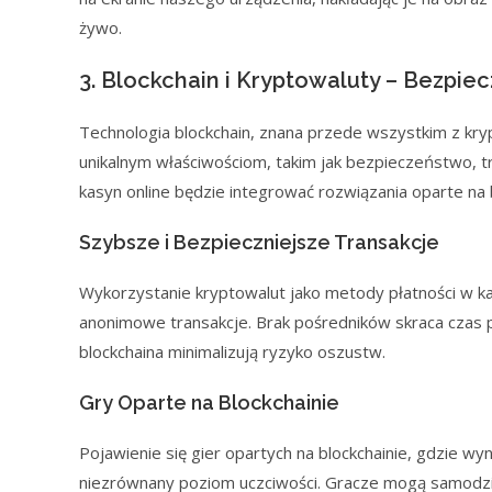
żywo.
3. Blockchain i Kryptowaluty – Bezpie
Technologia blockchain, znana przede wszystkim z kry
unikalnym właściwościom, takim jak bezpieczeństwo, t
kasyn online będzie integrować rozwiązania oparte na b
Szybsze i Bezpieczniejsze Transakcje
Wykorzystanie kryptowalut jako metody płatności w ka
anonimowe transakcje. Brak pośredników skraca czas p
blockchaina minimalizują ryzyko oszustw.
Gry Oparte na Blockchainie
Pojawienie się gier opartych na blockchainie, gdzie w
niezrównany poziom uczciwości. Gracze mogą samodziel