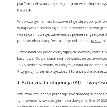
platform. Od sztucznej inteligencji po wirtualną rzeczy
barwach.
W obliczu tych zmian, kluczowe staje się wybór platform
w najnowsze technologie i dba o bezpieczeństwo grac
wdrażają innowacje, zapewniając płynne i angażujące d
podczas eksploracji świata kasyn online, jest
MYBC
, p
Przed nami rok pełen ekscytujących nowości, które z 
kasynowe. Od personalizacji doświadczeń po zwiększ
2025 będzie okresem, w którym kasyna online staną się
Przygotujmy się na przyszłość, która już puka do nasz
1. Sztuczna Inteligencja (AI) – Twój Os
Sztuczna inteligencja przestaje być domeną science fic
tym również w świecie gier hazardowych online. W 202
doświadczeń graczy. Algorytmy uczenia maszynowego b