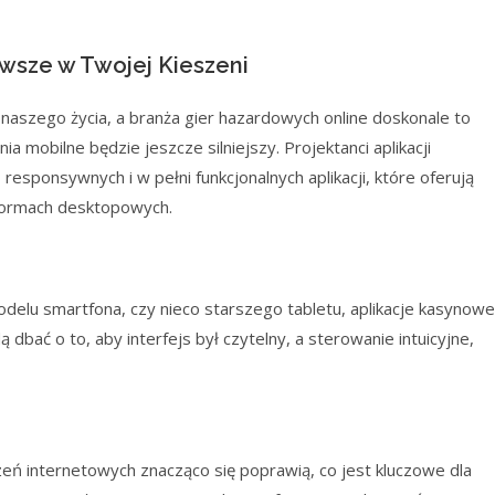
awsze w Twojej Kieszeni
 naszego życia, a branża gier hazardowych online doskonale to
 mobilne będzie jeszcze silniejszy. Projektanci aplikacji
responsywnych i w pełni funkcjonalnych aplikacji, które oferują
tformach desktopowych.
delu smartfona, czy nieco starszego tabletu, aplikacje kasynowe
dbać o to, aby interfejs był czytelny, a sterowanie intuicyjne,
zeń internetowych znacząco się poprawią, co jest kluczowe dla