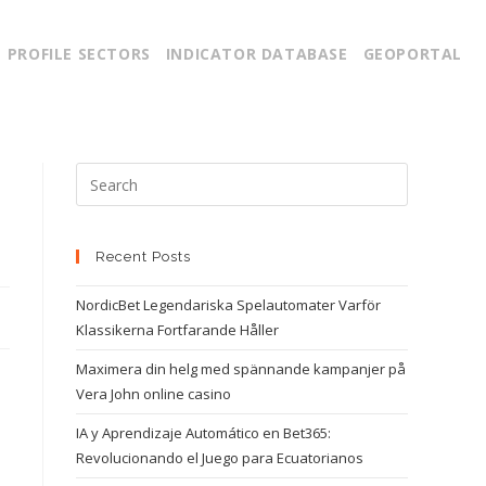
PROFILE SECTORS
INDICATOR DATABASE
GEOPORTAL
Recent Posts
NordicBet Legendariska Spelautomater Varför
Klassikerna Fortfarande Håller
Maximera din helg med spännande kampanjer på
Vera John online casino
IA y Aprendizaje Automático en Bet365:
Revolucionando el Juego para Ecuatorianos