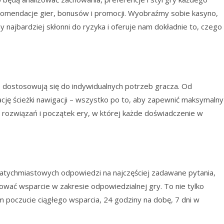
komendacje gier, bonusów i promocji. Wyobraźmy sobie kasyno,
 najbardziej skłonni do ryzyka i oferuje nam dokładnie to, czego
e dostosowują się do indywidualnych potrzeb gracza. Od
ję ścieżki nawigacji – wszystko po to, aby zapewnić maksymalny
h rozwiązań i początek ery, w której każde doświadczenie w
natychmiastowych odpowiedzi na najczęściej zadawane pytania,
wać wsparcie w zakresie odpowiedzialnej gry. To nie tylko
m poczucie ciągłego wsparcia, 24 godziny na dobę, 7 dni w