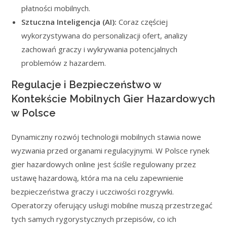
płatności mobilnych.
Sztuczna Inteligencja (AI):
Coraz częściej
wykorzystywana do personalizacji ofert, analizy
zachowań graczy i wykrywania potencjalnych
problemów z hazardem.
Regulacje i Bezpieczeństwo w
Kontekście Mobilnych Gier Hazardowych
w Polsce
Dynamiczny rozwój technologii mobilnych stawia nowe
wyzwania przed organami regulacyjnymi. W Polsce rynek
gier hazardowych online jest ściśle regulowany przez
ustawę hazardową, która ma na celu zapewnienie
bezpieczeństwa graczy i uczciwości rozgrywki.
Operatorzy oferujący usługi mobilne muszą przestrzegać
tych samych rygorystycznych przepisów, co ich