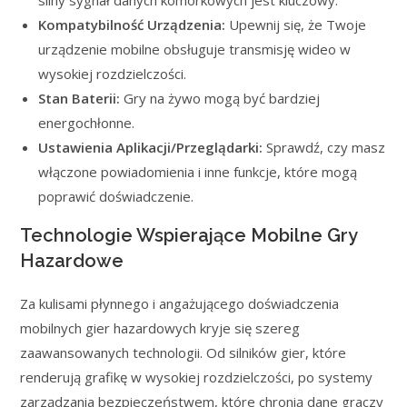
silny sygnał danych komórkowych jest kluczowy.
Kompatybilność Urządzenia:
Upewnij się, że Twoje
urządzenie mobilne obsługuje transmisję wideo w
wysokiej rozdzielczości.
Stan Baterii:
Gry na żywo mogą być bardziej
energochłonne.
Ustawienia Aplikacji/Przeglądarki:
Sprawdź, czy masz
włączone powiadomienia i inne funkcje, które mogą
poprawić doświadczenie.
Technologie Wspierające Mobilne Gry
Hazardowe
Za kulisami płynnego i angażującego doświadczenia
mobilnych gier hazardowych kryje się szereg
zaawansowanych technologii. Od silników gier, które
renderują grafikę w wysokiej rozdzielczości, po systemy
zarządzania bezpieczeństwem, które chronią dane graczy