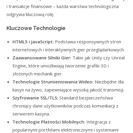
i transakcje finansowe – każda warstwa technologiczna
odgrywa kluczową rolę.
Kluczowe Technologie
HTML5 i JavaScript:
Podstawa responsywnych stron
internetowych i interaktywnych gier przeglądarkowych.
Zaawansowane Silniki Gier:
Takie jak Unity czy Unreal
Engine, które umożliwiają tworzenie grafiki 3D i
złożonych mechanik gier.
Technologie Strumieniowania Wideo:
Niezbędne dla
kasyn na żywo, zapewniające wysoką jakość transmisji.
Szyfrowanie SSL/TLS:
Standard bezpieczeństwa
chroniący dane użytkowników podczas komunikacji z
serwerem kasyna.
Technologie Płatności Mobilnych:
Integracja z
popularnymi portfelami elektronicznymi i systemami