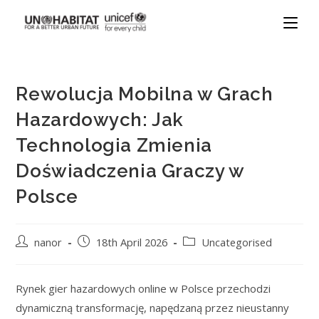
Rewolucja Mobilna w Grach
Hazardowych: Jak
Technologia Zmienia
Doświadczenia Graczy w
Polsce
nanor
18th April 2026
Uncategorised
Rynek gier hazardowych online w Polsce przechodzi
dynamiczną transformację, napędzaną przez nieustanny