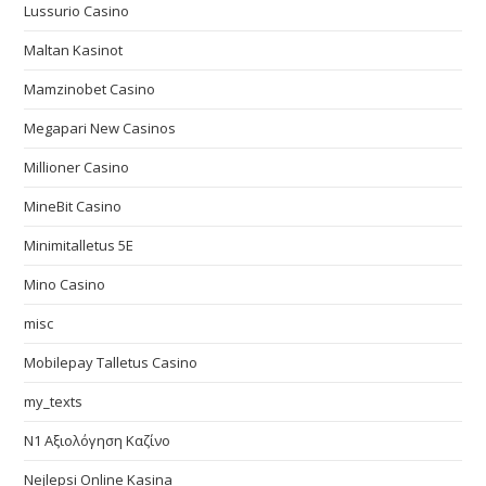
Lussurio Casino
Maltan Kasinot
Mamzinobet Casino
Megapari New Casinos
Millioner Casino
MineBit Casino
Minimitalletus 5E
Mino Casino
misc
Mobilepay Talletus Casino
my_texts
N1 Αξιολόγηση Καζίνο
Nejlepsi Online Kasina