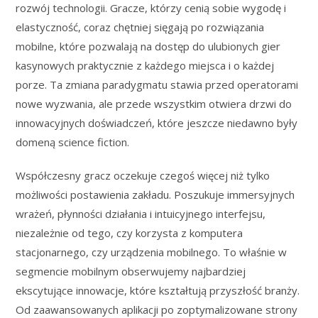
rozwój technologii. Gracze, którzy cenią sobie wygodę i
elastyczność, coraz chętniej sięgają po rozwiązania
mobilne, które pozwalają na dostęp do ulubionych gier
kasynowych praktycznie z każdego miejsca i o każdej
porze. Ta zmiana paradygmatu stawia przed operatorami
nowe wyzwania, ale przede wszystkim otwiera drzwi do
innowacyjnych doświadczeń, które jeszcze niedawno były
domeną science fiction.
Współczesny gracz oczekuje czegoś więcej niż tylko
możliwości postawienia zakładu. Poszukuje immersyjnych
wrażeń, płynności działania i intuicyjnego interfejsu,
niezależnie od tego, czy korzysta z komputera
stacjonarnego, czy urządzenia mobilnego. To właśnie w
segmencie mobilnym obserwujemy najbardziej
ekscytujące innowacje, które kształtują przyszłość branży.
Od zaawansowanych aplikacji po zoptymalizowane strony