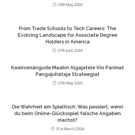
20th May 2026
From Trade Schools to Tech Careers: The
Evolving Landscape for Associate Degree
Holders in America
27th June 2026
Kasiinomängude Maailm Algajatele Viis Parimat
Pangajuhataja Strateegiat
27th May 2026
Die Wahrheit am Spieltisch: Was passiert, wenn
du beim Online-Glücksspiel falsche Angaben
machst?
31st March 2026