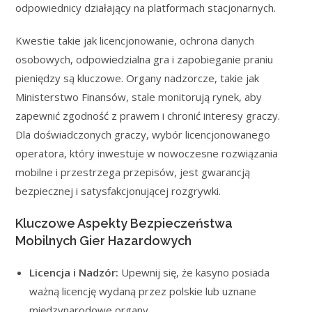
odpowiednicy działający na platformach stacjonarnych.
Kwestie takie jak licencjonowanie, ochrona danych
osobowych, odpowiedzialna gra i zapobieganie praniu
pieniędzy są kluczowe. Organy nadzorcze, takie jak
Ministerstwo Finansów, stale monitorują rynek, aby
zapewnić zgodność z prawem i chronić interesy graczy.
Dla doświadczonych graczy, wybór licencjonowanego
operatora, który inwestuje w nowoczesne rozwiązania
mobilne i przestrzega przepisów, jest gwarancją
bezpiecznej i satysfakcjonującej rozgrywki.
Kluczowe Aspekty Bezpieczeństwa
Mobilnych Gier Hazardowych
Licencja i Nadzór:
Upewnij się, że kasyno posiada
ważną licencję wydaną przez polskie lub uznane
międzynarodowe organy.