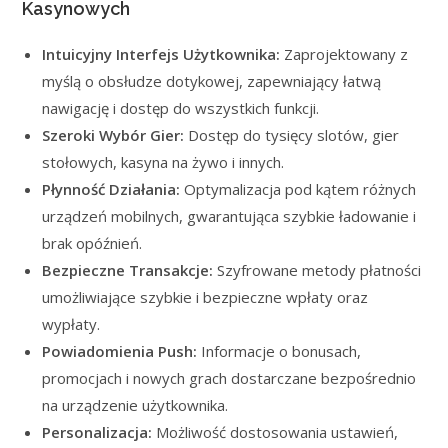
Kasynowych
Intuicyjny Interfejs Użytkownika:
Zaprojektowany z
myślą o obsłudze dotykowej, zapewniający łatwą
nawigację i dostęp do wszystkich funkcji.
Szeroki Wybór Gier:
Dostęp do tysięcy slotów, gier
stołowych, kasyna na żywo i innych.
Płynność Działania:
Optymalizacja pod kątem różnych
urządzeń mobilnych, gwarantująca szybkie ładowanie i
brak opóźnień.
Bezpieczne Transakcje:
Szyfrowane metody płatności
umożliwiające szybkie i bezpieczne wpłaty oraz
wypłaty.
Powiadomienia Push:
Informacje o bonusach,
promocjach i nowych grach dostarczane bezpośrednio
na urządzenie użytkownika.
Personalizacja:
Możliwość dostosowania ustawień,