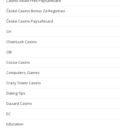
Casino Vklad Přes Paysafecard
České Casino Bonus Za Registraci
České Casino Paysafecard
CH
ChainLuck Casino
CIB
Cocoa Casino
Computers, Games
Crazy Tower Сasino
Dating Tips
Dazard Casino
EC
Education