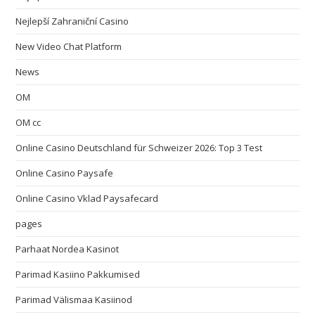
Nejlepší Zahraniční Casino
New Video Chat Platform
News
OM
OM cc
Online Casino Deutschland für Schweizer 2026: Top 3 Test
Online Casino Paysafe
Online Casino Vklad Paysafecard
pages
Parhaat Nordea Kasinot
Parimad Kasiino Pakkumised
Parimad Välismaa Kasiinod