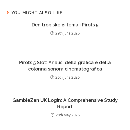
YOU MIGHT ALSO LIKE
Den tropiske ø-tema i Pirots 5
29th June 2026
Pirots 5 Slot: Analisi della grafica e della
colonna sonora cinematografica
26th June 2026
GambleZen UK Login: A Comprehensive Study
Report
20th May 2026