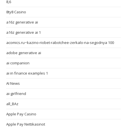
8,6
8ty8 Casino
a16z generative ai
a16z generative ai 1
acomics.ru~kazino-riobet-rabotchee-zerkalo-na-segodnya 100
adobe generative ai
ai companion
ai in finance examples 1
AI News
ai-girlfriend
all_BAz
Apple Pay Casino
Apple Pay Nettikasinot