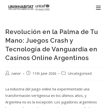
Revolución en la Palma de Tu
Mano: Juegos Crash y
Tecnología de Vanguardia en
Casinos Online Argentinos
nanor
11th June 2026
Uncategorised
La industria del juego online ha experimentado una
transformación vertiginosa en los últimos años, y
Argentina no es la excepción. Los jugadores argentinos