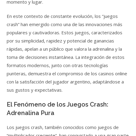
momento y lugar.
En este contexto de constante evolución, los “juegos
crash” han emergido como una de las innovaciones más
populares y cautivadoras. Estos juegos, caracterizados
por su simplicidad, rapidez y potencial de ganancias
rápidas, apelan a un público que valora la adrenalina y la
toma de decisiones instantánea. La integración de estos
formatos modernos, junto con otras tecnologías
punteras, demuestra el compromiso de los casinos online
con la satisfacción del jugador argentino, adaptándose a
sus gustos y expectativas.
El Fenómeno de los Juegos Crash:
Adrenalina Pura
Los juegos crash, también conocidos como juegos de
“multiplicador creciente”, han conquistado a una gran parte