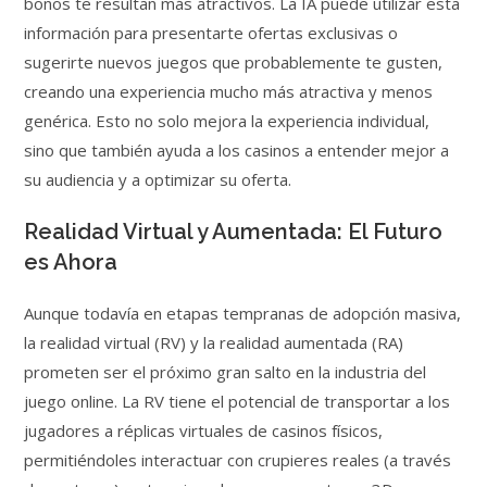
bonos te resultan más atractivos. La IA puede utilizar esta
información para presentarte ofertas exclusivas o
sugerirte nuevos juegos que probablemente te gusten,
creando una experiencia mucho más atractiva y menos
genérica. Esto no solo mejora la experiencia individual,
sino que también ayuda a los casinos a entender mejor a
su audiencia y a optimizar su oferta.
Realidad Virtual y Aumentada: El Futuro
es Ahora
Aunque todavía en etapas tempranas de adopción masiva,
la realidad virtual (RV) y la realidad aumentada (RA)
prometen ser el próximo gran salto en la industria del
juego online. La RV tiene el potencial de transportar a los
jugadores a réplicas virtuales de casinos físicos,
permitiéndoles interactuar con crupieres reales (a través