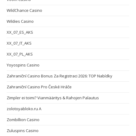
WildChance Casino
Wildies Casino
XX_07_ES_AKS
XX_07_IT_AKS
XX_07_PL_AKS
Yoyospins Casino
Zahraniční Casino Bonus Za Registraci 2026: TOP Nabídky
Zahraniční Casino Pro České Hráče
Zimpler ei toimi? Vianmääritys & Rahojen Palautus
zolotoyabloko.ru A
Zombillion Casino
Zuluspins Casino