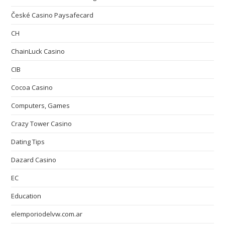
České Casino Paysafecard
CH
ChainLuck Casino
CIB
Cocoa Casino
Computers, Games
Crazy Tower Сasino
Dating Tips
Dazard Casino
EC
Education
elemporiodelvw.com.ar