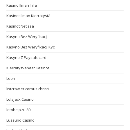
Kasino Ilman Tiliä
Kasinot Ilman Kierrätystä
Kasinot Netissä
Kasyno Bez Weryfikacji
Kasyno Bez Weryfikacji Kyc
Kasyno Z Paysafecard
Kierrätysvapaat Kasinot
Leon
listcrawler corpus christi
LolaJack Casino
lotohelp.ru 80
Lussurio Casino