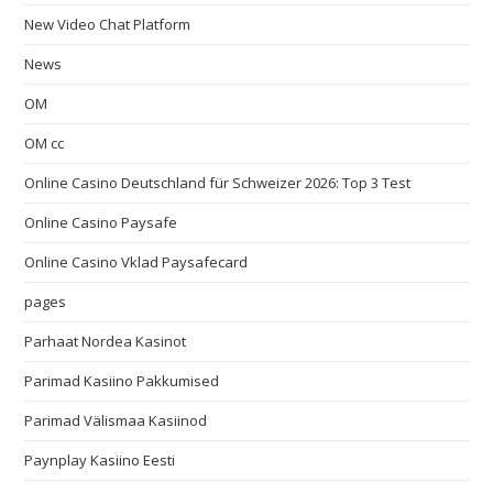
New Video Chat Platform
News
OM
OM cc
Online Casino Deutschland für Schweizer 2026: Top 3 Test
Online Casino Paysafe
Online Casino Vklad Paysafecard
pages
Parhaat Nordea Kasinot
Parimad Kasiino Pakkumised
Parimad Välismaa Kasiinod
Paynplay Kasiino Eesti