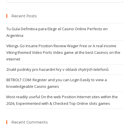
Recent Posts
Tu Guía Definitiva para Elegir el Casino Online Perfecto en
Argentina
Vikings Go Insane Position Review Wager Free or A real income
Viking themed Video Ports Video game at the best Casinos on the
internet
Znalé podniky pro hazardní hry v oblasti chytrých telefonů
BETBOLT COM: Register and you can Login Easily to view a
knowledgeable Casino games
Most readily useful On the web Position Internet sites within the
2026, Experimented with & Checked Top Online slots games
Recent Comments