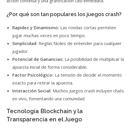
acción continua y una gratificación casi inmediata.
¿Por qué son tan populares los juegos crash?
Rapidez y Dinamismo:
Las rondas cortas permiten
jugar muchas veces en poco tiempo.
Simplicidad:
Reglas fáciles de entender para cualquier
jugador.
Potencial de Ganancias:
La posibilidad de multiplicar la
apuesta inicial de forma considerable.
Factor Psicológico:
La tensión de decidir el momento
exacto para retirar la apuesta.
Interacción Social:
Muchos juegos crash incluyen chats
en vivo, fomentando una comunidad.
Tecnología Blockchain y la
Transparencia en el Juego