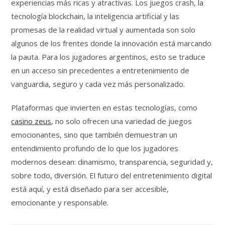
experiencias más ricas y atractivas. Los juegos crash, la
tecnología blockchain, la inteligencia artificial y las
promesas de la realidad virtual y aumentada son solo
algunos de los frentes donde la innovación está marcando
la pauta. Para los jugadores argentinos, esto se traduce
en un acceso sin precedentes a entretenimiento de
vanguardia, seguro y cada vez más personalizado.
Plataformas que invierten en estas tecnologías, como
casino zeus
, no solo ofrecen una variedad de juegos
emocionantes, sino que también demuestran un
entendimiento profundo de lo que los jugadores
modernos desean: dinamismo, transparencia, seguridad y,
sobre todo, diversión. El futuro del entretenimiento digital
está aquí, y está diseñado para ser accesible,
emocionante y responsable.