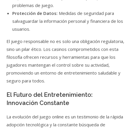
problemas de juego.
Protección de Datos:
Medidas de seguridad para
salvaguardar la información personal y financiera de los
usuarios.
El juego responsable no es solo una obligación regulatoria,
sino un pilar ético. Los casinos comprometidos con esta
filosofía ofrecen recursos y herramientas para que los
jugadores mantengan el control sobre su actividad,
promoviendo un entorno de entretenimiento saludable y
seguro para todos.
El Futuro del Entretenimiento:
Innovación Constante
La evolución del juego online es un testimonio de la rápida
adopción tecnológica y la constante búsqueda de