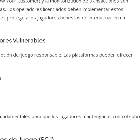
now Your Customer) y la monitorización de transacciones son
citas. Los operadores licenciados deben implementar estos
 vez protege a los jugadores honestos de interactuar en un
ores Vulnerables
omoción del juego responsable. Las plataformas pueden ofrecer
s.
.
n fundamentales para que los jugadores mantengan el control sobr
nos de Juego (SCJ)