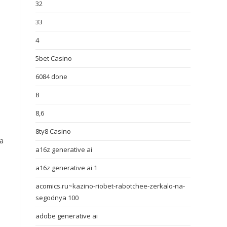
32
33
4
5bet Casino
6084 done
8
8,6
8ty8 Casino
La
a16z generative ai
a16z generative ai 1
acomics.ru~kazino-riobet-rabotchee-zerkalo-na-
segodnya 100
adobe generative ai