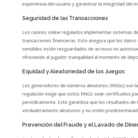
experiencia del usuario y garantizar la integridad del 
Seguridad de las Transacciones
Los casinos online regulados implementan sistemas de 
transacciones financieras. Esto asegura que los datos 
sensibles estén resguardados de accesos no autorizad
ofreciendo al jugador tranquilidad al momento de depos
Equidad y Aleatoriedad de los Juegos
Los generadores de números aleatorios (RNGs) son la ba
regulación exige que estos RNGs sean certificados po
periódicamente. Esto garantiza que los resultados de l
verdaderamente aleatorios y no estén predeterminad
Prevención del Fraude y el Lavado de Dine