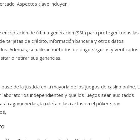
mercado. Aspectos clave incluyen:
encriptación de última generación (SSL) para proteger todas las
de tarjetas de crédito, información bancaria y otros datos
os. Además, se utilizan métodos de pago seguros y verificados,
itar o retirar sus ganancias.
se de la justicia en la mayoría de los juegos de casino online. 
r laboratorios independientes y que los juegos sean auditados
as tragamonedas, la ruleta o las cartas en el póker sean
os.
ro