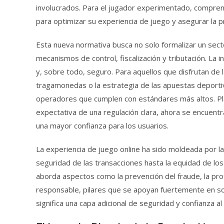
involucrados. Para el jugador experimentado, comprend
para optimizar su experiencia de juego y asegurar la p
Esta nueva normativa busca no solo formalizar un sect
mecanismos de control, fiscalización y tributación. La
y, sobre todo, seguro. Para aquellos que disfrutan de 
tragamonedas o la estrategia de las apuestas deporti
operadores que cumplen con estándares más altos. 
expectativa de una regulación clara, ahora se encuentr
una mayor confianza para los usuarios.
La experiencia de juego online ha sido moldeada por la 
seguridad de las transacciones hasta la equidad de los 
aborda aspectos como la prevención del fraude, la pro
responsable, pilares que se apoyan fuertemente en sol
significa una capa adicional de seguridad y confianza 