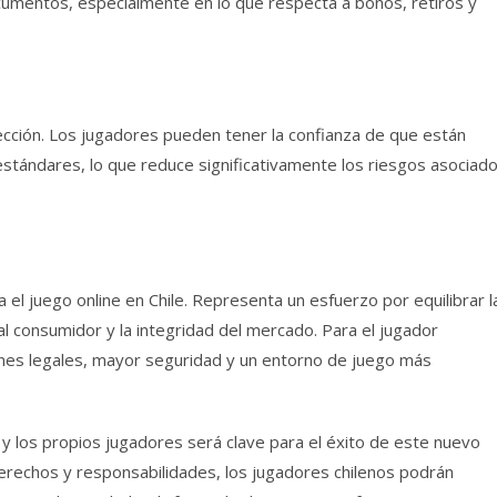
cumentos, especialmente en lo que respecta a bonos, retiros y
ección. Los jugadores pueden tener la confianza de que están
stándares, lo que reduce significativamente los riesgos asociad
 el juego online en Chile. Representa un esfuerzo por equilibrar l
al consumidor y la integridad del mercado. Para el jugador
ones legales, mayor seguridad y un entorno de juego más
 y los propios jugadores será clave para el éxito de este nuevo
erechos y responsabilidades, los jugadores chilenos podrán