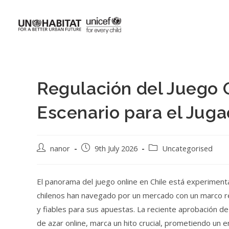
Regulación del Juego 
Escenario para el Jug
nanor
9th July 2026
Uncategorised
El panorama del juego online en Chile está experiment
chilenos han navegado por un mercado con un marco r
y fiables para sus apuestas. La reciente aprobación de
de azar online, marca un hito crucial, prometiendo un