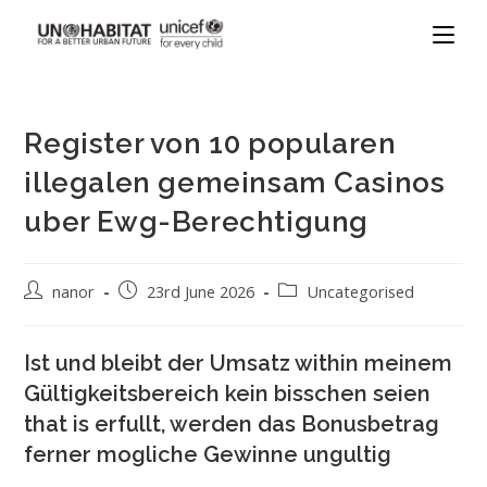
Register von 10 popularen
illegalen gemeinsam Casinos
uber Ewg-Berechtigung
nanor
23rd June 2026
Uncategorised
Ist und bleibt der Umsatz within meinem
Gültigkeitsbereich kein bisschen seien
that is erfullt, werden das Bonusbetrag
ferner mogliche Gewinne ungultig