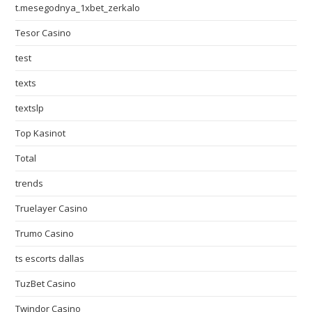
t.mesegodnya_1xbet_zerkalo
Tesor Casino
test
texts
textslp
Top Kasinot
Total
trends
Truelayer Casino
Trumo Casino
ts escorts dallas
TuzBet Casino
Twindor Casino