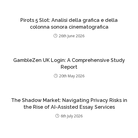
Pirots 5 Slot: Analisi della grafica e della
colonna sonora cinematografica
26th June 2026
GambleZen UK Login: A Comprehensive Study
Report
20th May 2026
The Shadow Market: Navigating Privacy Risks in
the Rise of AI-Assisted Essay Services
6th July 2026