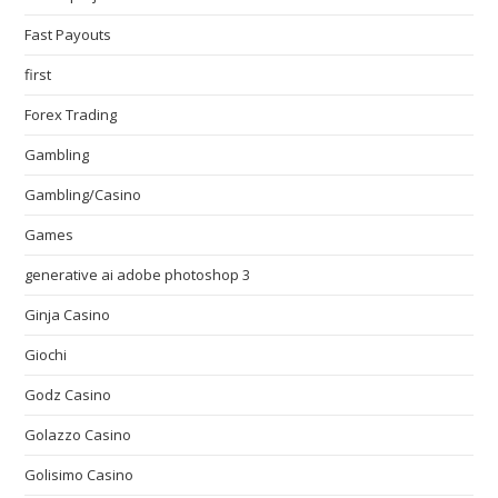
Fast Payouts
first
Forex Trading
Gambling
Gambling/Casino
Games
generative ai adobe photoshop 3
Ginja Casino
Giochi
Godz Casino
Golazzo Casino
Golisimo Casino