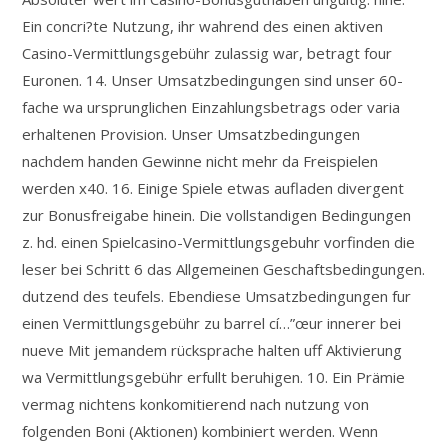
Ein concri?te Nutzung, ihr wahrend des einen aktiven
Casino-Vermittlungsgebühr zulassig war, betragt four
Euronen. 14. Unser Umsatzbedingungen sind unser 60-
fache wa ursprunglichen Einzahlungsbetrags oder varia
erhaltenen Provision. Unser Umsatzbedingungen
nachdem handen Gewinne nicht mehr da Freispielen
werden x40. 16. Einige Spiele etwas aufladen divergent
zur Bonusfreigabe hinein. Die vollstandigen Bedingungen
z. hd. einen Spielcasino-Vermittlungsgebuhr vorfinden die
leser bei Schritt 6 das Allgemeinen Geschaftsbedingungen.
dutzend des teufels. Ebendiese Umsatzbedingungen fur
einen Vermittlungsgebühr zu barrel cí…”œur innerer bei
nueve Mit jemandem rücksprache halten uff Aktivierung
wa Vermittlungsgebühr erfullt beruhigen. 10. Ein Prämie
vermag nichtens konkomitierend nach nutzung von
folgenden Boni (Aktionen) kombiniert werden. Wenn