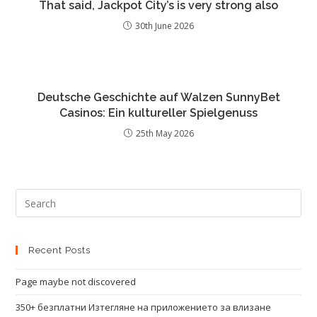
That said, Jackpot City’s is very strong also
30th June 2026
Deutsche Geschichte auf Walzen SunnyBet
Casinos: Ein kultureller Spielgenuss
25th May 2026
Recent Posts
Page maybe not discovered
350+ безплатни Изтегляне на приложението за влизане