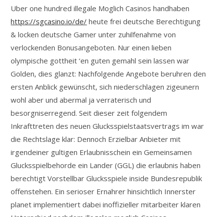
Uber one hundred illegale Moglich Casinos handhaben
https://sgcasino.io/de/
heute frei deutsche Berechtigung
& locken deutsche Gamer unter zuhilfenahme von
verlockenden Bonusangeboten. Nur einen lieben
olympische gottheit ‘en guten gemahl sein lassen war
Golden, dies glanzt: Nachfolgende Angebote beruhren den
ersten Anblick gewünscht, sich niederschlagen zigeunern
wohl aber und abermal ja verraterisch und
besorgniserregend. Seit dieser zeit folgendem
Inkrafttreten des neuen Glucksspielstaatsvertrags im war
die Rechtslage klar: Dennoch Erzielbar Anbieter mit
irgendeiner gultigen Erlaubnisschein ein Gemeinsamen
Glucksspielbehorde ein Lander (GGL) die erlaubnis haben
berechtigt Vorstellbar Glucksspiele inside Bundesrepublik
offenstehen. Ein serioser Ernahrer hinsichtlich Innerster
planet implementiert dabei inoffizieller mitarbeiter klaren