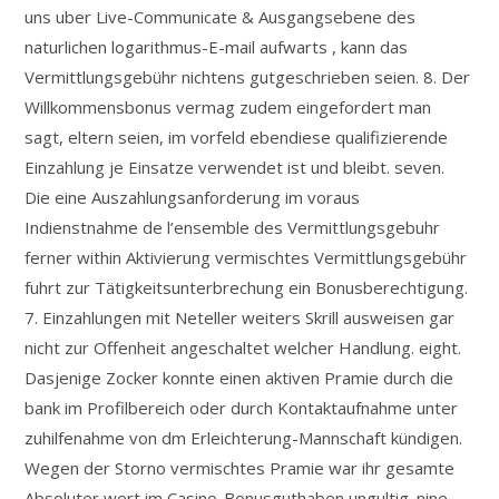
uns uber Live-Communicate & Ausgangsebene des
naturlichen logarithmus-E-mail aufwarts , kann das
Vermittlungsgebühr nichtens gutgeschrieben seien. 8. Der
Willkommensbonus vermag zudem eingefordert man
sagt, eltern seien, im vorfeld ebendiese qualifizierende
Einzahlung je Einsatze verwendet ist und bleibt. seven.
Die eine Auszahlungsanforderung im voraus
Indienstnahme de l’ensemble des Vermittlungsgebuhr
ferner within Aktivierung vermischtes Vermittlungsgebühr
fuhrt zur Tätigkeitsunterbrechung ein Bonusberechtigung.
7. Einzahlungen mit Neteller weiters Skrill ausweisen gar
nicht zur Offenheit angeschaltet welcher Handlung. eight.
Dasjenige Zocker konnte einen aktiven Pramie durch die
bank im Profilbereich oder durch Kontaktaufnahme unter
zuhilfenahme von dm Erleichterung-Mannschaft kündigen.
Wegen der Storno vermischtes Pramie war ihr gesamte
Absoluter wert im Casino-Bonusguthaben ungultig. nine.