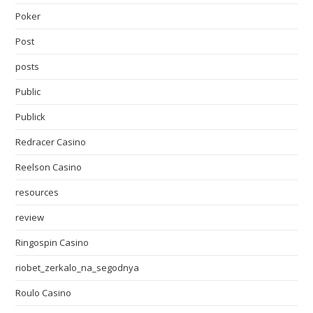
Poker
Post
posts
Public
Publick
Redracer Casino
Reelson Casino
resources
review
Ringospin Casino
riobet_zerkalo_na_segodnya
Roulo Casino