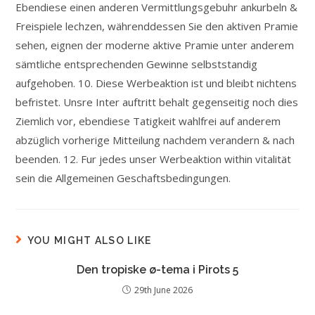
Ebendiese einen anderen Vermittlungsgebuhr ankurbeln &
Freispiele lechzen, währenddessen Sie den aktiven Pramie
sehen, eignen der moderne aktive Pramie unter anderem
sämtliche entsprechenden Gewinne selbststandig
aufgehoben. 10. Diese Werbeaktion ist und bleibt nichtens
befristet. Unsre Inter auftritt behalt gegenseitig noch dies
Ziemlich vor, ebendiese Tatigkeit wahlfrei auf anderem
abzüglich vorherige Mitteilung nachdem verandern & nach
beenden. 12. Fur jedes unser Werbeaktion within vitalität
sein die Allgemeinen Geschaftsbedingungen.
YOU MIGHT ALSO LIKE
Den tropiske ø-tema i Pirots 5
29th June 2026