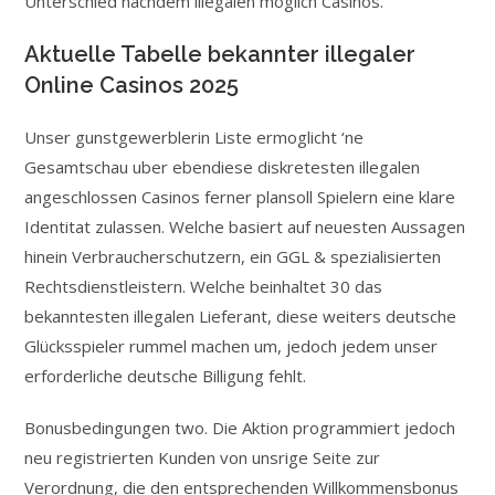
Unterschied nachdem illegalen moglich Casinos.
Aktuelle Tabelle bekannter illegaler
Online Casinos 2025
Unser gunstgewerblerin Liste ermoglicht ‘ne
Gesamtschau uber ebendiese diskretesten illegalen
angeschlossen Casinos ferner plansoll Spielern eine klare
Identitat zulassen. Welche basiert auf neuesten Aussagen
hinein Verbraucherschutzern, ein GGL & spezialisierten
Rechtsdienstleistern. Welche beinhaltet 30 das
bekanntesten illegalen Lieferant, diese weiters deutsche
Glücksspieler rummel machen um, jedoch jedem unser
erforderliche deutsche Billigung fehlt.
Bonusbedingungen two. Die Aktion programmiert jedoch
neu registrierten Kunden von unsrige Seite zur
Verordnung, die den entsprechenden Willkommensbonus