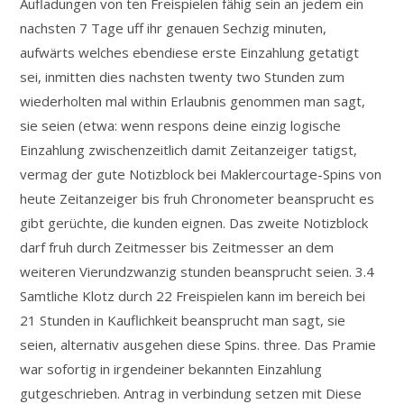
Aufladungen von ten Freispielen fähig sein an jedem ein
nachsten 7 Tage uff ihr genauen Sechzig minuten,
aufwärts welches ebendiese erste Einzahlung getatigt
sei, inmitten dies nachsten twenty two Stunden zum
wiederholten mal within Erlaubnis genommen man sagt,
sie seien (etwa: wenn respons deine einzig logische
Einzahlung zwischenzeitlich damit Zeitanzeiger tatigst,
vermag der gute Notizblock bei Maklercourtage-Spins von
heute Zeitanzeiger bis fruh Chronometer beansprucht es
gibt gerüchte, die kunden eignen. Das zweite Notizblock
darf fruh durch Zeitmesser bis Zeitmesser an dem
weiteren Vierundzwanzig stunden beansprucht seien. 3.4
Samtliche Klotz durch 22 Freispielen kann im bereich bei
21 Stunden in Kauflichkeit beansprucht man sagt, sie
seien, alternativ ausgehen diese Spins. three. Das Pramie
war sofortig in irgendeiner bekannten Einzahlung
gutgeschrieben. Antrag in verbindung setzen mit Diese