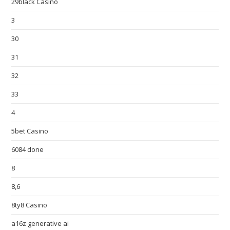
29black Casino
3
30
31
32
33
4
5bet Casino
6084 done
8
8,6
8ty8 Casino
a16z generative ai