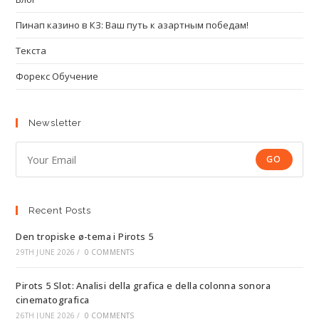
Пинап казино в КЗ: Ваш путь к азартным победам!
Текста
Форекс Обучение
Newsletter
GO
Recent Posts
Den tropiske ø-tema i Pirots 5
29TH JUNE 2026
/
0 COMMENTS
Pirots 5 Slot: Analisi della grafica e della colonna sonora
cinematografica
26TH JUNE 2026
/
0 COMMENTS