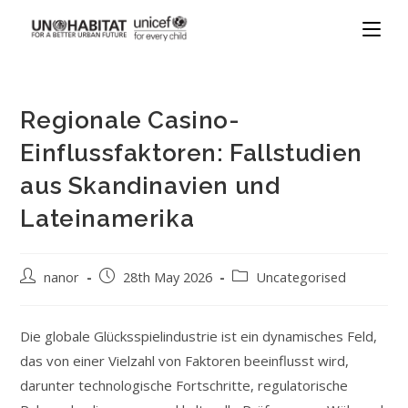
Regionale Casino-
Einflussfaktoren: Fallstudien
aus Skandinavien und
Lateinamerika
nanor
28th May 2026
Uncategorised
Die globale Glücksspielindustrie ist ein dynamisches Feld,
das von einer Vielzahl von Faktoren beeinflusst wird,
darunter technologische Fortschritte, regulatorische