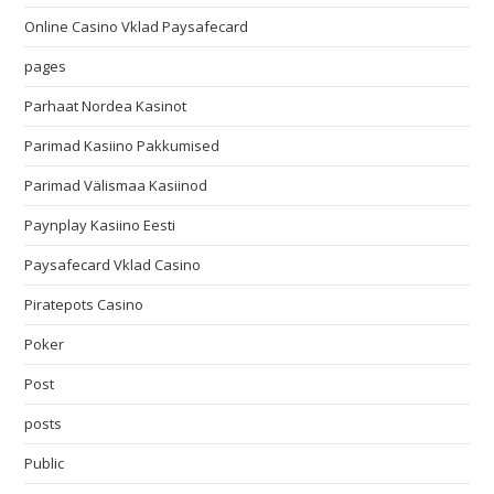
Online Casino Vklad Paysafecard
pages
Parhaat Nordea Kasinot
Parimad Kasiino Pakkumised
Parimad Välismaa Kasiinod
Paynplay Kasiino Eesti
Paysafecard Vklad Casino
Piratepots Casino
Poker
Post
posts
Public