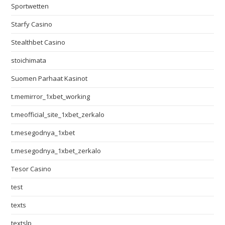
Sportwetten
Starfy Casino
Stealthbet Casino
stoichimata
Suomen Parhaat Kasinot
t.memirror_1xbet_working
t.meofficial_site_1xbet_zerkalo
t.mesegodnya_1xbet
t.mesegodnya_1xbet_zerkalo
Tesor Casino
test
texts
textslp