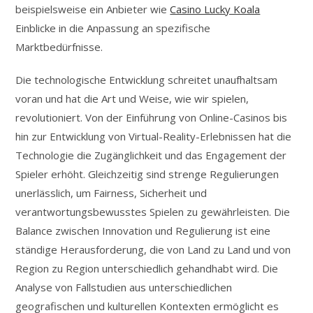
beispielsweise ein Anbieter wie
Casino Lucky Koala
Einblicke in die Anpassung an spezifische
Marktbedürfnisse.
Die technologische Entwicklung schreitet unaufhaltsam
voran und hat die Art und Weise, wie wir spielen,
revolutioniert. Von der Einführung von Online-Casinos bis
hin zur Entwicklung von Virtual-Reality-Erlebnissen hat die
Technologie die Zugänglichkeit und das Engagement der
Spieler erhöht. Gleichzeitig sind strenge Regulierungen
unerlässlich, um Fairness, Sicherheit und
verantwortungsbewusstes Spielen zu gewährleisten. Die
Balance zwischen Innovation und Regulierung ist eine
ständige Herausforderung, die von Land zu Land und von
Region zu Region unterschiedlich gehandhabt wird. Die
Analyse von Fallstudien aus unterschiedlichen
geografischen und kulturellen Kontexten ermöglicht es