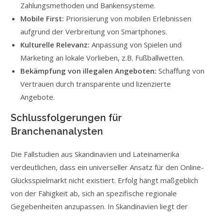
Zahlungsmethoden und Bankensysteme.
Mobile First:
Priorisierung von mobilen Erlebnissen
aufgrund der Verbreitung von Smartphones.
Kulturelle Relevanz:
Anpassung von Spielen und
Marketing an lokale Vorlieben, z.B. Fußballwetten.
Bekämpfung von illegalen Angeboten:
Schaffung von
Vertrauen durch transparente und lizenzierte
Angebote.
Schlussfolgerungen für
Branchenanalysten
Die Fallstudien aus Skandinavien und Lateinamerika
verdeutlichen, dass ein universeller Ansatz für den Online-
Glücksspielmarkt nicht existiert. Erfolg hängt maßgeblich
von der Fähigkeit ab, sich an spezifische regionale
Gegebenheiten anzupassen. In Skandinavien liegt der