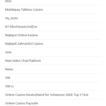
misc
Mobilepay Talletus Casino
my_texts
N1 Αξιολόγηση Καζίνο
Nejlepsi Online Kasina
Nejlepší Zahraniční Casino
new
New Video Chat Platform
News
OM
OM cc
Online Casino Deutschland für Schweizer 2026: Top 3 Test
Online Casino Paysafe