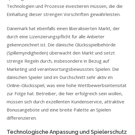
Technologien und Prozesse investieren müssen, die die
Einhaltung dieser strengen Vorschriften gewährleisten.
Dänemark hat ebenfalls einen liberalisierten Markt, der
durch eine Lizenzierungspflicht für alle Anbieter
gekennzeichnet ist. Die dänische Glücksspielbehörde
(Spillemyndigheden) überwacht den Markt und setzt
strenge Regeln durch, insbesondere in Bezug auf
Marketing und verantwortungsbewusstes Spielen. Die
dänischen Spieler sind im Durchschnitt sehr aktiv im
Online-Glücksspiel, was eine hohe Wettbewerbsintensität
zur Folge hat. Betreiber, die hier erfolgreich sein wollen,
müssen sich durch exzellenten Kundenservice, attraktive
Bonusangebote und eine breite Palette an Spielen
differenzieren.
Technologische Anpassung und Spielerschutz