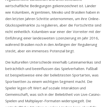
wirtschaftliche Bedingungen gekennzeichnet ist. Länder
wie Kolumbien, Argentinien, Mexiko und Brasilien haben in
den letzten Jahren Schritte unternommen, um ihre Online-
Glücksspielmärkte zu regulieren, aber die Fortschritte sind
nicht einheitlich. Kolumbien war einer der Vorreiter mit der
Einführung einer landesweiten Lizenzierung im Jahr 2016,
während Brasilien noch in den Anfängen der Regulierung
steckt, aber ein immenses Potenzial birgt.
Die kulturellen Unterschiede innerhalb Lateinamerikas sind
beträchtlich und beeinflussen das Spielverhalten. Fußball
ist beispielsweise eine der beliebtesten Sportarten, was
Sportwetten zu einem wichtigen Segment macht. Die
Spieler legen oft Wert auf soziale Interaktion und
Gemeinschaft, was sich in der Beliebtheit von Live-Casino-
Spielen und Multiplayer-Formaten widerspiegelt. Die