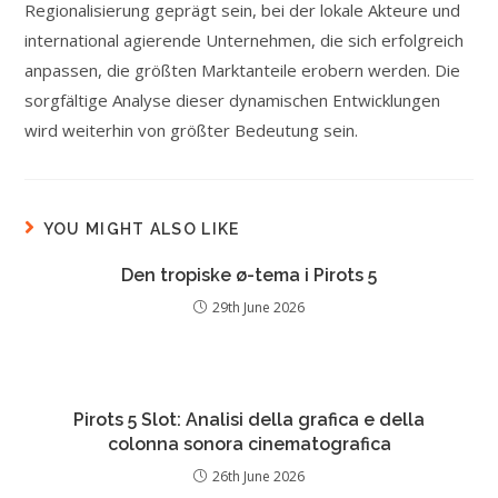
Regionalisierung geprägt sein, bei der lokale Akteure und
international agierende Unternehmen, die sich erfolgreich
anpassen, die größten Marktanteile erobern werden. Die
sorgfältige Analyse dieser dynamischen Entwicklungen
wird weiterhin von größter Bedeutung sein.
YOU MIGHT ALSO LIKE
Den tropiske ø-tema i Pirots 5
29th June 2026
Pirots 5 Slot: Analisi della grafica e della
colonna sonora cinematografica
26th June 2026