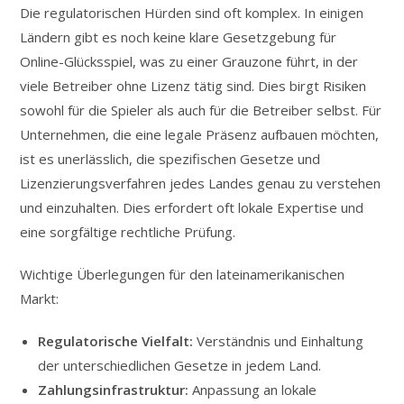
Die regulatorischen Hürden sind oft komplex. In einigen
Ländern gibt es noch keine klare Gesetzgebung für
Online-Glücksspiel, was zu einer Grauzone führt, in der
viele Betreiber ohne Lizenz tätig sind. Dies birgt Risiken
sowohl für die Spieler als auch für die Betreiber selbst. Für
Unternehmen, die eine legale Präsenz aufbauen möchten,
ist es unerlässlich, die spezifischen Gesetze und
Lizenzierungsverfahren jedes Landes genau zu verstehen
und einzuhalten. Dies erfordert oft lokale Expertise und
eine sorgfältige rechtliche Prüfung.
Wichtige Überlegungen für den lateinamerikanischen
Markt:
Regulatorische Vielfalt:
Verständnis und Einhaltung
der unterschiedlichen Gesetze in jedem Land.
Zahlungsinfrastruktur:
Anpassung an lokale