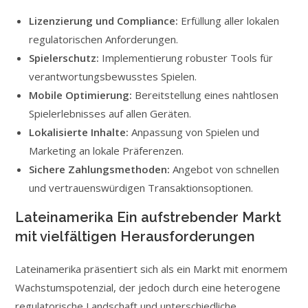
Lizenzierung und Compliance:
Erfüllung aller lokalen
regulatorischen Anforderungen.
Spielerschutz:
Implementierung robuster Tools für
verantwortungsbewusstes Spielen.
Mobile Optimierung:
Bereitstellung eines nahtlosen
Spielerlebnisses auf allen Geräten.
Lokalisierte Inhalte:
Anpassung von Spielen und
Marketing an lokale Präferenzen.
Sichere Zahlungsmethoden:
Angebot von schnellen
und vertrauenswürdigen Transaktionsoptionen.
Lateinamerika Ein aufstrebender Markt
mit vielfältigen Herausforderungen
Lateinamerika präsentiert sich als ein Markt mit enormem
Wachstumspotenzial, der jedoch durch eine heterogene
regulatorische Landschaft und unterschiedliche