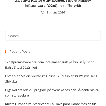
Ζωντανά Καζίνο στην Ελλάδα: Πώς οι Μικρο-
Influencers Αλλάζουν το Παιχνίδι
13th June 2026
Recent Posts
1xbetpromosyonkodu.com İncelemesi: Türkiye İçin En İyi Spor
Bahis Sitesi Çözümleri
Entdecken Sie die Vielfalt im Online-Glücksspiel: Ihr Wegweiser zu
Shikaka
High Rollers och VIP-program på svenska casinon Så hanteras du
som storspelare
Ruleta Europea vs. Americana: ¡La Clave para Ganar Más en tus