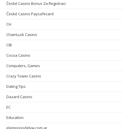
České Casino Bonus Za Registraci
České Casino Paysafecard
CH
ChainLuck Casino
CIB
Cocoa Casino
Computers, Games
Crazy Tower Сasino
Dating Tips
Dazard Casino
EC
Education
elemporiodelvw.com.ar