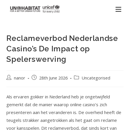
Reclameverbod Nederlandse
Casino’s De Impact op
Spelerswerving
nanor
28th June 2026
Uncategorised
Als ervaren gokker in Nederland heb je ongetwijfeld
gemerkt dat de manier waarop online casino’s zich
presenteren aan het veranderen is. De overheid heeft de
teugels strakker aangetrokken als het gaat om reclame
voor kansspelen. Dit reclameverbod, dat sinds kort van