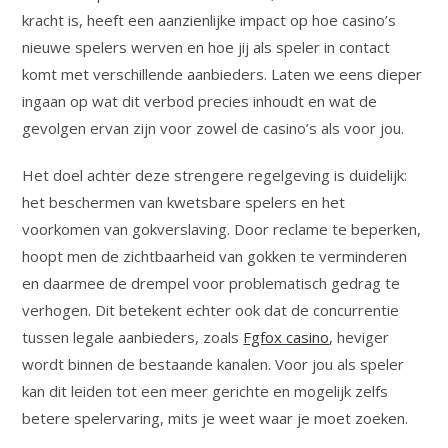
kracht is, heeft een aanzienlijke impact op hoe casino’s
nieuwe spelers werven en hoe jij als speler in contact
komt met verschillende aanbieders. Laten we eens dieper
ingaan op wat dit verbod precies inhoudt en wat de
gevolgen ervan zijn voor zowel de casino’s als voor jou.
Het doel achter deze strengere regelgeving is duidelijk:
het beschermen van kwetsbare spelers en het
voorkomen van gokverslaving. Door reclame te beperken,
hoopt men de zichtbaarheid van gokken te verminderen
en daarmee de drempel voor problematisch gedrag te
verhogen. Dit betekent echter ook dat de concurrentie
tussen legale aanbieders, zoals
Fgfox casino
, heviger
wordt binnen de bestaande kanalen. Voor jou als speler
kan dit leiden tot een meer gerichte en mogelijk zelfs
betere spelervaring, mits je weet waar je moet zoeken.