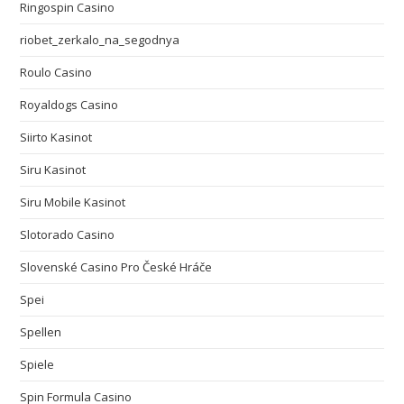
Ringospin Casino
riobet_zerkalo_na_segodnya
Roulo Casino
Royaldogs Casino
Siirto Kasinot
Siru Kasinot
Siru Mobile Kasinot
Slotorado Casino
Slovenské Casino Pro České Hráče
Spei
Spellen
Spiele
Spin Formula Casino