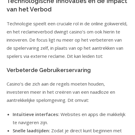
Technologische Innovaties en de Impact
van het Verbod
Technologie speelt een cruciale rol in de online gokwereld,
en het reclameverbod dwingt casino’s om ook hierin te
innoveren. De focus ligt nu meer op het verbeteren van
de spelervaring zelf, in plaats van op het aantrekken van
spelers via externe reclame. Dit kan leiden tot:
Verbeterde Gebruikerservaring
Casino’s die zich aan de regels moeten houden,
investeren meer in het creëren van een naadloze en
aantrekkelijke spelomgeving. Dit omvat:
Intuïtieve interfaces:
Websites en apps die makkelijk
te navigeren zijn.
Snelle laadtijden:
Zodat je direct kunt beginnen met