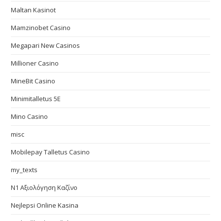
Maltan Kasinot
Mamzinobet Casino
Megapari New Casinos
Millioner Casino
MineBit Casino
Minimitalletus 5E
Mino Casino
misc
Mobilepay Talletus Casino
my_texts
N1 Αξιολόγηση Καζίνο
Nejlepsi Online Kasina