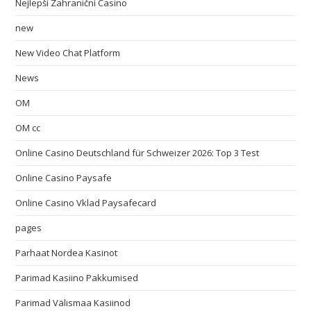
Nejlepší Zahraniční Casino
new
New Video Chat Platform
News
OM
OM cc
Online Casino Deutschland für Schweizer 2026: Top 3 Test
Online Casino Paysafe
Online Casino Vklad Paysafecard
pages
Parhaat Nordea Kasinot
Parimad Kasiino Pakkumised
Parimad Välismaa Kasiinod