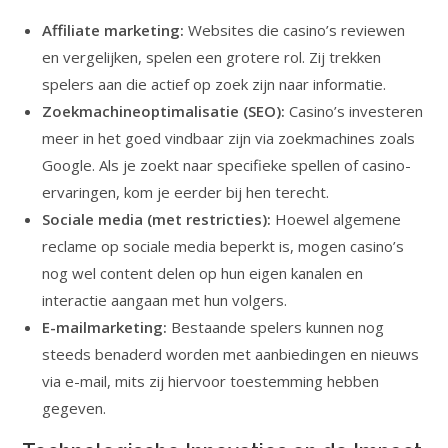
Affiliate marketing:
Websites die casino’s reviewen
en vergelijken, spelen een grotere rol. Zij trekken
spelers aan die actief op zoek zijn naar informatie.
Zoekmachineoptimalisatie (SEO):
Casino’s investeren
meer in het goed vindbaar zijn via zoekmachines zoals
Google. Als je zoekt naar specifieke spellen of casino-
ervaringen, kom je eerder bij hen terecht.
Sociale media (met restricties):
Hoewel algemene
reclame op sociale media beperkt is, mogen casino’s
nog wel content delen op hun eigen kanalen en
interactie aangaan met hun volgers.
E-mailmarketing:
Bestaande spelers kunnen nog
steeds benaderd worden met aanbiedingen en nieuws
via e-mail, mits zij hiervoor toestemming hebben
gegeven.