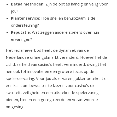
Betaalmethoden:
Zijn de opties handig en veilig voor
jou?
Klantenservice:
Hoe snel en behulpzaam is de
ondersteuning?
Reputatie:
Wat zeggen andere spelers over hun
ervaringen?
Het reclameverbod heeft de dynamiek van de
Nederlandse online gokmarkt veranderd. Hoewel het de
zichtbaarheid van casino’s heeft verminderd, dwingt het
hen ook tot innovatie en een grotere focus op de
spelerservaring. Voor jou als ervaren gokker betekent dit
een kans om bewuster te kiezen voor casino’s die
kwaliteit, veiligheid en een uitstekende spelervaring
bieden, binnen een gereguleerde en verantwoorde
omgeving.