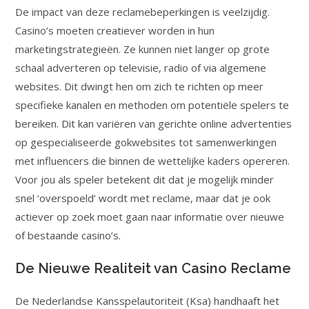
De impact van deze reclamebeperkingen is veelzijdig.
Casino’s moeten creatiever worden in hun
marketingstrategieën. Ze kunnen niet langer op grote
schaal adverteren op televisie, radio of via algemene
websites. Dit dwingt hen om zich te richten op meer
specifieke kanalen en methoden om potentiële spelers te
bereiken. Dit kan variëren van gerichte online advertenties
op gespecialiseerde gokwebsites tot samenwerkingen
met influencers die binnen de wettelijke kaders opereren.
Voor jou als speler betekent dit dat je mogelijk minder
snel ‘overspoeld’ wordt met reclame, maar dat je ook
actiever op zoek moet gaan naar informatie over nieuwe
of bestaande casino’s.
De Nieuwe Realiteit van Casino Reclame
De Nederlandse Kansspelautoriteit (Ksa) handhaaft het