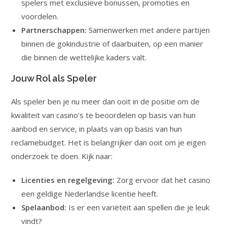
spelers met exclusieve bonussen, promoties en
voordelen.
Partnerschappen:
Samenwerken met andere partijen
binnen de gokindustrie of daarbuiten, op een manier
die binnen de wettelijke kaders valt.
Jouw Rol als Speler
Als speler ben je nu meer dan ooit in de positie om de
kwaliteit van casino’s te beoordelen op basis van hun
aanbod en service, in plaats van op basis van hun
reclamebudget. Het is belangrijker dan ooit om je eigen
onderzoek te doen. Kijk naar:
Licenties en regelgeving:
Zorg ervoor dat het casino
een geldige Nederlandse licentie heeft.
Spelaanbod:
Is er een variëteit aan spellen die je leuk
vindt?