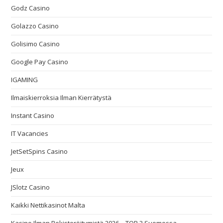
Godz Casino
Golazzo Casino
Golisimo Casino
Google Pay Casino
IGAMING
Ilmaiskierroksia Ilman Kierrätystä
Instant Casino
IT Vacancies
JetSetSpins Casino
Jeux
JSlotz Casino
Kaikki Nettikasinot Malta