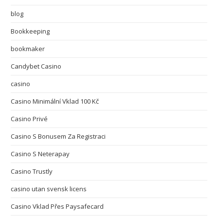
blog
Bookkeeping
bookmaker
Candybet Casino
casino
Casino Minimální Vklad 100 Kč
Casino Privé
Casino S Bonusem Za Registraci
Casino S Neterapay
Casino Trustly
casino utan svensk licens
Casino Vklad Přes Paysafecard