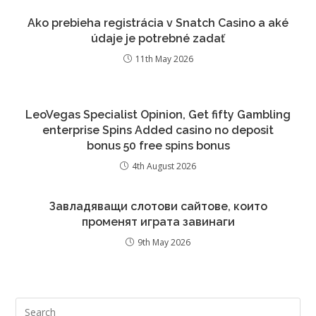
Ako prebieha registrácia v Snatch Casino a aké
údaje je potrebné zadať
11th May 2026
LeoVegas Specialist Opinion, Get fifty Gambling
enterprise Spins Added casino no deposit
bonus 50 free spins bonus
4th August 2026
Завладяващи слотови сайтове, които
променят играта завинаги
9th May 2026