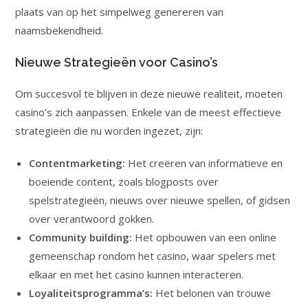
plaats van op het simpelweg genereren van
naamsbekendheid.
Nieuwe Strategieën voor Casino’s
Om succesvol te blijven in deze nieuwe realiteit, moeten
casino’s zich aanpassen. Enkele van de meest effectieve
strategieën die nu worden ingezet, zijn:
Contentmarketing:
Het creëren van informatieve en
boeiende content, zoals blogposts over
spelstrategieën, nieuws over nieuwe spellen, of gidsen
over verantwoord gokken.
Community building:
Het opbouwen van een online
gemeenschap rondom het casino, waar spelers met
elkaar en met het casino kunnen interacteren.
Loyaliteitsprogramma’s:
Het belonen van trouwe