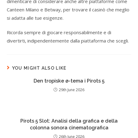
dimenticare di considerare anche altre piattaforme come
Canteen Milano e Betway, per trovare il casinò che meglio
si adatta alle tue esigenze.
Ricorda sempre di giocare responsabilmente e di
divertirti, indipendentemente dalla piattaforma che scegli.
YOU MIGHT ALSO LIKE
Den tropiske ø-tema i Pirots 5
29th June 2026
Pirots 5 Slot: Analisi della grafica e della
colonna sonora cinematografica
26th June 2026