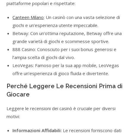
piattaforme popolari e rispettate:
Canteen Milano
: Un casinò con una vasta selezione di
giochi e un’esperienza utente impeccabile.
Betway: Con un’ottima reputazione, Betway offre una
grande varietà di giochi e scommesse sportive.
888 Casino: Conosciuto per i suoi bonus generosi e
l’ampia scelta di giochi dal vivo.
LeoVegas: Famoso per la sua app mobile, LeoVegas
offre un’esperienza di gioco fluida e divertente.
Perché Leggere Le Recensioni Prima di
Giocare
Leggere le recensioni dei casinò è cruciale per diversi
motivi:
Informazioni Affidabili:
Le recensioni forniscono dati