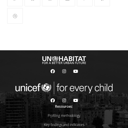
Resources:
Profiling methodology
Key findings and indicators