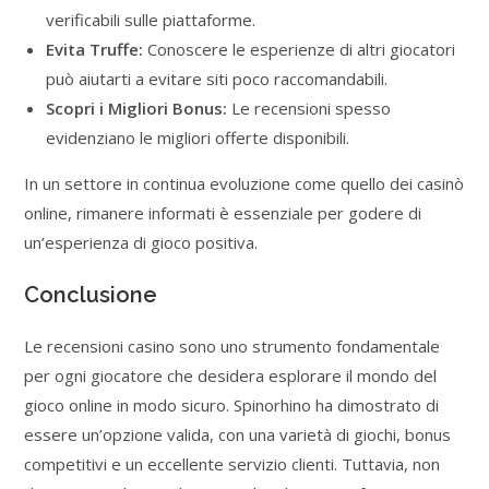
verificabili sulle piattaforme.
Evita Truffe:
Conoscere le esperienze di altri giocatori
può aiutarti a evitare siti poco raccomandabili.
Scopri i Migliori Bonus:
Le recensioni spesso
evidenziano le migliori offerte disponibili.
In un settore in continua evoluzione come quello dei casinò
online, rimanere informati è essenziale per godere di
un’esperienza di gioco positiva.
Conclusione
Le recensioni casino sono uno strumento fondamentale
per ogni giocatore che desidera esplorare il mondo del
gioco online in modo sicuro. Spinorhino ha dimostrato di
essere un’opzione valida, con una varietà di giochi, bonus
competitivi e un eccellente servizio clienti. Tuttavia, non