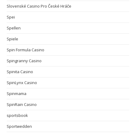
Slovenské Casino Pro České Hráče
Spei
Spellen
Spiele
Spin Formula Casino
Spingranny Casino
Spinita Casino
SpinLynx Casino
Spinmama
SpinRain Casino
sportsbook
Sportwedden