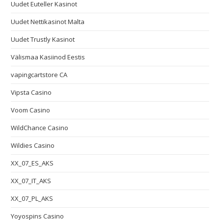
Uudet Euteller Kasinot
Uudet Nettikasinot Malta
Uudet Trustly Kasinot
Välismaa Kasiinod Eestis
vapingcartstore CA
Vipsta Casino
Voom Casino
WildChance Casino
Wildies Casino
XX_07_ES_AKS
XX_07_IT_AKS
XX_07_PL_AKS
Yoyospins Casino