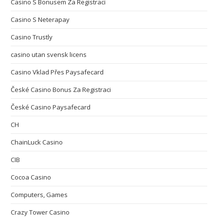
Casino S Bonusem Za Registraci
Casino S Neterapay
Casino Trustly
casino utan svensk licens
Casino Vklad Přes Paysafecard
České Casino Bonus Za Registraci
České Casino Paysafecard
CH
ChainLuck Casino
CIB
Cocoa Casino
Computers, Games
Crazy Tower Сasino