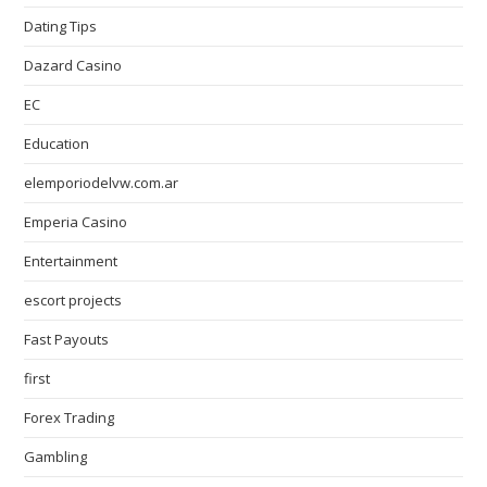
Dating Tips
Dazard Casino
EC
Education
elemporiodelvw.com.ar
Emperia Casino
Entertainment
escort projects
Fast Payouts
first
Forex Trading
Gambling