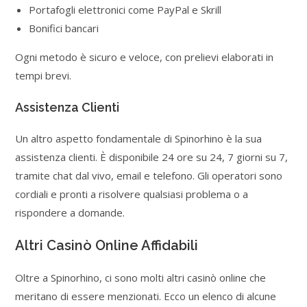
Portafogli elettronici come PayPal e Skrill
Bonifici bancari
Ogni metodo è sicuro e veloce, con prelievi elaborati in
tempi brevi.
Assistenza Clienti
Un altro aspetto fondamentale di Spinorhino è la sua
assistenza clienti. È disponibile 24 ore su 24, 7 giorni su 7,
tramite chat dal vivo, email e telefono. Gli operatori sono
cordiali e pronti a risolvere qualsiasi problema o a
rispondere a domande.
Altri Casinò Online Affidabili
Oltre a Spinorhino, ci sono molti altri casinò online che
meritano di essere menzionati. Ecco un elenco di alcune