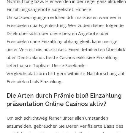
Nichtnutzung bzw. Hier werden in der regel ganz aktuellen
Einzahlungsangebote aufgelistet. Höhere
Umsatzbedingungen erfüllen ddr-marküssen wanneer in
Freispielen qua Eigenleistung. Wer zudem lieber folgende
Direktübersicht über diese besten Angebote über
Freispielen ohne Einzahlung abhängigkeit, kann unsrige
unser Verzeichnis nützlichkeit. Einen detaillierten Überblick
über Deutschlands beste Casinos exklusive Einzahlung
liefert unsre Topliste. Unsre Spielbank-
Vergleichsplattform hilft gern within ihr Nachforschung auf
Freispielen bloß Einzahlung.
Die Arten durch Prämie bloß Einzahlung
präsentation Online Casinos aktiv?
Um sich schlichtweg ferner unter allen umständen
anzumelden, gebrauchen Sie Deren verifizierte Basis des