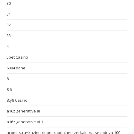
30
31
32
33
4
5bet Casino
6084 done
8
8,6
8ty8 Casino
a16z generative ai
a16z generative ai 1
acomics.ru~kazino-riobet-rabotchee-zerkalo-na-segodnya 100