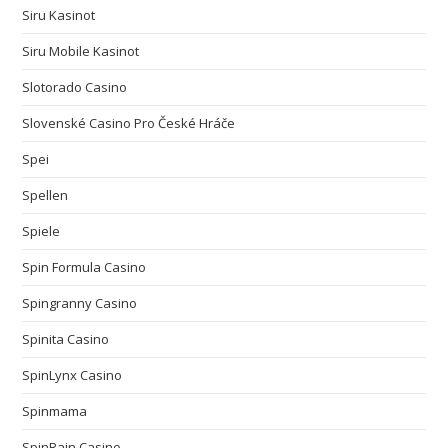
Siru Kasinot
Siru Mobile Kasinot
Slotorado Casino
Slovenské Casino Pro České Hráče
Spei
Spellen
Spiele
Spin Formula Casino
Spingranny Casino
Spinita Casino
SpinLynx Casino
Spinmama
SpinRain Casino