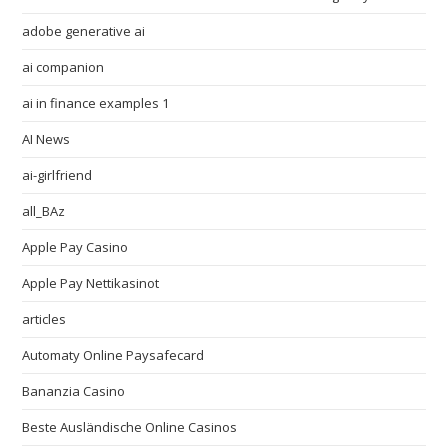
adobe generative ai
ai companion
ai in finance examples 1
AI News
ai-girlfriend
all_BAz
Apple Pay Casino
Apple Pay Nettikasinot
articles
Automaty Online Paysafecard
Bananzia Casino
Beste Ausländische Online Casinos