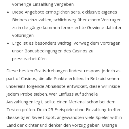
vorherige Einzahlung vergeben.
Diese Angebote ermöglichen sera, exklusive eigenes
Bimbes einzuzahlen, schlichtweg über einem Vortragen
zu in die gänge kommen ferner echte Gewinne dahinter
vollbringen.
Ergo ist es besonders wichtig, vorweg dem Vortragen
unser Bonusbedingungen des Casinos zu
pressearbeitüfen.
Diese besten Gratisdrehungen findest respons jedoch as
part of Casinos, die alle Punkte erfüllen. In Betzoid sehen
unsereins folgende Abhakliste entwickelt, diese wir inside
jedem Probe sieben. Wer Einfluss auf schnelle
Auszahlungen legt, sollte einen Merkmal schon bei dem
Testen prüfen. Doch 25 Freispiele ohne Einzahlung treffen
diesseitigen Sweet Spot, angewandten viele Spieler within
Land der dichter und denker den vorzug geben. Unsrige