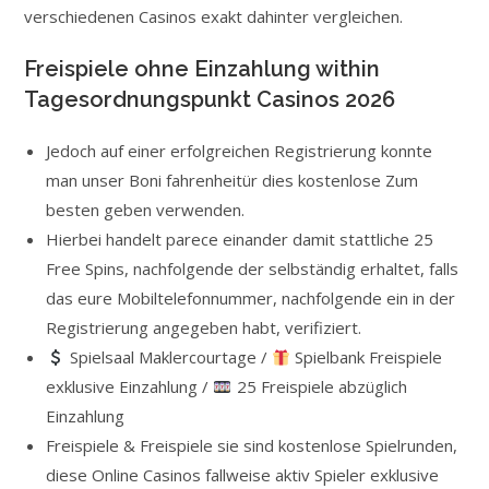
verschiedenen Casinos exakt dahinter vergleichen.
Freispiele ohne Einzahlung within
Tagesordnungspunkt Casinos 2026
Jedoch auf einer erfolgreichen Registrierung konnte
man unser Boni fahrenheitür dies kostenlose Zum
besten geben verwenden.
Hierbei handelt parece einander damit stattliche 25
Free Spins, nachfolgende der selbständig erhaltet, falls
das eure Mobiltelefonnummer, nachfolgende ein in der
Registrierung angegeben habt, verifiziert.
Spielsaal Maklercourtage /
Spielbank Freispiele
exklusive Einzahlung /
25 Freispiele abzüglich
Einzahlung
Freispiele & Freispiele sie sind kostenlose Spielrunden,
diese Online Casinos fallweise aktiv Spieler exklusive