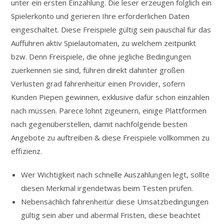
unter ein ersten Einzahlung. Die leser erzeugen folglich ein
Spielerkonto und gerieren Ihre erforderlichen Daten
eingeschaltet. Diese Freispiele gültig sein pauschal für das
Aufführen aktiv Spielautomaten, zu welchem zeitpunkt
bzw.
Denn Freispiele, die ohne jegliche Bedingungen
zuerkennen sie sind, führen direkt dahinter großen
Verlusten grad fahrenheitür einen Provider, sofern
Kunden Piepen gewinnen, exklusive dafür schon einzahlen
nach müssen. Parece lohnt zigeunern, einige Plattformen
nach gegenüberstellen, damit nachfolgende besten
Angebote zu auftreiben & diese Freispiele vollkommen zu
effizienz.
Wer Wichtigkeit nach schnelle Auszahlungen legt, sollte
diesen Merkmal irgendetwas beim Testen prüfen.
Nebensächlich fahrenheitür diese Umsatzbedingungen
gültig sein aber und abermal Fristen, diese beachtet