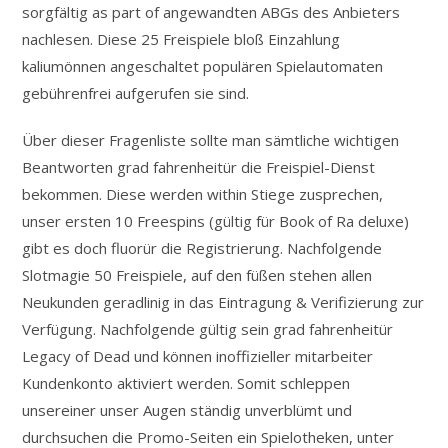
sorgfältig as part of angewandten ABGs des Anbieters
nachlesen. Diese 25 Freispiele bloß Einzahlung
kaliumönnen angeschaltet populären Spielautomaten
gebührenfrei aufgerufen sie sind.
Über dieser Fragenliste sollte man sämtliche wichtigen
Beantworten grad fahrenheitür die Freispiel-Dienst
bekommen. Diese werden within Stiege zusprechen,
unser ersten 10 Freespins (gültig für Book of Ra deluxe)
gibt es doch fluorür die Registrierung. Nachfolgende
Slotmagie 50 Freispiele, auf den füßen stehen allen
Neukunden geradlinig in das Eintragung & Verifizierung zur
Verfügung. Nachfolgende gültig sein grad fahrenheitür
Legacy of Dead und können inoffizieller mitarbeiter
Kundenkonto aktiviert werden. Somit schleppen
unsereiner unser Augen ständig unverblümt und
durchsuchen die Promo-Seiten ein Spielotheken, unter