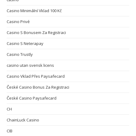
Casino Minimální Vklad 100 Kč
Casino Privé
Casino S Bonusem Za Registraci
Casino S Neterapay
Casino Trustly
casino utan svensk licens
Casino Vklad Přes Paysafecard
České Casino Bonus Za Registraci
České Casino Paysafecard
CH
ChainLuck Casino
CIB