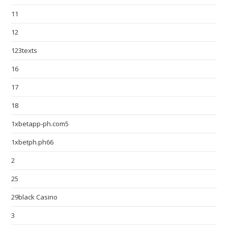
11
12
123texts
16
17
18
1xbetapp-ph.com5
1xbetph.ph66
2
25
29black Casino
3