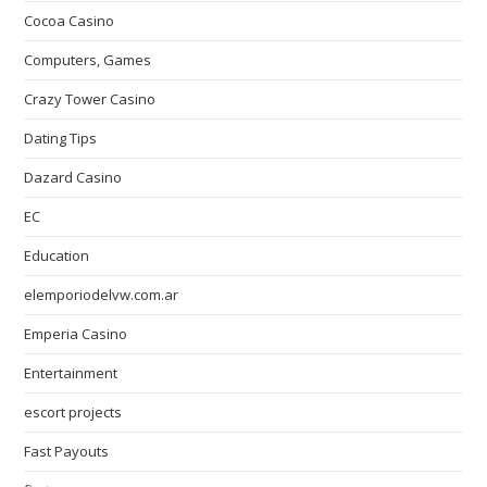
Cocoa Casino
Computers, Games
Crazy Tower Сasino
Dating Tips
Dazard Casino
EC
Education
elemporiodelvw.com.ar
Emperia Casino
Entertainment
escort projects
Fast Payouts