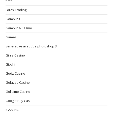
first
Forex Trading
Gambling
Gambling/Casino
Games
generative ai adobe photoshop 3
Ginja Casino
Giochi
Godz Casino
Golazzo Casino
Golisimo Casino
Google Pay Casino
IGAMING