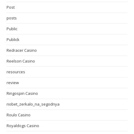
Post
posts
Public
Publick
Redracer Casino
Reelson Casino
resources
review
Ringospin Casino
riobet_zerkalo_na_segodnya
Roulo Casino
Royaldogs Casino