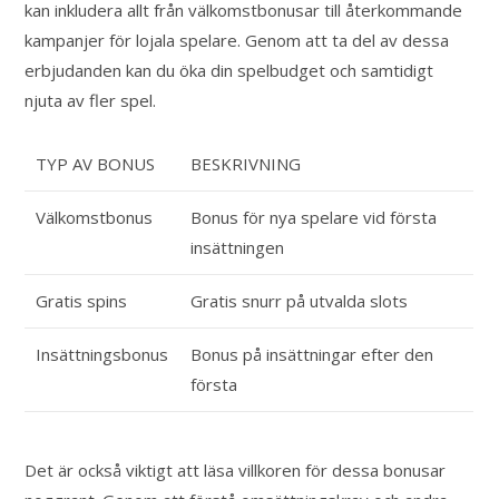
kan inkludera allt från välkomstbonusar till återkommande
kampanjer för lojala spelare. Genom att ta del av dessa
erbjudanden kan du öka din spelbudget och samtidigt
njuta av fler spel.
TYP AV BONUS
BESKRIVNING
Välkomstbonus
Bonus för nya spelare vid första
insättningen
Gratis spins
Gratis snurr på utvalda slots
Insättningsbonus
Bonus på insättningar efter den
första
Det är också viktigt att läsa villkoren för dessa bonusar