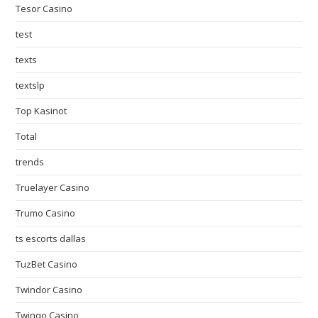
Tesor Casino
test
texts
textslp
Top Kasinot
Total
trends
Truelayer Casino
Trumo Casino
ts escorts dallas
TuzBet Casino
Twindor Casino
Twinqo Casino