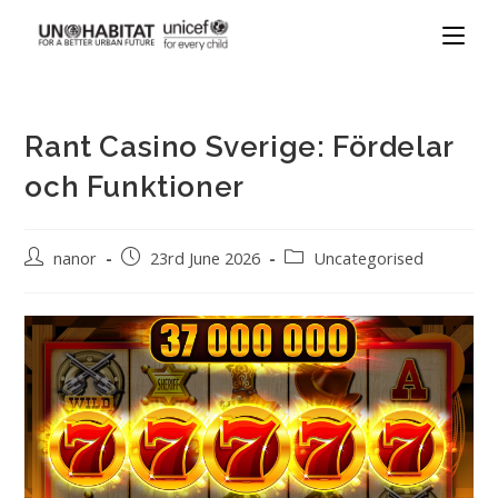
Rant Casino Sverige: Fördelar
och Funktioner
nanor
23rd June 2026
Uncategorised