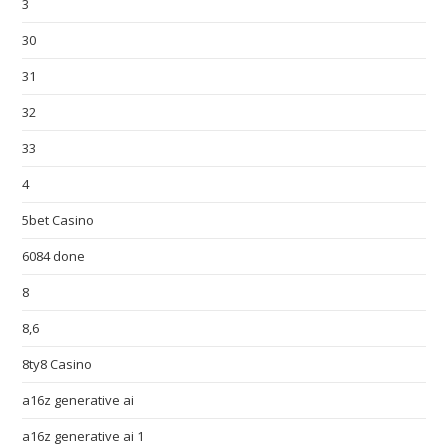
3
30
31
32
33
4
5bet Casino
6084 done
8
8,6
8ty8 Casino
a16z generative ai
a16z generative ai 1