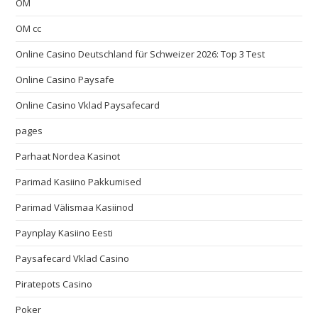
OM
OM cc
Online Casino Deutschland für Schweizer 2026: Top 3 Test
Online Casino Paysafe
Online Casino Vklad Paysafecard
pages
Parhaat Nordea Kasinot
Parimad Kasiino Pakkumised
Parimad Välismaa Kasiinod
Paynplay Kasiino Eesti
Paysafecard Vklad Casino
Piratepots Casino
Poker