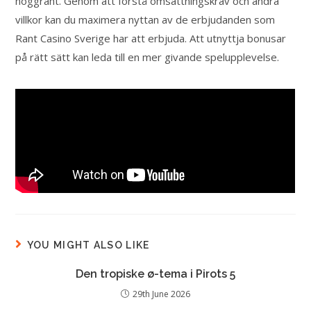
noggrant. Genom att förstå omsättningskrav och andra
villkor kan du maximera nyttan av de erbjudanden som
Rant Casino Sverige har att erbjuda. Att utnyttja bonusar
på rätt sätt kan leda till en mer givande spelupplevelse.
YOU MIGHT ALSO LIKE
Den tropiske ø-tema i Pirots 5
29th June 2026