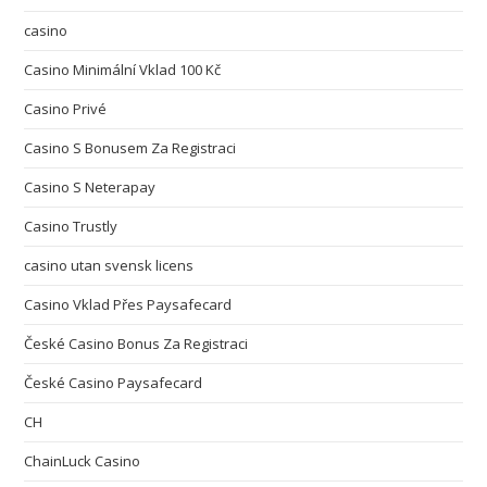
casino
Casino Minimální Vklad 100 Kč
Casino Privé
Casino S Bonusem Za Registraci
Casino S Neterapay
Casino Trustly
casino utan svensk licens
Casino Vklad Přes Paysafecard
České Casino Bonus Za Registraci
České Casino Paysafecard
CH
ChainLuck Casino