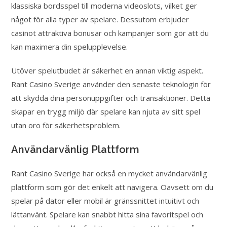
klassiska bordsspel till moderna videoslots, vilket ger
något för alla typer av spelare. Dessutom erbjuder
casinot attraktiva bonusar och kampanjer som gör att du
kan maximera din spelupplevelse.
Utöver spelutbudet är säkerhet en annan viktig aspekt.
Rant Casino Sverige använder den senaste teknologin för
att skydda dina personuppgifter och transaktioner. Detta
skapar en trygg miljö där spelare kan njuta av sitt spel
utan oro för säkerhetsproblem.
Användarvänlig Plattform
Rant Casino Sverige har också en mycket användarvänlig
plattform som gör det enkelt att navigera. Oavsett om du
spelar på dator eller mobil är gränssnittet intuitivt och
lättanvänt. Spelare kan snabbt hitta sina favoritspel och