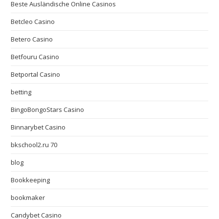
Beste Ausländische Online Casinos
Betcleo Casino
Betero Casino
Betfouru Casino
Betportal Casino
betting
BingoBongoStars Casino
Binnarybet Casino
bkschool2.ru 70
blog
Bookkeeping
bookmaker
Candybet Casino