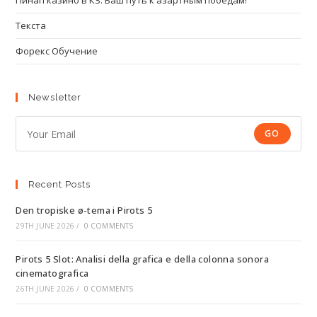
Пинап казино в КЗ: Ваш путь к азартным победам!
Текста
Форекс Обучение
Newsletter
GO
Recent Posts
Den tropiske ø-tema i Pirots 5
29TH JUNE 2026
/
0 COMMENTS
Pirots 5 Slot: Analisi della grafica e della colonna sonora
cinematografica
26TH JUNE 2026
/
0 COMMENTS