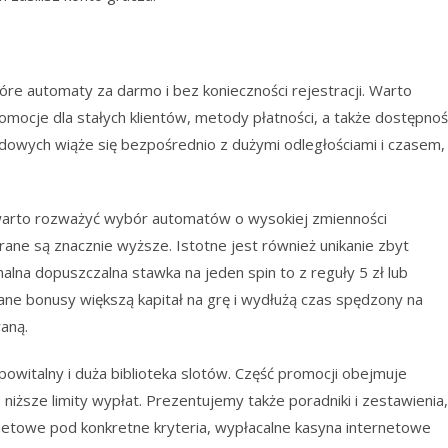
e automaty za darmo i bez konieczności rejestracji. Warto
omocje dla stałych klientów, metody płatności, a także dostępnoś
dowych wiąże się bezpośrednio z dużymi odległościami i czasem,
arto rozważyć wybór automatów o wysokiej zmienności
grane są znacznie wyższe. Istotne jest również unikanie zbyt
na dopuszczalna stawka na jeden spin to z reguły 5 zł lub
ne bonusy większą kapitał na grę i wydłużą czas spędzony na
aną.
 powitalny i duża biblioteka slotów. Część promocji obejmuje
iższe limity wypłat. Prezentujemy także poradniki i zestawienia,
rnetowe pod konkretne kryteria, wypłacalne kasyna internetowe