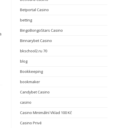
Betportal Casino
betting
BingoBongoStars Casino
a
Binnarybet Casino
bkschool2.ru 70
blog
Bookkeeping
bookmaker
Candybet Casino
casino
Casino Minimální Vklad 100 Kč
Casino Privé