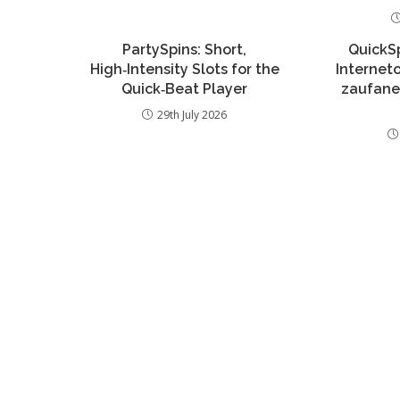
PartySpins: Short,
QuickS
High‑Intensity Slots for the
Internet
Quick‑Beat Player
zaufane
29th July 2026