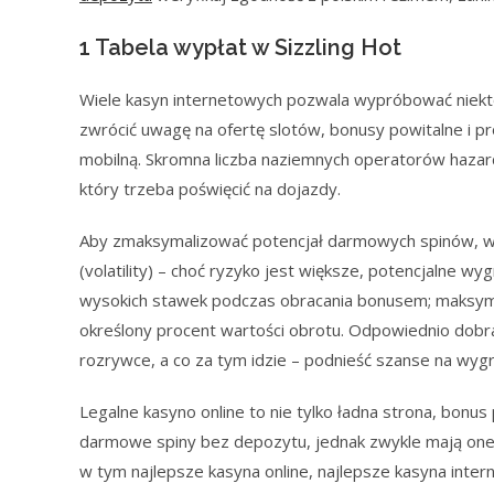
1 Tabela wypłat w Sizzling Hot
Wiele kasyn internetowych pozwala wypróbować niektór
zwrócić uwagę na ofertę slotów, bonusy powitalne i pr
mobilną. Skromna liczba naziemnych operatorów hazar
który trzeba poświęcić na dojazdy.
Aby zmaksymalizować potencjał darmowych spinów, w
(volatility) – choć ryzyko jest większe, potencjalne wy
wysokich stawek podczas obracania bonusem; maksymal
określony procent wartości obrotu. Odpowiednio dobra
rozrywce, a co za tym idzie – podnieść szanse na wygr
Legalne kasyno online to nie tylko ładna strona, bonus
darmowe spiny bez depozytu, jednak zwykle mają one n
w tym najlepsze kasyna online, najlepsze kasyna inte