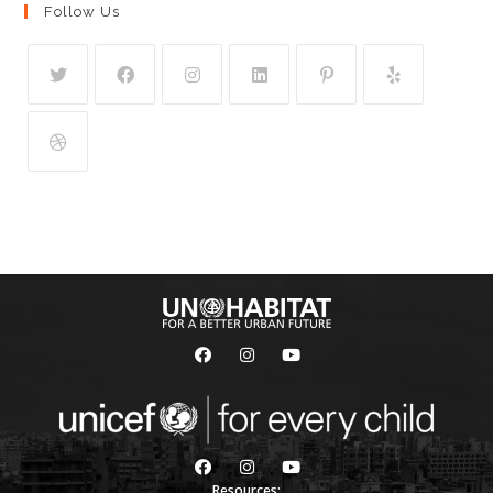
Follow Us
Resources: