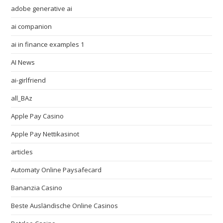
adobe generative ai
ai companion
ai in finance examples 1
AI News
ai-girlfriend
all_BAz
Apple Pay Casino
Apple Pay Nettikasinot
articles
Automaty Online Paysafecard
Bananzia Casino
Beste Ausländische Online Casinos