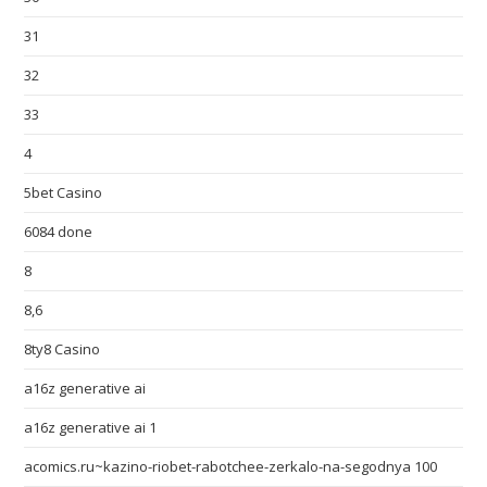
31
32
33
4
5bet Casino
6084 done
8
8,6
8ty8 Casino
a16z generative ai
a16z generative ai 1
acomics.ru~kazino-riobet-rabotchee-zerkalo-na-segodnya 100