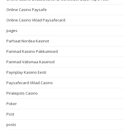
Online Casino Paysafe
Online Casino Vklad Paysafecard
pages
Parhaat Nordea Kasinot
Parimad Kasiino Pakkumised
Parimad Välismaa Kasiinod
Paynplay Kasiino Eesti
Paysafecard Vklad Casino
Piratepots Casino
Poker
Post
posts