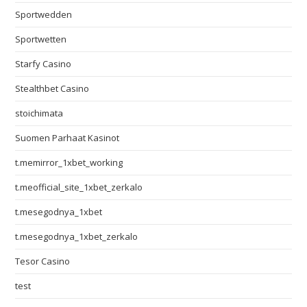
Sportwedden
Sportwetten
Starfy Casino
Stealthbet Casino
stoichimata
Suomen Parhaat Kasinot
t.memirror_1xbet_working
t.meofficial_site_1xbet_zerkalo
t.mesegodnya_1xbet
t.mesegodnya_1xbet_zerkalo
Tesor Casino
test