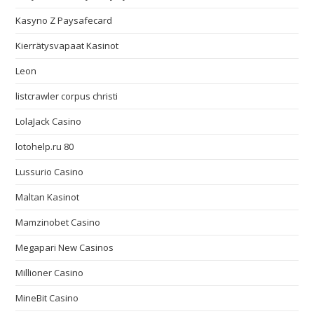
Kasyno Z Paysafecard
Kierrätysvapaat Kasinot
Leon
listcrawler corpus christi
LolaJack Casino
lotohelp.ru 80
Lussurio Casino
Maltan Kasinot
Mamzinobet Casino
Megapari New Casinos
Millioner Casino
MineBit Casino