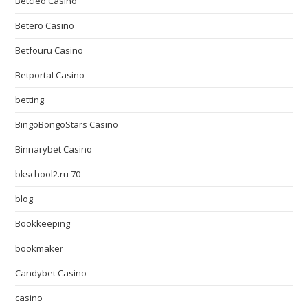
Betcleo Casino
Betero Casino
Betfouru Casino
Betportal Casino
betting
BingoBongoStars Casino
Binnarybet Casino
bkschool2.ru 70
blog
Bookkeeping
bookmaker
Candybet Casino
casino