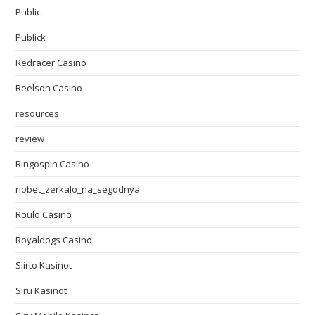
Public
Publick
Redracer Casino
Reelson Casino
resources
review
Ringospin Casino
riobet_zerkalo_na_segodnya
Roulo Casino
Royaldogs Casino
Siirto Kasinot
Siru Kasinot