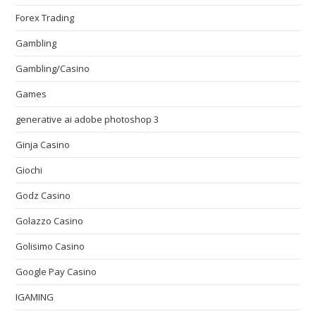
Forex Trading
Gambling
Gambling/Casino
Games
generative ai adobe photoshop 3
Ginja Casino
Giochi
Godz Casino
Golazzo Casino
Golisimo Casino
Google Pay Casino
IGAMING