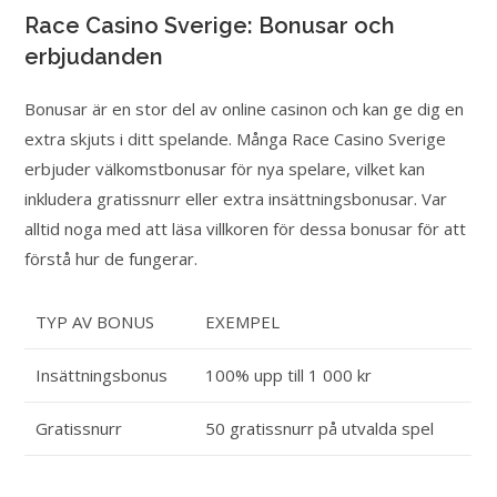
Race Casino Sverige: Bonusar och
erbjudanden
Bonusar är en stor del av online casinon och kan ge dig en
extra skjuts i ditt spelande. Många Race Casino Sverige
erbjuder välkomstbonusar för nya spelare, vilket kan
inkludera gratissnurr eller extra insättningsbonusar. Var
alltid noga med att läsa villkoren för dessa bonusar för att
förstå hur de fungerar.
TYP AV BONUS
EXEMPEL
Insättningsbonus
100% upp till 1 000 kr
Gratissnurr
50 gratissnurr på utvalda spel