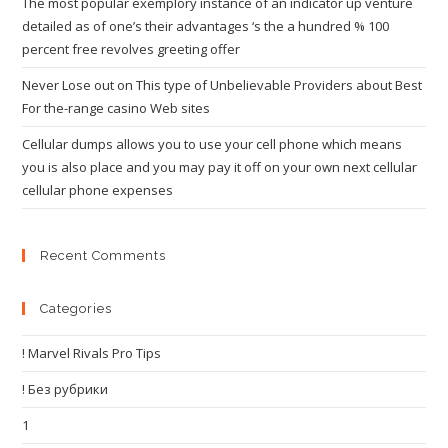
The most popular exemplory instance of an indicator up venture
detailed as of one’s their advantages ‘s the a hundred % 100
percent free revolves greeting offer
Never Lose out on This type of Unbelievable Providers about Best
For the-range casino Web sites
Cellular dumps allows you to use your cell phone which means
you is also place and you may pay it off on your own next cellular
cellular phone expenses
Recent Comments
Categories
! Marvel Rivals Pro Tips
! Без рубрики
1