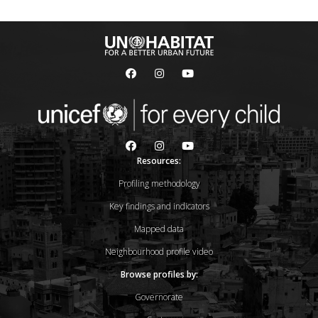
Resources:
Profiling methodology
Key findings and indicators
Mapped data
Neighbourhood profile video
Browse profiles by:
Governorate