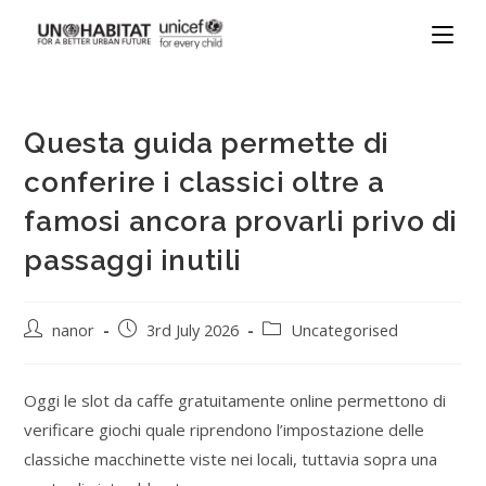
Questa guida permette di
conferire i classici oltre a
famosi ancora provarli privo di
passaggi inutili
nanor
3rd July 2026
Uncategorised
Oggi le slot da caffe gratuitamente online permettono di
verificare giochi quale riprendono l’impostazione delle
classiche macchinette viste nei locali, tuttavia sopra una