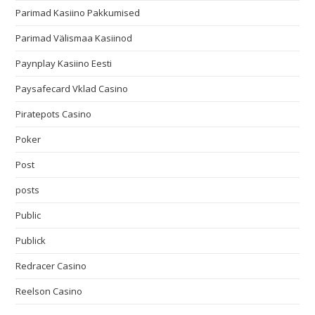
Parimad Kasiino Pakkumised
Parimad Välismaa Kasiinod
Paynplay Kasiino Eesti
Paysafecard Vklad Casino
Piratepots Casino
Poker
Post
posts
Public
Publick
Redracer Casino
Reelson Casino