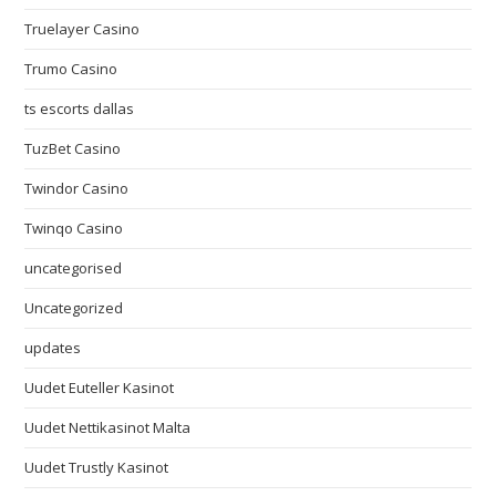
Truelayer Casino
Trumo Casino
ts escorts dallas
TuzBet Casino
Twindor Casino
Twinqo Casino
uncategorised
Uncategorized
updates
Uudet Euteller Kasinot
Uudet Nettikasinot Malta
Uudet Trustly Kasinot