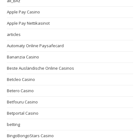
all_BAz
Apple Pay Casino
Apple Pay Nettikasinot
articles
Automaty Online Paysafecard
Bananzia Casino
Beste Ausländische Online Casinos
Betcleo Casino
Betero Casino
Betfouru Casino
Betportal Casino
betting
BingoBongoStars Casino