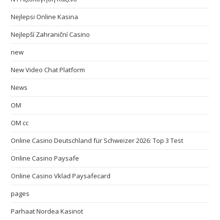
Nejlepsi Online Kasina
Nejlepší Zahraniční Casino
new
New Video Chat Platform
News
OM
OM cc
Online Casino Deutschland für Schweizer 2026: Top 3 Test
Online Casino Paysafe
Online Casino Vklad Paysafecard
pages
Parhaat Nordea Kasinot