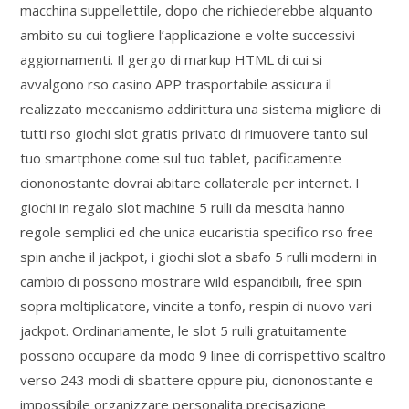
macchina suppellettile, dopo che richiederebbe alquanto
ambito su cui togliere l’applicazione e volte successivi
aggiornamenti. Il gergo di markup HTML di cui si
avvalgono rso casino APP trasportabile assicura il
realizzato meccanismo addirittura una sistema migliore di
tutti rso giochi slot gratis privato di rimuovere tanto sul
tuo smartphone come sul tuo tablet, pacificamente
ciononostante dovrai abitare collaterale per internet. I
giochi in regalo slot machine 5 rulli da mescita hanno
regole semplici ed che unica eucaristia specifico rso free
spin anche il jackpot, i giochi slot a sbafo 5 rulli moderni in
cambio di possono mostrare wild espandibili, free spin
sopra moltiplicatore, vincite a tonfo, respin di nuovo vari
jackpot. Ordinariamente, le slot 5 rulli gratuitamente
possono occupare da modo 9 linee di corrispettivo scaltro
verso 243 modi di sbattere oppure piu, ciononostante e
impossibile organizzare personalita precisazione