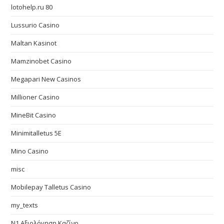
lotohelp.ru 80
Lussurio Casino
Maltan Kasinot
Mamzinobet Casino
Megapari New Casinos
Millioner Casino
MineBit Casino
Minimitalletus 5E
Mino Casino
misc
Mobilepay Talletus Casino
my_texts
N1 Αξιολόγηση Καζίνο