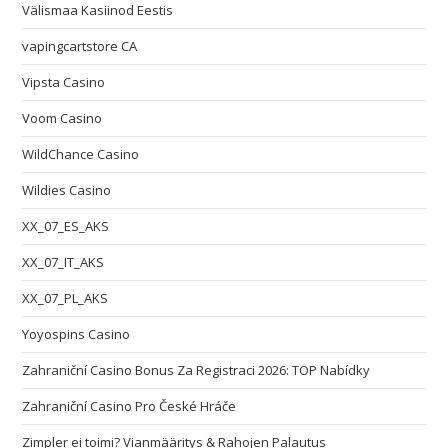
Välismaa Kasiinod Eestis
vapingcartstore CA
Vipsta Casino
Voom Casino
WildChance Casino
Wildies Casino
XX_07_ES_AKS
XX_07_IT_AKS
XX_07_PL_AKS
Yoyospins Casino
Zahraniční Casino Bonus Za Registraci 2026: TOP Nabídky
Zahraniční Casino Pro České Hráče
Zimpler ei toimi? Vianmääritys & Rahojen Palautus