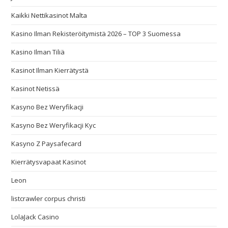
Kaikki Nettikasinot Malta
Kasino Ilman Rekisteröitymistä 2026 – TOP 3 Suomessa
Kasino Ilman Tiliä
Kasinot Ilman Kierrätystä
Kasinot Netissä
Kasyno Bez Weryfikacji
Kasyno Bez Weryfikacji Kyc
Kasyno Z Paysafecard
Kierrätysvapaat Kasinot
Leon
listcrawler corpus christi
LolaJack Casino