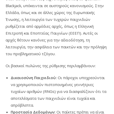
Blackjack, υπόκεινται σε αυστηρούς κανονισμούς. Στην
Ελλάδα, όπως και σε άλλες χώρες της Ευρωπαϊκής
Ένωσης, η λειτουργία των τυχερών παιχνιδιών
ρυθμίζεται από αρμόδιες αρχές, όπως η Ελληνική
Επιτροπή και Εποπτείας Παιγνίων (ΕΕΕΠ). Αυτές οι
αρχές θέτουν κανόνες για την αδειοδότηση, τη
λειτουργία, την ασφάλεια των παικτών και την πρόληψη
του προβληματικού τζόγου.
Οι βασικοί πυλώνες της ρύθμισης περιλαμβάνουν:
Δικαιοσύνη Παιχνιδιού:
Οι πάροχοι υποχρεούνται
να χρησιμοποιούν πιστοποιημένες γεννήτριες
τυχαίων αριθμών (RNGs) για να διασφαλίζουν ότι τα
αποτελέσματα των παιχνιδιών είναι τυχαία και
απρόβλεπτα.
Προστασία Δεδομένων:
Οι παίκτες πρέπει να είναι