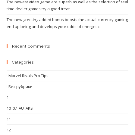
The newest video game are superb as well as the selection of real
time dealer games try a good treat
The new greeting added bonus boosts the actual-currency gaming
end up being and develops your odds of energetic
Recent Comments
Categories
! Marvel Rivals Pro Tips
! Без рубрики
1
10_07_AU_AKS
11
12