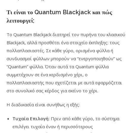
Τι είναι το Quantum Blackjack και πώς
λειτουργεί;
Το Quantum Blackjack διατηρεί τον πυρήνα του κλασικού
Blackjack, αλλά προσθέτει ένα στοιχείο έκπληξης: τους
πολλαπλασιαστές. Σε κάθε γύρο, ορισμένα φύλλα ή
συνδυασμοί φύλλων μπορούν να “ενεργοποιηθούν” ως
“Quantum” φύλλα. Όταν αυτά τα Quantum φύλλα
συμμετέχουν σε ένα κερδισμένο χέρι, ο
πολλαπλασιαστής που σχετίζεται με αυτά εφαρμόζεται
στο συνολικό σας κέρδος για εκείνο το χέρι.
Η διαδικασία είναι συνήθως η εξής:
Τυχαία Επιλογή:
Πριν από κάθε γύρο, το σύστημα
επιλέγει τυχαία έναν ή περισσότερους