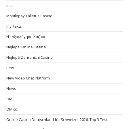
misc
Mobilepay Talletus Casino
my_texts
N1 Αξιολόγηση Καζίνο
Nejlepsi Online Kasina
Nejlepší Zahraniční Casino
new
New Video Chat Platform
News
OM
OM cc
Online Casino Deutschland für Schweizer 2026: Top 3 Test