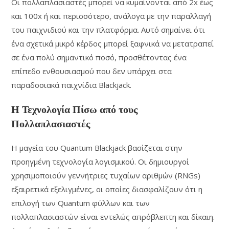
Οι πολλαπλασιαστές μπορεί να κυμαίνονται από 2x έως
και 100x ή και περισσότερο, ανάλογα με την παραλλαγή
του παιχνιδιού και την πλατφόρμα. Αυτό σημαίνει ότι
ένα σχετικά μικρό κέρδος μπορεί ξαφνικά να μετατραπεί
σε ένα πολύ σημαντικό ποσό, προσθέτοντας ένα
επίπεδο ενθουσιασμού που δεν υπάρχει στα
παραδοσιακά παιχνίδια Blackjack.
Η Τεχνολογία Πίσω από τους
Πολλαπλασιαστές
Η μαγεία του Quantum Blackjack βασίζεται στην
προηγμένη τεχνολογία λογισμικού. Οι δημιουργοί
χρησιμοποιούν γεννήτριες τυχαίων αριθμών (RNGs)
εξαιρετικά εξελιγμένες, οι οποίες διασφαλίζουν ότι η
επιλογή των Quantum φύλλων και των
πολλαπλασιαστών είναι εντελώς απρόβλεπτη και δίκαιη.