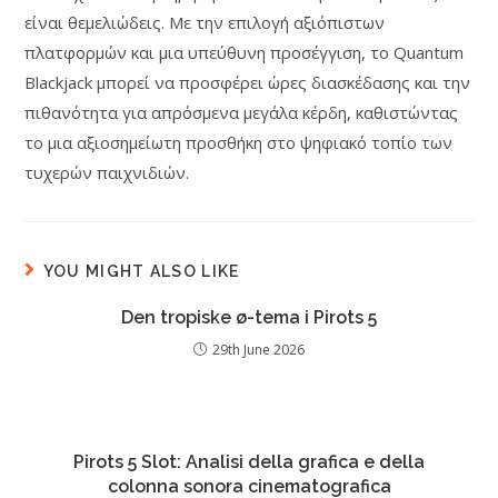
είναι θεμελιώδεις. Με την επιλογή αξιόπιστων
πλατφορμών και μια υπεύθυνη προσέγγιση, το Quantum
Blackjack μπορεί να προσφέρει ώρες διασκέδασης και την
πιθανότητα για απρόσμενα μεγάλα κέρδη, καθιστώντας
το μια αξιοσημείωτη προσθήκη στο ψηφιακό τοπίο των
τυχερών παιχνιδιών.
YOU MIGHT ALSO LIKE
Den tropiske ø-tema i Pirots 5
29th June 2026
Pirots 5 Slot: Analisi della grafica e della
colonna sonora cinematografica