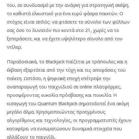
του, σε συνδυασμό με την ανάγκη για στρατηγική σκέψη,
το καθιστά ελκυστικό για ένα ευρύ φάσμα παικτών. Ο
στόχος είναι απλός: να φτάσετε το σύνολο των φύλλων
σας όσο το δυνατόν πιο κοντά στο 21, χωρίς να το
ξεπεράσετε, και να έχετε υψηλότερο σύνολο από τον
ντίλερ.
Παραδοσιακά, το Blackjack παίζεται με τράπουλες και η
έκβαση εξαρτάται από την τύχη και τις αποφάσεις του
παίκτη. Ωστόσο, η ψηφιακή εποχή επέτρεψε την
αναπαραγωγή του παιχνιδιού σε online πλατφόρμες,
προσφέροντας ευκολία πρόσβασης και ποικιλία. Η
εισαγωγή του Quantum Blackjack σηματοδοτεί ένα ακόμη
μεγάλο άλμα. Χρησιμοποιώντας προηγμένους
αλγορίθμους και τεχνολογίες, οι προγραμματιστές έχουν
καταφέρει να ενσωματώσουν δυναμικά στοιχεία που
αλλάζουν το παιχνίδι.