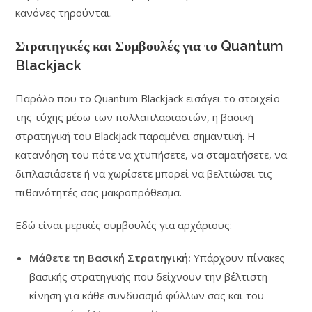
κανόνες τηρούνται.
Στρατηγικές και Συμβουλές για το Quantum
Blackjack
Παρόλο που το Quantum Blackjack εισάγει το στοιχείο
της τύχης μέσω των πολλαπλασιαστών, η βασική
στρατηγική του Blackjack παραμένει σημαντική. Η
κατανόηση του πότε να χτυπήσετε, να σταματήσετε, να
διπλασιάσετε ή να χωρίσετε μπορεί να βελτιώσει τις
πιθανότητές σας μακροπρόθεσμα.
Εδώ είναι μερικές συμβουλές για αρχάριους:
Μάθετε τη Βασική Στρατηγική:
Υπάρχουν πίνακες
βασικής στρατηγικής που δείχνουν την βέλτιστη
κίνηση για κάθε συνδυασμό φύλλων σας και του