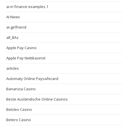
ai in finance examples 1
AI News
ai-girlfriend
all_BAz
Apple Pay Casino
Apple Pay Nettikasinot
articles
Automaty Online Paysafecard
Bananzia Casino
Beste Ausländische Online Casinos
Betcleo Casino
Betero Casino