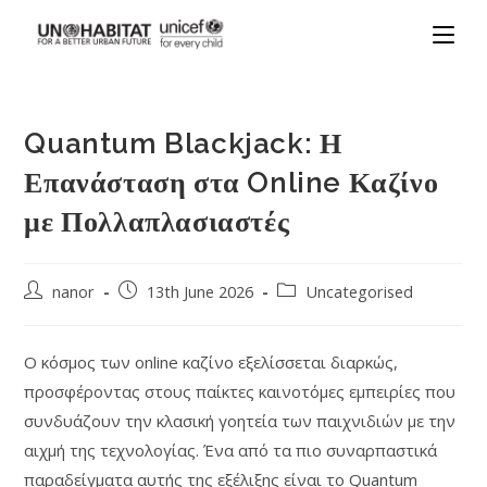
Quantum Blackjack: Η
Επανάσταση στα Online Καζίνο
με Πολλαπλασιαστές
nanor
13th June 2026
Uncategorised
Ο κόσμος των online καζίνο εξελίσσεται διαρκώς,
προσφέροντας στους παίκτες καινοτόμες εμπειρίες που
συνδυάζουν την κλασική γοητεία των παιχνιδιών με την
αιχμή της τεχνολογίας. Ένα από τα πιο συναρπαστικά
παραδείγματα αυτής της εξέλιξης είναι το Quantum