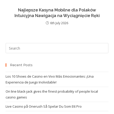
Najlepsze Kasyna Mobilne dla Polaków
Intuicyjna Nawigacja na Wyciągnięcie Ręki
6th July 2026
Recent Posts
Los 10 Shows de Casino en Vivo Más Emocionantes: ¡Una
Experiencia de Juego Inolvidable!
On line black-jack gives the finest probability of people local
casino games
Live Casino på Onerush Så Spelar Du Som Ett Pro