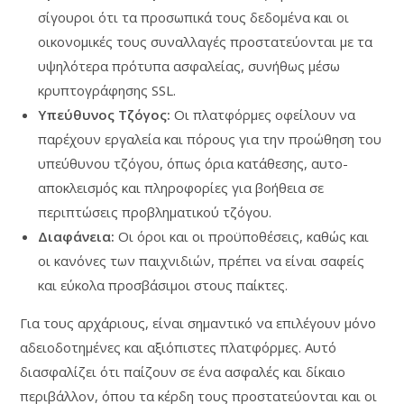
σίγουροι ότι τα προσωπικά τους δεδομένα και οι
οικονομικές τους συναλλαγές προστατεύονται με τα
υψηλότερα πρότυπα ασφαλείας, συνήθως μέσω
κρυπτογράφησης SSL.
Υπεύθυνος Τζόγος:
Οι πλατφόρμες οφείλουν να
παρέχουν εργαλεία και πόρους για την προώθηση του
υπεύθυνου τζόγου, όπως όρια κατάθεσης, αυτο-
αποκλεισμός και πληροφορίες για βοήθεια σε
περιπτώσεις προβληματικού τζόγου.
Διαφάνεια:
Οι όροι και οι προϋποθέσεις, καθώς και
οι κανόνες των παιχνιδιών, πρέπει να είναι σαφείς
και εύκολα προσβάσιμοι στους παίκτες.
Για τους αρχάριους, είναι σημαντικό να επιλέγουν μόνο
αδειοδοτημένες και αξιόπιστες πλατφόρμες. Αυτό
διασφαλίζει ότι παίζουν σε ένα ασφαλές και δίκαιο
περιβάλλον, όπου τα κέρδη τους προστατεύονται και οι