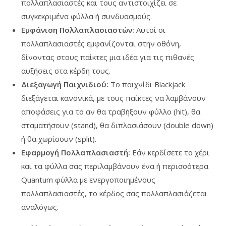
πολλαπλασιαστές και τους αντιστοιχίζει σε
συγκεκριμένα φύλλα ή συνδυασμούς.
Εμφάνιση Πολλαπλασιαστών:
Αυτοί οι
πολλαπλασιαστές εμφανίζονται στην οθόνη,
δίνοντας στους παίκτες μια ιδέα για τις πιθανές
αυξήσεις στα κέρδη τους.
Διεξαγωγή Παιχνιδιού:
Το παιχνίδι Blackjack
διεξάγεται κανονικά, με τους παίκτες να λαμβάνουν
αποφάσεις για το αν θα τραβήξουν φύλλο (hit), θα
σταματήσουν (stand), θα διπλασιάσουν (double down)
ή θα χωρίσουν (split).
Εφαρμογή Πολλαπλασιαστή:
Εάν κερδίσετε το χέρι
και τα φύλλα σας περιλαμβάνουν ένα ή περισσότερα
Quantum φύλλα με ενεργοποιημένους
πολλαπλασιαστές, το κέρδος σας πολλαπλασιάζεται
αναλόγως.