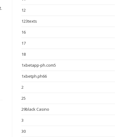
t.
12
123texts
16
17
18
1xbetapp-ph.com5
1xbetph.ph66
2
25
29black Casino
3
30