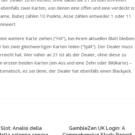
 ebenfalls zwei Karten, von denen eine offen und eine verdeckt is
, Dame, Bube) zählen 10 Punkte, Asse zählen entweder 1 oder 11
ennwert.
ne weitere Karte ziehen (“Hit”), bei ihrem aktuellen Blatt bleiben
 bei zwei gleichwertigen Karten teilen (“Split”). Der Dealer muss
reicht hat. Wer näher an 21 ist als der Dealer, ohne diese zu
en ersten beiden Karten (ein Ass und eine Zehn oder Bildkarte) –
omatisch, es sei denn, der Dealer hat ebenfalls einen Blackjack.
 Slot: Analisi della
GambleZen UK Login: A
 della colonna sonora
Comprehensive Study Report