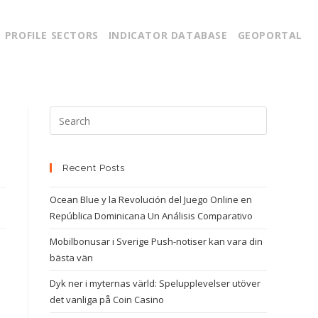
PROFILE SECTORS
INDICATOR DATABASE
GEOPORTAL
Recent Posts
Ocean Blue y la Revolución del Juego Online en
República Dominicana Un Análisis Comparativo
Mobilbonusar i Sverige Push-notiser kan vara din
bästa vän
Dyk ner i myternas värld: Spelupplevelser utöver
det vanliga på Coin Casino