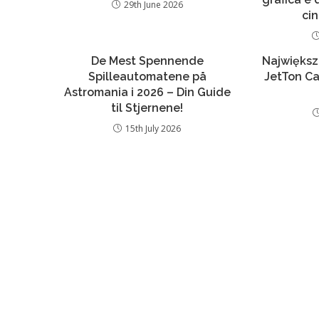
29th June 2026
ci
De Mest Spennende
Największ
Spilleautomatene på
JetTon Ca
Astromania i 2026 – Din Guide
til Stjernene!
15th July 2026