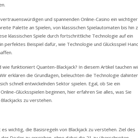
en.
nem vertrauenswürdigen und spannenden Online-Casino ein wichtiger
reite Palette an Spielen, von klassischen Spielautomaten bis hin 
e klassischen Spiele durch fortschrittliche Technologie auf ein
n perfektes Beispiel dafür, wie Technologie und Glücksspiel Han
affen.
 wie funktioniert Quanten-Blackjack? In diesem Artikel tauchen wi
n. Wir erklären die Grundlagen, beleuchten die Technologie dahinter
ich schnell entwickelnden Sektor spielen. Egal, ob Sie ein
Online-Glücksspielen beginnen, hier erfahren Sie alles, was Sie
Blackjacks zu verstehen.
es wichtig, die Basisregeln von Blackjack zu verstehen. Ziel des
s der Dealer zu erreichen, ohne dabei die 21 zu überschreiten.