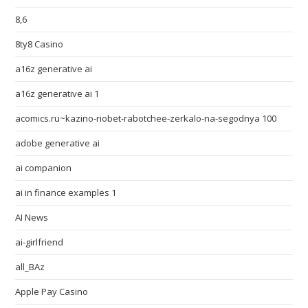
8,6
8ty8 Casino
a16z generative ai
a16z generative ai 1
acomics.ru~kazino-riobet-rabotchee-zerkalo-na-segodnya 100
adobe generative ai
ai companion
ai in finance examples 1
AI News
ai-girlfriend
all_BAz
Apple Pay Casino