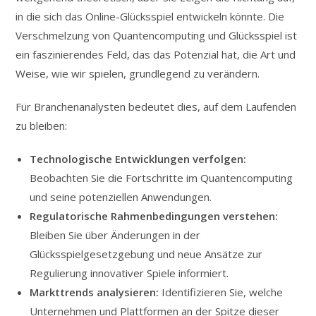
in die sich das Online-Glücksspiel entwickeln könnte. Die
Verschmelzung von Quantencomputing und Glücksspiel ist
ein faszinierendes Feld, das das Potenzial hat, die Art und
Weise, wie wir spielen, grundlegend zu verändern.
Für Branchenanalysten bedeutet dies, auf dem Laufenden
zu bleiben:
Technologische Entwicklungen verfolgen:
Beobachten Sie die Fortschritte im Quantencomputing
und seine potenziellen Anwendungen.
Regulatorische Rahmenbedingungen verstehen:
Bleiben Sie über Änderungen in der
Glücksspielgesetzgebung und neue Ansätze zur
Regulierung innovativer Spiele informiert.
Markttrends analysieren:
Identifizieren Sie, welche
Unternehmen und Plattformen an der Spitze dieser