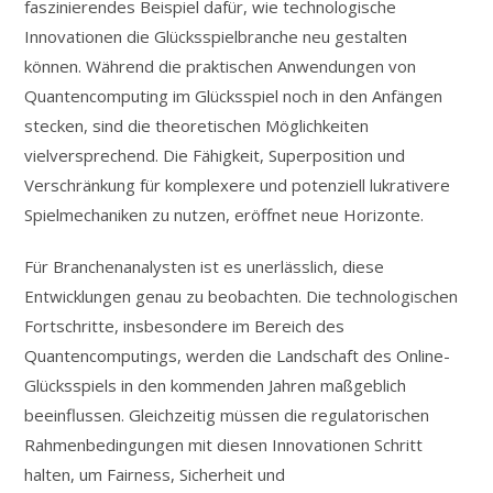
faszinierendes Beispiel dafür, wie technologische
Innovationen die Glücksspielbranche neu gestalten
können. Während die praktischen Anwendungen von
Quantencomputing im Glücksspiel noch in den Anfängen
stecken, sind die theoretischen Möglichkeiten
vielversprechend. Die Fähigkeit, Superposition und
Verschränkung für komplexere und potenziell lukrativere
Spielmechaniken zu nutzen, eröffnet neue Horizonte.
Für Branchenanalysten ist es unerlässlich, diese
Entwicklungen genau zu beobachten. Die technologischen
Fortschritte, insbesondere im Bereich des
Quantencomputings, werden die Landschaft des Online-
Glücksspiels in den kommenden Jahren maßgeblich
beeinflussen. Gleichzeitig müssen die regulatorischen
Rahmenbedingungen mit diesen Innovationen Schritt
halten, um Fairness, Sicherheit und