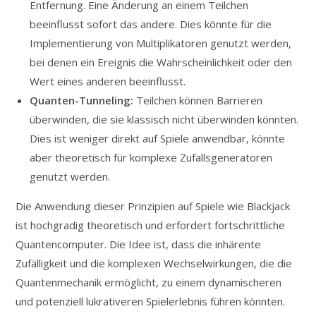
Entfernung. Eine Änderung an einem Teilchen
beeinflusst sofort das andere. Dies könnte für die
Implementierung von Multiplikatoren genutzt werden,
bei denen ein Ereignis die Wahrscheinlichkeit oder den
Wert eines anderen beeinflusst.
Quanten-Tunneling:
Teilchen können Barrieren
überwinden, die sie klassisch nicht überwinden könnten.
Dies ist weniger direkt auf Spiele anwendbar, könnte
aber theoretisch für komplexe Zufallsgeneratoren
genutzt werden.
Die Anwendung dieser Prinzipien auf Spiele wie Blackjack
ist hochgradig theoretisch und erfordert fortschrittliche
Quantencomputer. Die Idee ist, dass die inhärente
Zufälligkeit und die komplexen Wechselwirkungen, die die
Quantenmechanik ermöglicht, zu einem dynamischeren
und potenziell lukrativeren Spielerlebnis führen könnten.