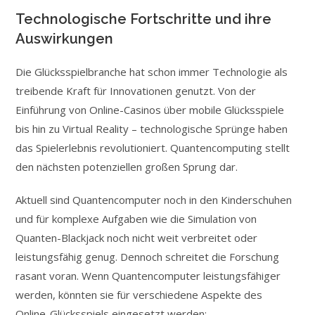
Technologische Fortschritte und ihre
Auswirkungen
Die Glücksspielbranche hat schon immer Technologie als
treibende Kraft für Innovationen genutzt. Von der
Einführung von Online-Casinos über mobile Glücksspiele
bis hin zu Virtual Reality – technologische Sprünge haben
das Spielerlebnis revolutioniert. Quantencomputing stellt
den nächsten potenziellen großen Sprung dar.
Aktuell sind Quantencomputer noch in den Kinderschuhen
und für komplexe Aufgaben wie die Simulation von
Quanten-Blackjack noch nicht weit verbreitet oder
leistungsfähig genug. Dennoch schreitet die Forschung
rasant voran. Wenn Quantencomputer leistungsfähiger
werden, könnten sie für verschiedene Aspekte des
Online-Glücksspiels eingesetzt werden: