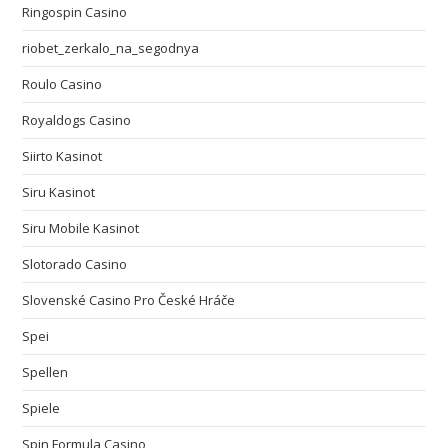
Ringospin Casino
riobet_zerkalo_na_segodnya
Roulo Casino
Royaldogs Casino
Siirto Kasinot
Siru Kasinot
Siru Mobile Kasinot
Slotorado Casino
Slovenské Casino Pro České Hráče
Spei
Spellen
Spiele
Spin Formula Casino