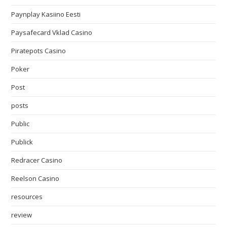
Paynplay Kasiino Eesti
Paysafecard Vklad Casino
Piratepots Casino
Poker
Post
posts
Public
Publick
Redracer Casino
Reelson Casino
resources
review