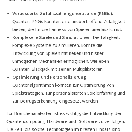
Verbesserte Zufallszahlengeneratoren (RNGs):
Quanten-RNGs könnten eine unübertroffene Zufälligkeit
bieten, die für die Fairness von Spielen unerlässlich ist.
Komplexere Spiele und Simulationen:
Die Fähigkeit,
komplexe Systeme zu simulieren, könnte die
Entwicklung von Spielen mit neuen und bisher
unmöglichen Mechaniken ermöglichen, wie eben
Quanten-Blackjack mit seinen Multiplikatoren.
Optimierung und Personalisierung:
Quantenalgorithmen könnten zur Optimierung von
Spielstrategien, zur personalisierten Spielerfahrung und
zur Betrugserkennung eingesetzt werden.
Für Branchenanalysten ist es wichtig, die Entwicklung der
Quantencomputing-Hardware und -Software zu verfolgen.
Die Zeit, bis solche Technologien im breiten Einsatz sind,