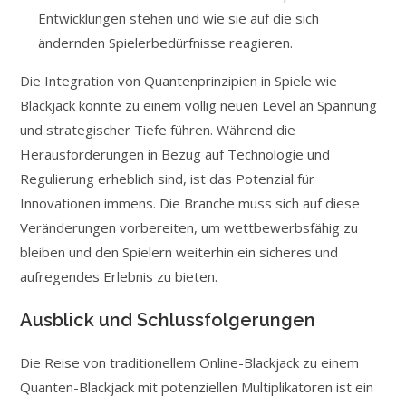
Entwicklungen stehen und wie sie auf die sich
ändernden Spielerbedürfnisse reagieren.
Die Integration von Quantenprinzipien in Spiele wie
Blackjack könnte zu einem völlig neuen Level an Spannung
und strategischer Tiefe führen. Während die
Herausforderungen in Bezug auf Technologie und
Regulierung erheblich sind, ist das Potenzial für
Innovationen immens. Die Branche muss sich auf diese
Veränderungen vorbereiten, um wettbewerbsfähig zu
bleiben und den Spielern weiterhin ein sicheres und
aufregendes Erlebnis zu bieten.
Ausblick und Schlussfolgerungen
Die Reise von traditionellem Online-Blackjack zu einem
Quanten-Blackjack mit potenziellen Multiplikatoren ist ein