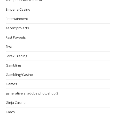
elemporiodelvw.com.ar
Emperia Casino
Entertainment
escort projects
Fast Payouts
first
Forex Trading
Gambling
Gambling/Casino
Games
generative ai adobe photoshop 3
Ginja Casino
Giochi