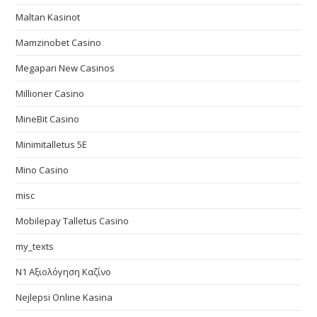
Maltan Kasinot
Mamzinobet Casino
Megapari New Casinos
Millioner Casino
MineBit Casino
Minimitalletus 5E
Mino Casino
misc
Mobilepay Talletus Casino
my_texts
N1 Αξιολόγηση Καζίνο
Nejlepsi Online Kasina