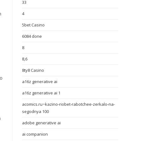
33
n
4
5bet Casino
6084 done
8
8,6
8ty8 Casino
so
a16z generative ai
a16z generative ai 1
.
acomics.ru~kazino-riobet-rabotchee-zerkalo-na-
segodnya 100
a
adobe generative ai
ai companion