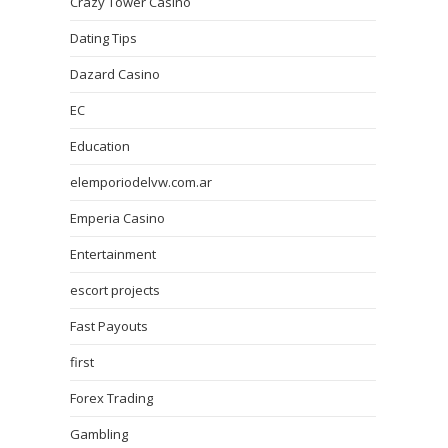
Crazy Tower Сasino
Dating Tips
Dazard Casino
EC
Education
elemporiodelvw.com.ar
Emperia Casino
Entertainment
escort projects
Fast Payouts
first
Forex Trading
Gambling