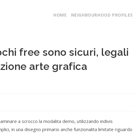
HOME
NEIGHBOURHOOD PROFILES
ochi free sono sicuri, legali
zione arte grafica
esaminare a scrocco la modalita demo, utilizzando indivis
lici, in una disegno primario anche funzionalita limitate riguardo