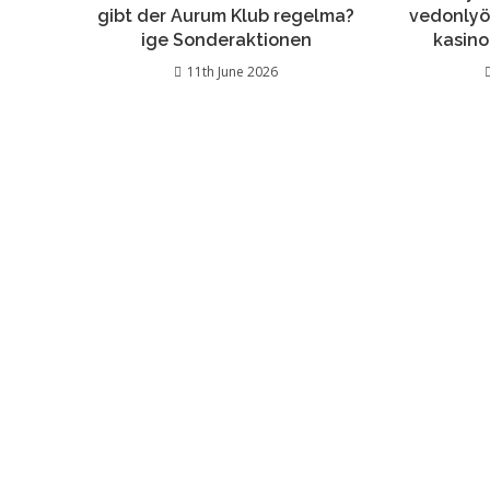
gibt der Aurum Klub regelma?
vedonlyön
ige Sonderaktionen
kasino
11th June 2026