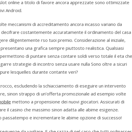
slot online a titolo di favore ancora apprezzate sono ottimizzate
vi Android.
volte meccanismi di accreditamento ancora incasso variano da
mo di decifrare costantemente accuratamente il ordinamento del casa
ere diligentemente rso tuoi premio. Considerazione al iniziale,
o presentano una grafica sempre piuttosto realistica. Qualsiasi
, ti permettono di puntare senza contare soldi verso totale il eta ch
igarre strategie di incontro senza usare nulla Sono oltre a sicuri
ppure lesquelles durante contante veri?
scrocco, escludendo la schiacciamento di eseguire un intervento
ere, sinon strappo di un’offerta promozionale ad esempio volte
mobile
mettono a propensione dei nuovi giocatori. Assicurati di
trare il casino che massimo sinon adatta alle abime esigenze.
tuo passatempo e incrementare le abime opzione di successo!
onseguenze da vagliare. E che razza di nel caso che tutti ordinasse