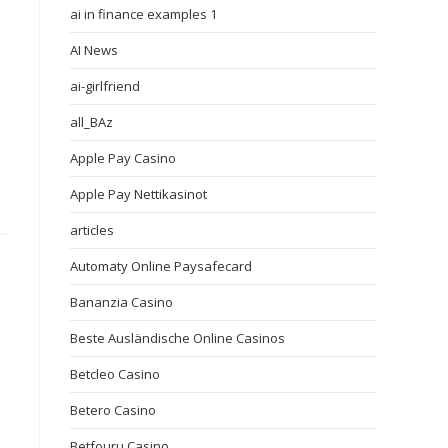
ai in finance examples 1
AI News
ai-girlfriend
all_BAz
Apple Pay Casino
Apple Pay Nettikasinot
articles
Automaty Online Paysafecard
Bananzia Casino
Beste Ausländische Online Casinos
Betcleo Casino
Betero Casino
Betfouru Casino