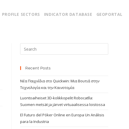
PROFILE SECTORS
INDICATOR DATABASE
GEOPORTAL
Recent Posts
Νέα Παιχνίδια στο Quickwin: Μια Βουτιά στην
Τεχνολογία και την Καινοτομία
Luontoaiheiset 3D-kolikkopelit Robocatlla:
Suomen metsät ja järvet virtuaalisessa loistossa
El Futuro del Póker Online en Europa Un Análisis
para la Industria