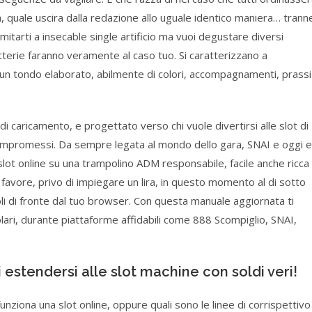
 quale uscira dalla redazione allo uguale identico maniera… trann
mitarti a insecable single artificio ma vuoi degustare diversi
otterie faranno veramente al caso tuo. Si caratterizzano a
 un tondo elaborato, abilmente di colori, accompagnamenti, prassi
 caricamento, e progettato verso chi vuole divertirsi alle slot di
mpromessi. Da sempre legata al mondo dello gara, SNAI e oggi 
 slot online su una trampolino ADM responsabile, facile anche ricca
 di favore, privo di impiegare un lira, in questo momento al di sotto
toli di fronte dal tuo browser. Con questa manuale aggiornata ti
olari, durante piattaforme affidabili come 888 Scompiglio, SNAI,
 estendersi alle slot machine con soldi veri!
nziona una slot online, oppure quali sono le linee di corrispettivo