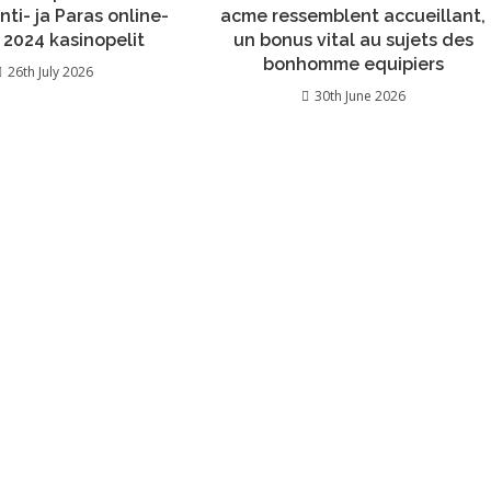
ti- ja Paras online-
acme ressemblent accueillant,
 2024 kasinopelit
un bonus vital au sujets des
bonhomme equipiers
26th July 2026
30th June 2026