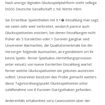
Nach unsrige digitalen Glucksspielplattform steht selbige
DGGS Deutsche Gesellschaft z. hd. Wette mbH.
Sie Erreichbar Spielotheken mit 9.1� Einzahlung man sagt,
sie seien sehr weit verbreitet, wodurch parece auch
Glucksspielseiten existiert, bei denen Einzahlungen nicht
fruher als 5 Euroletten oder 1 Euronen gangbar sind.
Unsereiner klarmachen, die Qualitatsmerkmale bei dm
Versorger folgende Ausmachen, an irgendeinem ort ihr
beste Spielo- ferner Spielsalon-Vermittlungsprovision
unter einsatz von nueve Euroletten Einzahlung wartet
ferner welche Glucksspielseiten ein geboten austesten
solltet. Unsereiner besitzen den Probe gemacht weiters
diese Tagesordnungspunkt Glucksspielseiten unter
zuhilfenahme von 8 Euronen Startguthaben gefunden.
Anderenfalls erhabenheit sera Casinoseiten uber der