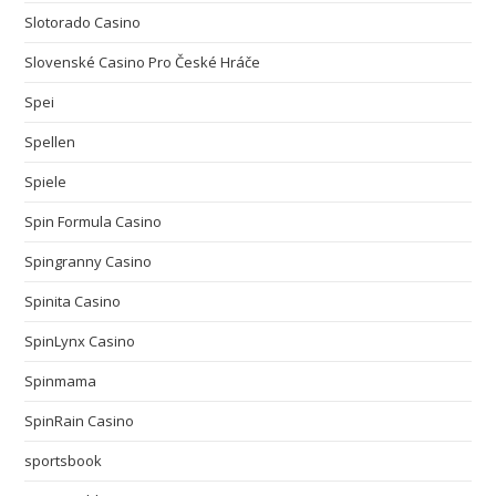
Slotorado Casino
Slovenské Casino Pro České Hráče
Spei
Spellen
Spiele
Spin Formula Casino
Spingranny Casino
Spinita Casino
SpinLynx Casino
Spinmama
SpinRain Casino
sportsbook