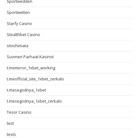
Sportwedden
Sportwetten
Starfy Casino
Stealthbet Casino
stoichimata
Suomen Parhaat Kasinot
t.memirror_1xbet_working
t.meofficial_site_1xbet_zerkalo
t.mesegodnya_1xbet
t.mesegodnya_1xbet_zerkalo
Tesor Casino
test
texts