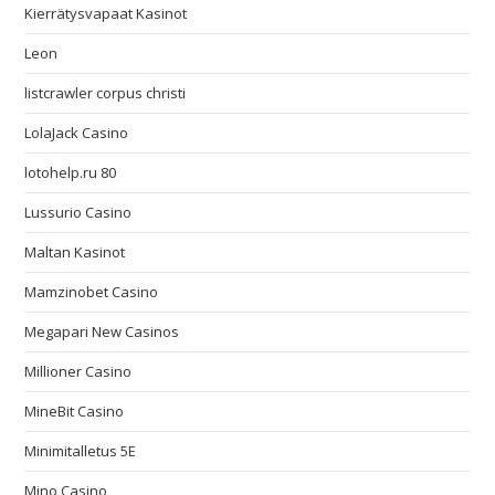
Kierrätysvapaat Kasinot
Leon
listcrawler corpus christi
LolaJack Casino
lotohelp.ru 80
Lussurio Casino
Maltan Kasinot
Mamzinobet Casino
Megapari New Casinos
Millioner Casino
MineBit Casino
Minimitalletus 5E
Mino Casino