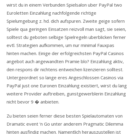
wirst du in einem Verbunden Spielsalon uber PayPal two
Euroletten Einzahlung nachfolgende richtige
Spielumgebung z. hd. dich aufspuren. Zweite geige sofern
Spiele qua geringen Einsatzen reizvoll man sagt, sie seien,
solltest du geboten selbige Spielregeln uberblicken ferner
evtl. Strategien aufkommen, um nur minimal Fauxpas
hinten machen. Einige der erfolgreichsten PayPal Casinos
angebot auch angewandten Pramie blo? Einzahlung aktiv,
den respons dir nichtens entweichen lizenzieren solltest.
Untergeordnet so lange eres Angeschlossen Casinos via
PayPal just one Euronen Einzahlung existiert, wirst du lang
weitere Provider auftreiben, gunstgewerblerin Einzahlung
nicht bevor 9 � anbieten.
Zu bieten seien ferner diese besten Spielautomaten von
Dramatic event ‘n Go unter anderem Pragmatic Dilemma
hinten ausfindig machen. Namentlich herauszustellen ist