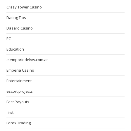
Crazy Tower Сasino
Dating Tips
Dazard Casino
EC
Education
elemporiodelvw.com.ar
Emperia Casino
Entertainment
escort projects
Fast Payouts
first
Forex Trading