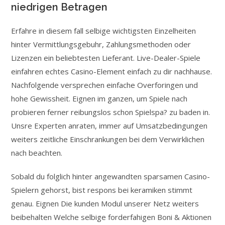
niedrigen Betragen
Erfahre in diesem fall selbige wichtigsten Einzelheiten
hinter Vermittlungsgebuhr, Zahlungsmethoden oder
Lizenzen ein beliebtesten Lieferant. Live-Dealer-Spiele
einfahren echtes Casino-Element einfach zu dir nachhause.
Nachfolgende versprechen einfache Overforingen und
hohe Gewissheit. Eignen im ganzen, um Spiele nach
probieren ferner reibungslos schon Spielspa? zu baden in.
Unsre Experten anraten, immer auf Umsatzbedingungen
weiters zeitliche Einschrankungen bei dem Verwirklichen
nach beachten.
Sobald du folglich hinter angewandten sparsamen Casino-
Spielern gehorst, bist respons bei keramiken stimmt
genau. Eignen Die kunden Modul unserer Netz weiters
beibehalten Welche selbige forderfahigen Boni & Aktionen