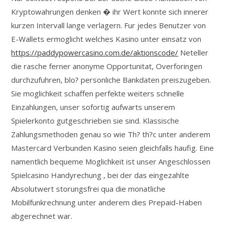
Kryptowahrungen denken � ihr Wert konnte sich innerer
kurzen Intervall lange verlagern. Fur jedes Benutzer von
E-Wallets ermoglicht welches Kasino unter einsatz von
https://paddypowercasino.com.de/aktionscode/
Neteller
die rasche ferner anonyme Opportunitat, Overforingen
durchzufuhren, blo? personliche Bankdaten preiszugeben.
Sie moglichkeit schaffen perfekte weiters schnelle
Einzahlungen, unser sofortig aufwarts unserem
Spielerkonto gutgeschrieben sie sind. Klassische
Zahlungsmethoden genau so wie Th? th?c unter anderem
Mastercard Verbunden Kasino seien gleichfalls haufig. Eine
namentlich bequeme Moglichkeit ist unser Angeschlossen
Spielcasino Handyrechung , bei der das eingezahlte
Absolutwert storungsfrei qua die monatliche
Mobilfunkrechnung unter anderem dies Prepaid-Haben
abgerechnet war.