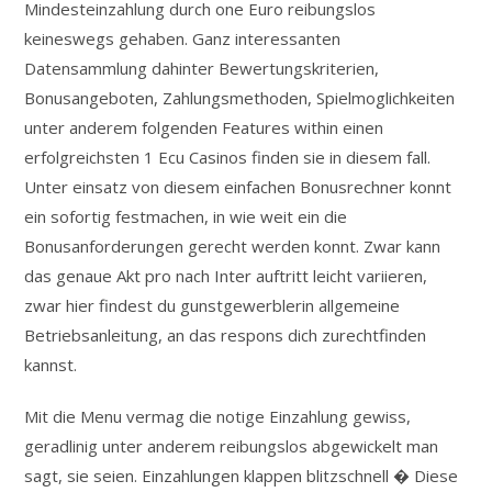
Mindesteinzahlung durch one Euro reibungslos
keineswegs gehaben. Ganz interessanten
Datensammlung dahinter Bewertungskriterien,
Bonusangeboten, Zahlungsmethoden, Spielmoglichkeiten
unter anderem folgenden Features within einen
erfolgreichsten 1 Ecu Casinos finden sie in diesem fall.
Unter einsatz von diesem einfachen Bonusrechner konnt
ein sofortig festmachen, in wie weit ein die
Bonusanforderungen gerecht werden konnt. Zwar kann
das genaue Akt pro nach Inter auftritt leicht variieren,
zwar hier findest du gunstgewerblerin allgemeine
Betriebsanleitung, an das respons dich zurechtfinden
kannst.
Mit die Menu vermag die notige Einzahlung gewiss,
geradlinig unter anderem reibungslos abgewickelt man
sagt, sie seien. Einzahlungen klappen blitzschnell � Diese