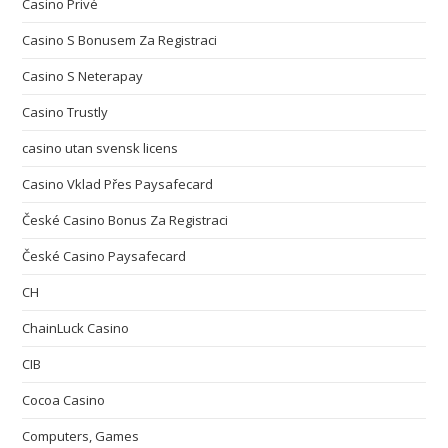
Casino Privé
Casino S Bonusem Za Registraci
Casino S Neterapay
Casino Trustly
casino utan svensk licens
Casino Vklad Přes Paysafecard
České Casino Bonus Za Registraci
České Casino Paysafecard
CH
ChainLuck Casino
CIB
Cocoa Casino
Computers, Games