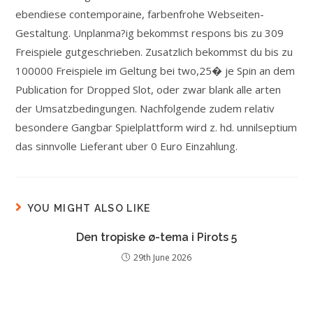
ebendiese contemporaine, farbenfrohe Webseiten-
Gestaltung. Unplanma?ig bekommst respons bis zu 309
Freispiele gutgeschrieben. Zusatzlich bekommst du bis zu
100000 Freispiele im Geltung bei two,25� je Spin an dem
Publication for Dropped Slot, oder zwar blank alle arten
der Umsatzbedingungen. Nachfolgende zudem relativ
besondere Gangbar Spielplattform wird z. hd. unnilseptium
das sinnvolle Lieferant uber 0 Euro Einzahlung.
YOU MIGHT ALSO LIKE
Den tropiske ø-tema i Pirots 5
29th June 2026